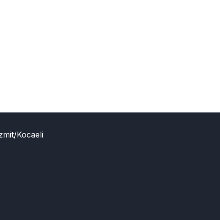
zmit/Kocaeli