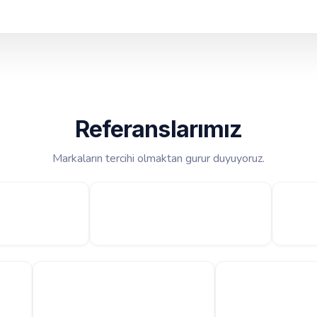
Referanslarımız
Markaların tercihi olmaktan gurur duyuyoruz.