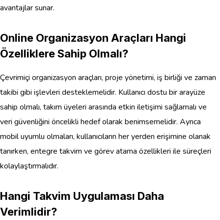
avantajlar sunar.
Online Organizasyon Araçları Hangi
Özelliklere Sahip Olmalı?
Çevrimiçi organizasyon araçları, proje yönetimi, iş birliği ve zaman
takibi gibi işlevleri desteklemelidir. Kullanıcı dostu bir arayüze
sahip olmalı, takım üyeleri arasında etkin iletişimi sağlamalı ve
veri güvenliğini öncelikli hedef olarak benimsemelidir. Ayrıca
mobil uyumlu olmaları, kullanıcıların her yerden erişimine olanak
tanırken, entegre takvim ve görev atama özellikleri ile süreçleri
kolaylaştırmalıdır.
Hangi Takvim Uygulaması Daha
Verimlidir?