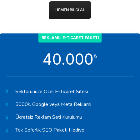
HEMEN BILGI AL
REKLAMLI E-TICARET PAKETI
40.000
₺
Sektörünüze Özel E-Ticaret Sitesi
5000₺ Google veya Meta Reklamı
Ücretsiz Reklam Seti Kurulumu
Tek Seferlik SEO Paketi Hediye