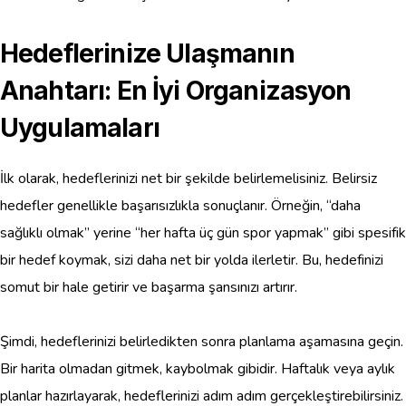
Hedeflerinize Ulaşmanın
Anahtarı: En İyi Organizasyon
Uygulamaları
İlk olarak, hedeflerinizi net bir şekilde belirlemelisiniz. Belirsiz
hedefler genellikle başarısızlıkla sonuçlanır. Örneğin, “daha
sağlıklı olmak” yerine “her hafta üç gün spor yapmak” gibi spesifik
bir hedef koymak, sizi daha net bir yolda ilerletir. Bu, hedefinizi
somut bir hale getirir ve başarma şansınızı artırır.
Şimdi, hedeflerinizi belirledikten sonra planlama aşamasına geçin.
Bir harita olmadan gitmek, kaybolmak gibidir. Haftalık veya aylık
planlar hazırlayarak, hedeflerinizi adım adım gerçekleştirebilirsiniz.