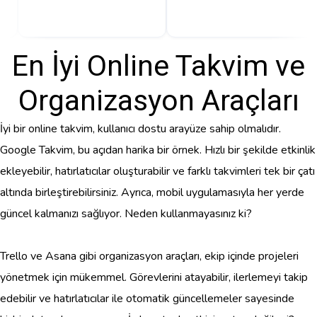
En İyi Online Takvim ve
Organizasyon Araçları
İyi bir online takvim, kullanıcı dostu arayüze sahip olmalıdır.
Google Takvim, bu açıdan harika bir örnek. Hızlı bir şekilde etkinlik
ekleyebilir, hatırlatıcılar oluşturabilir ve farklı takvimleri tek bir çatı
altında birleştirebilirsiniz. Ayrıca, mobil uygulamasıyla her yerde
güncel kalmanızı sağlıyor. Neden kullanmayasınız ki?
Trello ve Asana gibi organizasyon araçları, ekip içinde projeleri
yönetmek için mükemmel. Görevlerini atayabilir, ilerlemeyi takip
edebilir ve hatırlatıcılar ile otomatik güncellemeler sayesinde