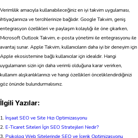
Verimlilik amacıyla kullanabileceğiniz en iyi takvim uygulaması,
ihtiyaçlarınıza ve tercihlerinize bağlıdır. Google Takvim, geniş
entegrasyon özellikleri ve paylaşım kolaylığı ile öne çıkarken,
Microsoft Outlook Takvim, e-posta yönetimi ile entegrasyonu ile
avantaj sunar. Apple Takvim, kullanıcıların daha iyi bir deneyim için
Apple ekosistemine bağlı kullanıcılar için idealdir. Hangi
uygulamanın sizin için daha verimli olduğuna karar verirken,
kullanım alışkanlıklarınızı ve hangi özellikleri önceliklendirdiğinizi
göz önünde bulundurmalısınız.
İlgili Yazılar:
İnşaat SEO ve Site Hızı Optimizasyonu
E-Ticaret Siteleri İçin SEO Stratejileri Nedir?
Psikolog Web Sitelerinde SEO ve İçerik Optimizasyonu