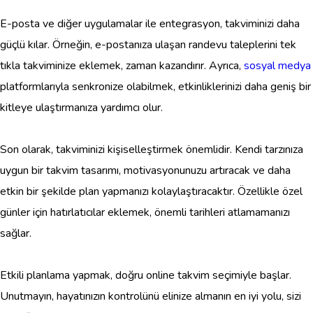
E-posta ve diğer uygulamalar ile entegrasyon, takviminizi daha
güçlü kılar. Örneğin, e-postanıza ulaşan randevu taleplerini tek
tıkla takviminize eklemek, zaman kazandırır. Ayrıca,
sosyal medya
platformlarıyla senkronize olabilmek, etkinliklerinizi daha geniş bir
kitleye ulaştırmanıza yardımcı olur.
Son olarak, takviminizi kişiselleştirmek önemlidir. Kendi tarzınıza
uygun bir takvim tasarımı, motivasyonunuzu artıracak ve daha
etkin bir şekilde plan yapmanızı kolaylaştıracaktır. Özellikle özel
günler için hatırlatıcılar eklemek, önemli tarihleri atlamamanızı
sağlar.
Etkili planlama yapmak, doğru online takvim seçimiyle başlar.
Unutmayın, hayatınızın kontrolünü elinize almanın en iyi yolu, sizi