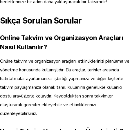
hedeflerinize bir adım daha yaklaştıracak bir takvimdir!
Sıkça Sorulan Sorular
Online Takvim ve Organizasyon Araçları
Nasıl Kullanılır?
Online takvim ve organizasyon araçları, etkinliklerinizi planlama ve
yönetme konusunda kullanışlıdır. Bu araçlar, tarihler arasında
hatırlatmalar ayarlamanıza, işbirliği yapmanıza ve diğer kişilerle
takvim paylaşmanıza olanak tanır. Kullanımı genellikle kullanıcı
dostu arayüzlerle kolaydır. Kaydolduktan sonra takvimler
oluşturarak görevler ekleyebilir ve etkinliklerinizi
düzenleyebilirsiniz.