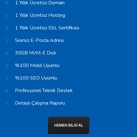
1 Yıllık Ücretsiz Domain
1 Yıllık Ücretsiz Hosting
1 Yıllık Ücretsiz SSL Sertifikası
Sınırsız E-Posta Adresi
30GB NVM-E Disk
%100 Mobil Uyumlu
%100 SEO Uyumlu
Profesyonel Teknik Destek
Detaylı Çalışma Raporu
HEMEN BILGI AL