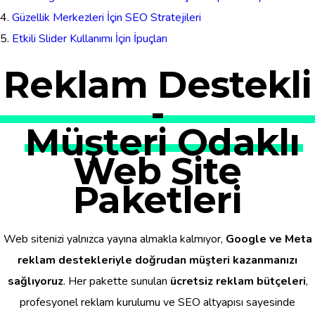
Güzellik Merkezleri İçin SEO Stratejileri
Etkili Slider Kullanımı İçin İpuçları
Reklam Destekli
-
Müşteri Odaklı
Web Site
Paketleri
Web sitenizi yalnızca yayına almakla kalmıyor,
Google ve Meta
reklam destekleriyle doğrudan müşteri kazanmanızı
sağlıyoruz
. Her pakette sunulan
ücretsiz reklam bütçeleri
,
profesyonel reklam kurulumu ve SEO altyapısı sayesinde