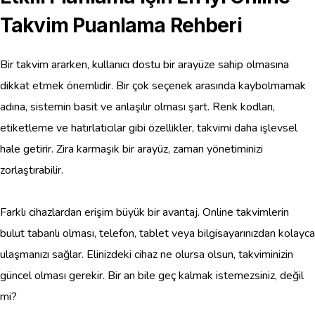
Takvim Puanlama Rehberi
Bir takvim ararken, kullanıcı dostu bir arayüze sahip olmasına
dikkat etmek önemlidir. Bir çok seçenek arasında kaybolmamak
adına, sistemin basit ve anlaşılır olması şart. Renk kodları,
etiketleme ve hatırlatıcılar gibi özellikler, takvimi daha işlevsel
hale getirir. Zira karmaşık bir arayüz, zaman yönetiminizi
zorlaştırabilir.
Farklı cihazlardan erişim büyük bir avantaj. Online takvimlerin
bulut tabanlı olması, telefon, tablet veya bilgisayarınızdan kolayca
ulaşmanızı sağlar. Elinizdeki cihaz ne olursa olsun, takviminizin
güncel olması gerekir. Bir an bile geç kalmak istemezsiniz, değil
mi?