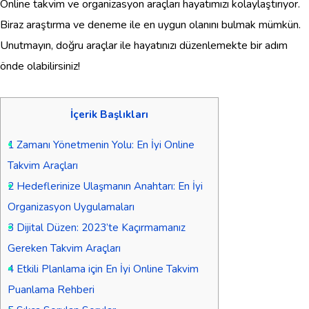
Online takvim ve organizasyon araçları hayatımızı kolaylaştırıyor.
Biraz araştırma ve deneme ile en uygun olanını bulmak mümkün.
Unutmayın, doğru araçlar ile hayatınızı düzenlemekte bir adım
önde olabilirsiniz!
İçerik Başlıkları
1
Zamanı Yönetmenin Yolu: En İyi Online
Takvim Araçları
2
Hedeflerinize Ulaşmanın Anahtarı: En İyi
Organizasyon Uygulamaları
3
Dijital Düzen: 2023’te Kaçırmamanız
Gereken Takvim Araçları
4
Etkili Planlama için En İyi Online Takvim
Puanlama Rehberi