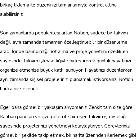
birkaç tıklama ile düzeninizi tam anlamıyla kontrol altına
alabilirsiniz.
Son zamanlarda popülaritesi artan Notion, sadece bir takvim
değil, aynı zamanda tamamen özelleştirilebilir bir düzenleme
aracı. İçinde barındırdığı not alma ve proje yönetimi özellikleri
sayesinde, takvim işlevselliğiyle birleştirerek günlük hayatınızı
organize etmenize büyük katkı sunuyor. Hayatınızı düzenlerken
aynı zamanda kişisel projelerinizi planlamak istiyorsanız, Notion
harika bir seçenek.
Eğer daha görsel bir yaklaşım arıyorsanız, Zenkit tam size göre.
Kanban panoları ve çizelgeleri ile birleşen takvim işlevselliği
sayesinde projelerinizi yönetmeyi kolaylaştırıyor. Görevlerinizi
görsel bir şekilde takip etmek, bir harita üzerinden ilerlemek gibi