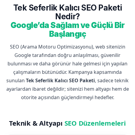
Tek Seferlik Kalıcı SEO Paketi
Nedir?
Google’da Sağlam ve Güçlü Bir
Başlangıç
SEO (Arama Motoru Optimizasyonu), web sitenizin
Google tarafından doğru anlaşılması, güvenilir
bulunması ve daha görünür hale gelmesi için yapılan
çalışmaların bütünüdür. Kampanya kapsamında
sunulan
Tek Seferlik Kalıcı SEO Paketi
, sadece teknik
ayarlardan ibaret değildir; sitenizi hem altyapı hem de
otorite açısından güçlendirmeyi hedefler.
Teknik & Altyapı
SEO Düzenlemeleri