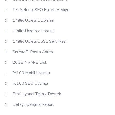
Tek Seferlik SEO Paketi Hediye
1 Yıllık Ücretsiz Domain
1 Yıllık Ücretsiz Hosting
1 Yıllık Ücretsiz SSL Sertifikası
Sınırsız E-Posta Adresi
20GB NVM-E Disk
%100 Mobil Uyumlu
%100 SEO Uyumlu
Profesyonel Teknik Destek
Detaylı Çalışma Raporu