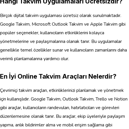
Hangi Takvim Uygulamaları Ücretsizdir?
Birçok dijital takvim uygulaması ücretsiz olarak sunulmaktadır.
Google Takvim, Microsoft Outlook Takvim ve Apple Takvim gibi
popüler seçenekler, kullanıcıların etkinliklerini kolayca
yönetmelerine ve paylaşmalarına olanak tanır. Bu uygulamalar
genellikle temel özellikler sunar ve kullanıcıların zamanlarını daha
verimli planlamalarına yardımcı olur.
En İyi Online Takvim Araçları Nelerdir?
Çevrimiçi takvim araçları, etkinliklerinizi planlamak ve yönetmek
için kullanışlıdır. Google Takvim, Outlook Takvim, Trello ve Notion
gibi araçlar, kullanıcıların randevuları, hatırlatıcıları ve görevleri
düzenlemesine olanak tanır. Bu araçlar, ekip üyeleriyle paylaşım
yapma, anlık bildirimler alma ve mobil erişim sağlama gibi