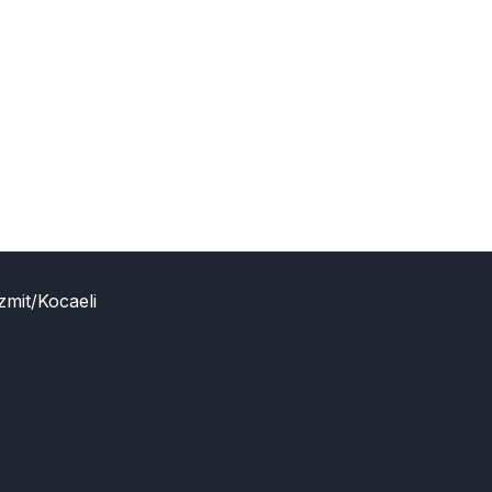
zmit/Kocaeli