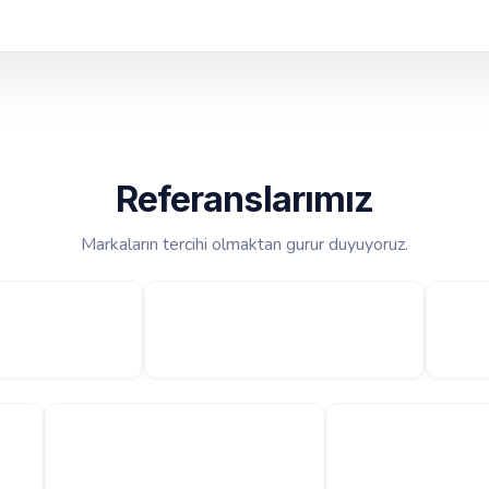
Referanslarımız
Markaların tercihi olmaktan gurur duyuyoruz.