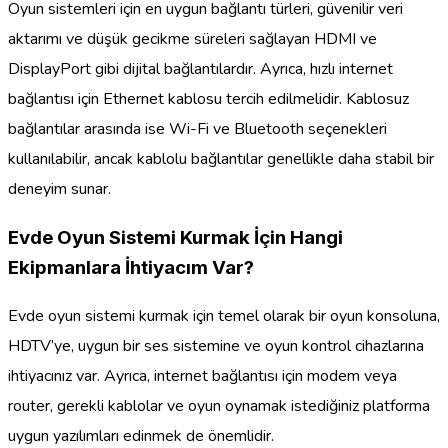
Oyun sistemleri için en uygun bağlantı türleri, güvenilir veri
aktarımı ve düşük gecikme süreleri sağlayan HDMI ve
DisplayPort gibi dijital bağlantılardır. Ayrıca, hızlı internet
bağlantısı için Ethernet kablosu tercih edilmelidir. Kablosuz
bağlantılar arasında ise Wi-Fi ve Bluetooth seçenekleri
kullanılabilir, ancak kablolu bağlantılar genellikle daha stabil bir
deneyim sunar.
Evde Oyun Sistemi Kurmak İçin Hangi
Ekipmanlara İhtiyacım Var?
Evde oyun sistemi kurmak için temel olarak bir oyun konsoluna,
HDTV’ye, uygun bir ses sistemine ve oyun kontrol cihazlarına
ihtiyacınız var. Ayrıca, internet bağlantısı için modem veya
router, gerekli kablolar ve oyun oynamak istediğiniz platforma
uygun yazılımları edinmek de önemlidir.