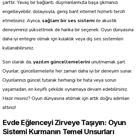
şarttır. Yavaş bir bağlantı, düşmanlarınızla başa çıkmanızı
engelleyebilir; dolayısıyla, geniş bant internet hizmeti tercih
etmelisiniz. Ayrıca,
sağlam bir ses sistemi
ile akustik
deneyiminizi yükseltmek de harika bir seçenek. Oyun dünyasına
daha iyi entegre olmak için kulaklık veya dış ses sistemleri
kullanabilirsiniz.
Son olarak da,
yazılım güncellemelerini
unutmamak şart.
Oyunlar, güncellemelerle her zaman daha iyi bir deneyim sunar.
Oyunlarınızı güncel tutarak herhangi bir hata veya sorun
yaşamadan, en keyifli şekilde oynamaya devam edebilirsiniz.
Hazır mısınız? Oyun dünyasına atılmak için artık doğru adımları
attınız!
Evde Eğlenceyi Zirveye Taşıyın: Oyun
Sistemi Kurmanın Temel Unsurları