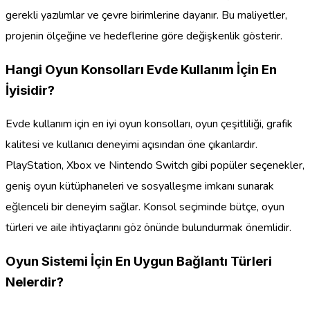
gerekli yazılımlar ve çevre birimlerine dayanır. Bu maliyetler,
projenin ölçeğine ve hedeflerine göre değişkenlik gösterir.
Hangi Oyun Konsolları Evde Kullanım İçin En
İyisidir?
Evde kullanım için en iyi oyun konsolları, oyun çeşitliliği, grafik
kalitesi ve kullanıcı deneyimi açısından öne çıkanlardır.
PlayStation, Xbox ve Nintendo Switch gibi popüler seçenekler,
geniş oyun kütüphaneleri ve sosyalleşme imkanı sunarak
eğlenceli bir deneyim sağlar. Konsol seçiminde bütçe, oyun
türleri ve aile ihtiyaçlarını göz önünde bulundurmak önemlidir.
Oyun Sistemi İçin En Uygun Bağlantı Türleri
Nelerdir?