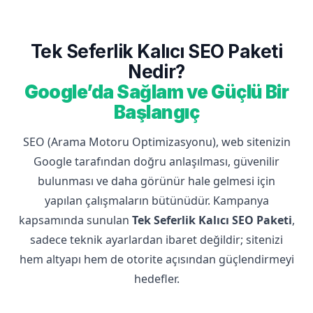
Tek Seferlik Kalıcı SEO Paketi
Nedir?
Google’da Sağlam ve Güçlü Bir
Başlangıç
SEO (Arama Motoru Optimizasyonu), web sitenizin
Google tarafından doğru anlaşılması, güvenilir
bulunması ve daha görünür hale gelmesi için
yapılan çalışmaların bütünüdür. Kampanya
kapsamında sunulan
Tek Seferlik Kalıcı SEO Paketi
,
sadece teknik ayarlardan ibaret değildir; sitenizi
hem altyapı hem de otorite açısından güçlendirmeyi
hedefler.