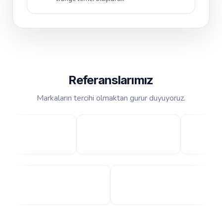
Referanslarımız
Markaların tercihi olmaktan gurur duyuyoruz.