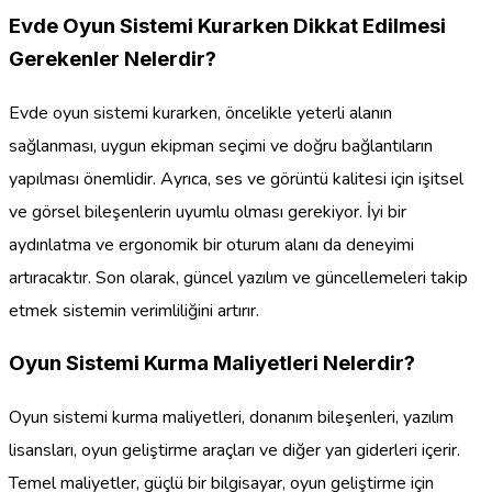
Evde Oyun Sistemi Kurarken Dikkat Edilmesi
Gerekenler Nelerdir?
Evde oyun sistemi kurarken, öncelikle yeterli alanın
sağlanması, uygun ekipman seçimi ve doğru bağlantıların
yapılması önemlidir. Ayrıca, ses ve görüntü kalitesi için işitsel
ve görsel bileşenlerin uyumlu olması gerekiyor. İyi bir
aydınlatma ve ergonomik bir oturum alanı da deneyimi
artıracaktır. Son olarak, güncel yazılım ve güncellemeleri takip
etmek sistemin verimliliğini artırır.
Oyun Sistemi Kurma Maliyetleri Nelerdir?
Oyun sistemi kurma maliyetleri, donanım bileşenleri, yazılım
lisansları, oyun geliştirme araçları ve diğer yan giderleri içerir.
Temel maliyetler, güçlü bir bilgisayar, oyun geliştirme için