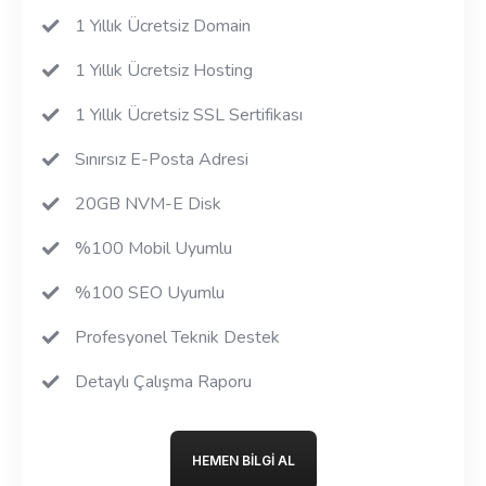
1 Yıllık Ücretsiz Domain
1 Yıllık Ücretsiz Hosting
1 Yıllık Ücretsiz SSL Sertifikası
Sınırsız E-Posta Adresi
20GB NVM-E Disk
%100 Mobil Uyumlu
%100 SEO Uyumlu
Profesyonel Teknik Destek
Detaylı Çalışma Raporu
HEMEN BILGI AL