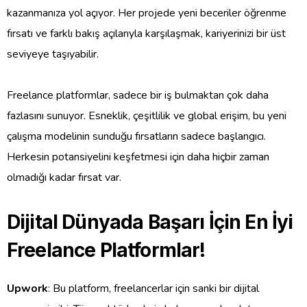
kazanmanıza yol açıyor. Her projede yeni beceriler öğrenme
fırsatı ve farklı bakış açılarıyla karşılaşmak, kariyerinizi bir üst
seviyeye taşıyabilir.
Freelance platformlar, sadece bir iş bulmaktan çok daha
fazlasını sunuyor. Esneklik, çeşitlilik ve global erişim, bu yeni
çalışma modelinin sunduğu fırsatların sadece başlangıcı.
Herkesin potansiyelini keşfetmesi için daha hiçbir zaman
olmadığı kadar fırsat var.
Dijital Dünyada Başarı İçin En İyi
Freelance Platformlar!
Upwork
: Bu platform, freelancerlar için sanki bir dijital