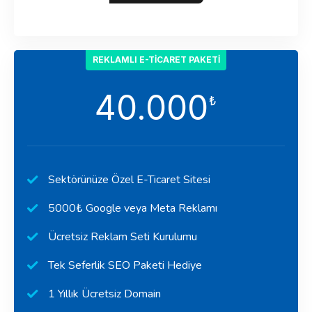
REKLAMLI E-TICARET PAKETI
40.000
₺
Sektörünüze Özel E-Ticaret Sitesi
5000₺ Google veya Meta Reklamı
Ücretsiz Reklam Seti Kurulumu
Tek Seferlik SEO Paketi Hediye
1 Yıllık Ücretsiz Domain