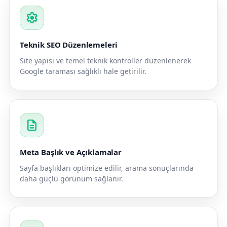
settings
Teknik SEO Düzenlemeleri
Site yapısı ve temel teknik kontroller düzenlenerek
Google taraması sağlıklı hale getirilir.
description
Meta Başlık ve Açıklamalar
Sayfa başlıkları optimize edilir, arama sonuçlarında
daha güçlü görünüm sağlanır.