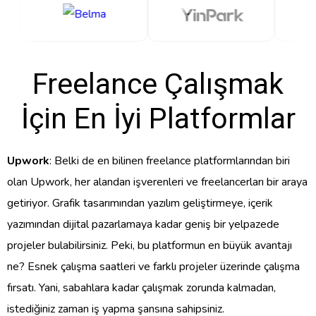
Freelance Çalışmak
İçin En İyi Platformlar
Upwork
: Belki de en bilinen freelance platformlarından biri
olan Upwork, her alandan işverenleri ve freelancerları bir araya
getiriyor. Grafik tasarımından yazılım geliştirmeye, içerik
yazımından dijital pazarlamaya kadar geniş bir yelpazede
projeler bulabilirsiniz. Peki, bu platformun en büyük avantajı
ne? Esnek çalışma saatleri ve farklı projeler üzerinde çalışma
fırsatı. Yani, sabahlara kadar çalışmak zorunda kalmadan,
istediğiniz zaman iş yapma şansına sahipsiniz.