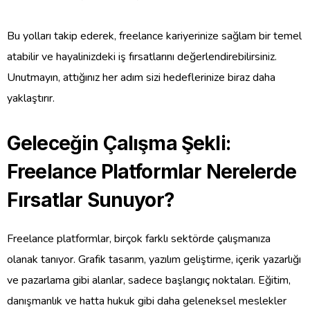
Bu yolları takip ederek, freelance kariyerinize sağlam bir temel
atabilir ve hayalinizdeki iş fırsatlarını değerlendirebilirsiniz.
Unutmayın, attığınız her adım sizi hedeflerinize biraz daha
yaklaştırır.
Geleceğin Çalışma Şekli:
Freelance Platformlar Nerelerde
Fırsatlar Sunuyor?
Freelance platformlar, birçok farklı sektörde çalışmanıza
olanak tanıyor. Grafik tasarım, yazılım geliştirme, içerik yazarlığı
ve pazarlama gibi alanlar, sadece başlangıç noktaları. Eğitim,
danışmanlık ve hatta hukuk gibi daha geleneksel meslekler