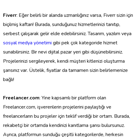
Fiverr
: Eğer belirli bir alanda uzmanlığınız varsa, Fiverr sizin için
biçilmiş kaftan! Burada, sunduğunuz hizmetlerinizi tanıtıp,
serbest çalışarak gelir elde edebilirsiniz. Tasarım, yazılım veya
sosyal medya yönetimi
gibi pek çok kategoride hizmet
sunabilirsiniz. Bir nevi dijital pazar yeri gibi düşünebilirsiniz.
Projelerinizi sergileyerek, kendi müşteri kitlenizi oluşturma
şansınız var. Üstelik, fiyatlar da tamamen sizin belirlemenize
bağlı!
Freelancer.com
: Yine kapsamlı bir platform olan
Freelancer.com, işverenlerin projelerini paylaştığı ve
freelancerların bu projeler için teklif verdiği bir ortam. Burada,
rekabetçi bir ortamda kendinizi kanıtlama şansı bulursunuz.
Ayrıca, platformun sunduğu çeşitli kategorilerde, herkesin