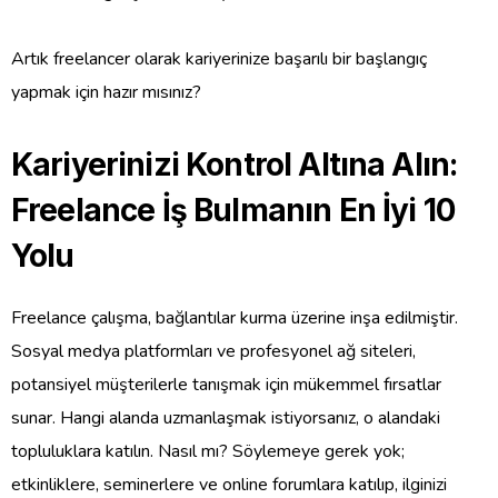
Artık freelancer olarak kariyerinize başarılı bir başlangıç
yapmak için hazır mısınız?
Kariyerinizi Kontrol Altına Alın:
Freelance İş Bulmanın En İyi 10
Yolu
Freelance çalışma, bağlantılar kurma üzerine inşa edilmiştir.
Sosyal medya platformları ve profesyonel ağ siteleri,
potansiyel müşterilerle tanışmak için mükemmel fırsatlar
sunar. Hangi alanda uzmanlaşmak istiyorsanız, o alandaki
topluluklara katılın. Nasıl mı? Söylemeye gerek yok;
etkinliklere, seminerlere ve online forumlara katılıp, ilginizi