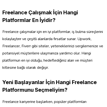
Freelance Çalışmak İçin Hangi
Platformlar En İyidir?
Freelance çalışmalar için en iyi platformlar, iş bulma süreçlerini
kolaylaştırır ve çeşitli alanlarda fırsatlar sunar. Upwork,
Freelancer, Fiverr gibi siteler, yeteneklerinizi sergilemenize ve
potansiyel müşterilere ulaşmanıza yardımcı olur. Hangi
platformun en iyi olduğu, hedeflediğiniz alan ve müşteri
kitlesine bağlı olarak değişir.
Yeni Başlayanlar İçin Hangi Freelance
Platformunu Seçmeliyim?
Freelance kariyerine başlarken, popüler platformları