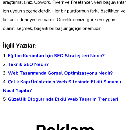
araştırmalısınız. Upwork, Fiverr ve Freelancer, yeni başlayanlar
için uygun seçeneklerdir. Her bir platformun farklı özellikleri ve
kullanıcı deneyimleri vardır. Önceliklerinize göre en uygun
olanını seçmek, başarılı bir başlangıç için önemlidir.
İlgili Yazılar:
Eğitim Kurumları İçin SEO Stratejileri Nedir?
Teknik SEO Nedir?
Web Tasarımında Görsel Optimizasyonu Nedir?
Çelik Kapı Ürünlerinin Web Sitesinde Etkili Sunumu
Nasıl Yapılır?
Güzellik Bloglarında Etkili Web Tasarım Trendleri