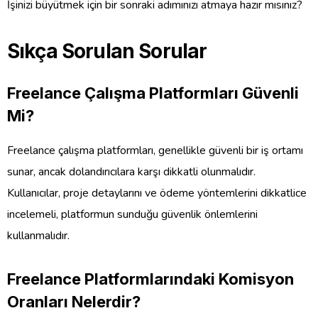
İşinizi büyütmek için bir sonraki adımınızı atmaya hazır mısınız?
Sıkça Sorulan Sorular
Freelance Çalışma Platformları Güvenli
Mi?
Freelance çalışma platformları, genellikle güvenli bir iş ortamı
sunar, ancak dolandırıcılara karşı dikkatli olunmalıdır.
Kullanıcılar, proje detaylarını ve ödeme yöntemlerini dikkatlice
incelemeli, platformun sunduğu güvenlik önlemlerini
kullanmalıdır.
Freelance Platformlarındaki Komisyon
Oranları Nelerdir?