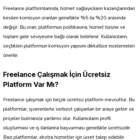
Freelance platformlarında, hizmet sağlayıcıların kazançlarından
kesilen komisyon oranları genellikle %5 ila %20 arasında
değişir. Bu oran, platformun politikasına, hizmet türüne ve
toplam gelir seviyesine bağlı olarak belirlenir. Kullanıcıların,
seçtikleri platformun komisyon yapısını dikkatlice incelemeleri
önerilir.
Freelance Çalışmak İçin Ücretsiz
Platform Var Mı?
Freelance çalışmak için birçok ücretsiz platform mevcuttur. Bu
platformlar, işverenlerle serbest çalışanları bir araya getirir ve
projeler bulmanıza yardımcı olur. Kullanıcıların profil
oluşturması ve iş ilanlarına başvurması genellikle ücretsizdir.
Bazı platformlar, ekstra hizmetler için ücret talep edebilir.