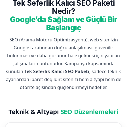
Tek Seferlik Kalıcı SEO Paketi
Nedir?
Google’da Sağlam ve Güçlü Bir
Başlangıç
SEO (Arama Motoru Optimizasyonu), web sitenizin
Google tarafından doğru anlaşılması, güvenilir
bulunması ve daha görünür hale gelmesi için yapılan
çalışmaların bütünüdür. Kampanya kapsamında
sunulan
Tek Seferlik Kalıcı SEO Paketi
, sadece teknik
ayarlardan ibaret değildir; sitenizi hem altyapı hem de
otorite açısından güçlendirmeyi hedefler.
Teknik & Altyapı
SEO Düzenlemeleri