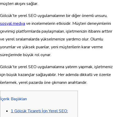
müşteri akışını sağlar.
Gölcük’te yerel SEO uygulamalarının bir diğer önemli unsuru,
sosyal medya
ve incelemelerin etkisidir. Müşteri deneyimlerini
çevrimiçi platformlarda paylaşmaları, işletmenizin itibarını arttırır
ve yerel sıralamalarda yükselmenize yardımcı olur. Olumlu
yorumlar ve yüksek puanlar, yeni müşterilerin karar verme
süreçlerinde büyük rol oynar.
Gölcük’te yerel SEO uygulamalarına yatırım yapmak, işletmeniz
için büyük kazançlar sağlayabilir. Her adımda dikkatli ve özenle
ilerlemek, yerel pazarda öne çıkmanın anahtarıdır.
İçerik Başlıkları
1
Gölcük Ticareti İçin Yerel SEO: