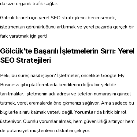
da size organik trafik sağlar.
Gölcük ticareti için yerel SEO stratejilerini benimsemek,
işletmenizin görünürlüğünü arttırmak ve yerel pazarda gerçek bir
fark yaratmak için şart!
Gölcük’te Başarılı İşletmelerin Sırrı: Yerel
SEO Stratejileri
Peki, bu süreç nasıl işliyor? İşletmeler, öncelikle Google My
Business gibi platformlarda kendilerini doğru bir şekilde
tanıtmalılar. İşletmenin adı, adresi ve telefon numarasını güncel
tutmak, yerel aramalarda öne çıkmanızı sağlıyor. Ama sadece bu
bilgilerle sınırlı kalmak yeterli değil.
Yorumlar
da kritik bir rol
üstleniyor. Olumlu yorumlar almak, hem güvenilirliği artırıyor hem
de potansiyel müşterilerin dikkatini çekiyor.