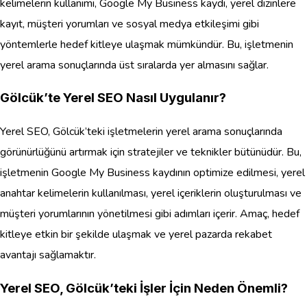
kelimelerin kullanımı, Google My Business kaydı, yerel dizinlere
kayıt, müşteri yorumları ve sosyal medya etkileşimi gibi
yöntemlerle hedef kitleye ulaşmak mümkündür. Bu, işletmenin
yerel arama sonuçlarında üst sıralarda yer almasını sağlar.
Gölcük’te Yerel SEO Nasıl Uygulanır?
Yerel SEO, Gölcük’teki işletmelerin yerel arama sonuçlarında
görünürlüğünü artırmak için stratejiler ve teknikler bütünüdür. Bu,
işletmenin Google My Business kaydının optimize edilmesi, yerel
anahtar kelimelerin kullanılması, yerel içeriklerin oluşturulması ve
müşteri yorumlarının yönetilmesi gibi adımları içerir. Amaç, hedef
kitleye etkin bir şekilde ulaşmak ve yerel pazarda rekabet
avantajı sağlamaktır.
Yerel SEO, Gölcük’teki İşler İçin Neden Önemli?