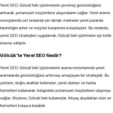
Yerel SEO, Gölcük’teki işletmelerin çevrimiçi görünürlüğünü
artırarak, potansiyel müşterilere ulaşmalarını sağlar. Yerel arama
sonuçlarında üst sıralarda yer almak, markanın yerel pazarda
tanınırlığını artırır ve müşteri kazanımını kolaylaştırır. Bu nedenle,
yerel SEO stratejileri uygulamak, Gölcük’teki işletmeler için kritik
öneme sahiptir.
Gölcük’te Yerel SEO Nedir?
Yerel SEO, Gölcük’teki işletmelerin arama motorlarında yerel
aramalarda görünürlüğünü artırmayı amaçlayan bir stratejidir. Bu
yöntem, doğru anahtar kelimeler, yerel dizinler ve harita
hizmetleri kullanarak, bölgedeki potansiyel müşterilere ulaşmayı
sağlar. Böylece, Gölcük’teki kullanıcılar, ihtiyaç duydukları ürün ve
hizmetleri kolayca bulabilir.