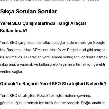
Sıkça Sorulan Sorular
Yerel SEO Çalışmalarında Hangi Araçlar
Kullanılmalı?
Yerel SEO çalışmalarında etkili sonuçlar elde etmek için Google
My Business, Moz, SEMrush, Ahrefs ve BrightLocal gibi araçlar
kullanılmalıdır. Bu araçlar, yerel arama sonuçlarını optimize etmek,
rakip analizi yapmak ve kullanıcı etkileşimini artırmak için gerekli
verileri sağlar.
Gölcük’te Başarılı Yerel SEO Stratejileri Nelerdir?
Yerel SEO stratejileri, Gölcük’teki işletmelerin çevrimiçi
görünürlüğünü artırmak için kritik öneme sahiptir. Doğru anahtar