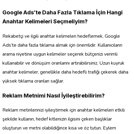
Google Ads’te Daha Fazla Tıklama İçin Hangi
Anahtar Kelimeleri Seçmeliyim?
Rekabetçi ve ilgili anahtar kelimeleri hedeflemek, Google
Ads’te daha fazla tıklama almak için önemlidir. Kullanıcıların
arama niyetine uygun kelimeler seçerek bütçenizi verimli
kullanabilir ve dönüşüm oranlarını artırabilirsiniz. Uzun kuyruk
anahtar kelimeler, genellikle daha hedefli trafiği çekerek daha
yüksek tıklama oranları sağlar.
Reklam Metnimi Nasıl İyileştirebilirim?
Reklam metinlerinizi iyileştirmek için anahtar kelimeleri etkili
şekilde kullanın, hedef kitlenizin ilgisini çeken başlıklar
oluşturun ve metni olabildiğince kısa ve öz tutun. Eylem