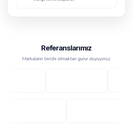
Referanslarımız
Markaların tercihi olmaktan gurur duyuyoruz.