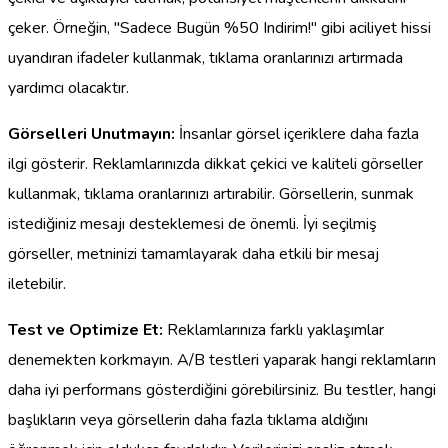
çeker. Örneğin, "Sadece Bugün %50 Indirim!" gibi aciliyet hissi
uyandıran ifadeler kullanmak, tıklama oranlarınızı artırmada
yardımcı olacaktır.
Görselleri Unutmayın:
İnsanlar görsel içeriklere daha fazla
ilgi gösterir. Reklamlarınızda dikkat çekici ve kaliteli görseller
kullanmak, tıklama oranlarınızı artırabilir. Görsellerin, sunmak
istediğiniz mesajı desteklemesi de önemli. İyi seçilmiş
görseller, metninizi tamamlayarak daha etkili bir mesaj
iletebilir.
Test ve Optimize Et:
Reklamlarınıza farklı yaklaşımlar
denemekten korkmayın. A/B testleri yaparak hangi reklamların
daha iyi performans gösterdiğini görebilirsiniz. Bu testler, hangi
başlıkların veya görsellerin daha fazla tıklama aldığını