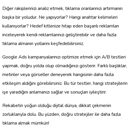
Diğer rakiplerinizi analiz etmek, tıklama oranlarınızı artırmanın
başka bir yoludur. Ne yapıyorlar? Hangi anahtar kelimeleri
kullanıyorlar? Hedef kitlenize hitap eden başarılı reklamları
inceleyerek kendi reklamlarınızı geliştirebilir ve daha fazla
tıklama almanın yollarını keşfedebilirsiniz.
Google Ads kampanyalarınızı optimize etmek için A/B testleri
yapmak, doğru yolda olup olmadığınızı gösterir. Farklı başlıklar,
metinler veya görseller deneyerek hangisinin daha fazla
etkileşim aldığını görebilirsiniz. Bu tür testler, hangi stratejilerin
işe yaradığını anlamanızı sağlar ve sonuçları iyileştirir.
Rekabetin yoğun olduğu dijital dünya, dikkat çekmenin
zorluklarıyla dolu. Bu yüzden, doğru stratejiler ile daha fazla
tıklama almak mümkün!