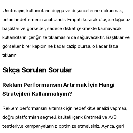
Unutmayın, kullanıcıların duygu ve düşüncelerine dokunmak,
onları hedeflemenin anahtarıdır. Empati kurarak oluşturduğunuz
başlıklar ve görseller, sadece dikkat çekmekle kalmayacak;
kullanıcıların içeriğinize tıklamasını da sağlayacaktır. Başlıklar ve
görseller birer kapıdır; ne kadar cazip olursa, o kadar fazla
tıklanır!
Sıkça Sorulan Sorular
Reklam Performansını Artırmak İçin Hangi
Stratejileri Kullanmalıyım?
Reklem performansını artırmak için hedef kitle analizi yapmalı,
doğru platformları seçmeli, kaliteli içerik üretmeli ve A/B
testleriyle kampanyalarınızı optimize etmelisiniz. Ayrıca, geri