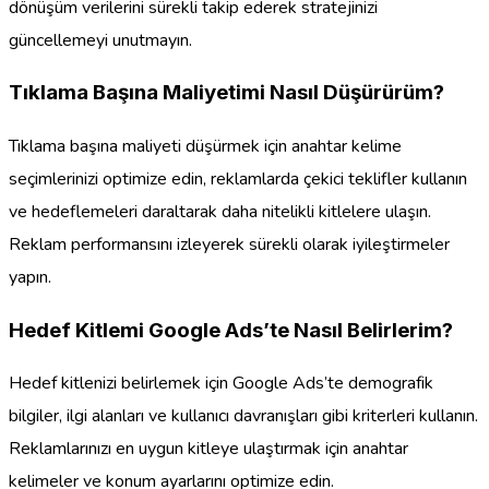
dönüşüm verilerini sürekli takip ederek stratejinizi
güncellemeyi unutmayın.
Tıklama Başına Maliyetimi Nasıl Düşürürüm?
Tıklama başına maliyeti düşürmek için anahtar kelime
seçimlerinizi optimize edin, reklamlarda çekici teklifler kullanın
ve hedeflemeleri daraltarak daha nitelikli kitlelere ulaşın.
Reklam performansını izleyerek sürekli olarak iyileştirmeler
yapın.
Hedef Kitlemi Google Ads’te Nasıl Belirlerim?
Hedef kitlenizi belirlemek için Google Ads’te demografik
bilgiler, ilgi alanları ve kullanıcı davranışları gibi kriterleri kullanın.
Reklamlarınızı en uygun kitleye ulaştırmak için anahtar
kelimeler ve konum ayarlarını optimize edin.