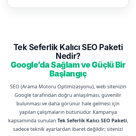
Tek Seferlik Kalıcı SEO Paketi
Nedir?
Google’da Sağlam ve Güçlü Bir
Başlangıç
SEO (Arama Motoru Optimizasyonu), web sitenizin
Google tarafından doğru anlaşılması, güvenilir
bulunması ve daha görünür hale gelmesi için
yapılan çalışmaların bütünüdür. Kampanya
kapsamında sunulan
Tek Seferlik Kalıcı SEO Paketi
,
sadece teknik ayarlardan ibaret değildir; sitenizi