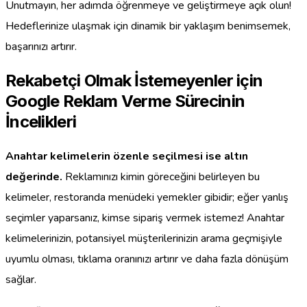
Unutmayın, her adımda öğrenmeye ve geliştirmeye açık olun!
Hedeflerinize ulaşmak için dinamik bir yaklaşım benimsemek,
başarınızı artırır.
Rekabetçi Olmak İstemeyenler için
Google Reklam Verme Sürecinin
İncelikleri
Anahtar kelimelerin özenle seçilmesi ise altın
değerinde.
Reklamınızı kimin göreceğini belirleyen bu
kelimeler, restoranda menüdeki yemekler gibidir; eğer yanlış
seçimler yaparsanız, kimse sipariş vermek istemez! Anahtar
kelimelerinizin, potansiyel müşterilerinizin arama geçmişiyle
uyumlu olması, tıklama oranınızı artırır ve daha fazla dönüşüm
sağlar.