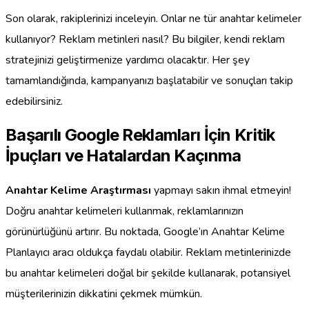
Son olarak, rakiplerinizi inceleyin. Onlar ne tür anahtar kelimeler
kullanıyor? Reklam metinleri nasıl? Bu bilgiler, kendi reklam
stratejinizi geliştirmenize yardımcı olacaktır. Her şey
tamamlandığında, kampanyanızı başlatabilir ve sonuçları takip
edebilirsiniz.
Başarılı Google Reklamları İçin Kritik
İpuçları ve Hatalardan Kaçınma
Anahtar Kelime Araştırması
yapmayı sakın ihmal etmeyin!
Doğru anahtar kelimeleri kullanmak, reklamlarınızın
görünürlüğünü artırır. Bu noktada, Google’ın Anahtar Kelime
Planlayıcı aracı oldukça faydalı olabilir. Reklam metinlerinizde
bu anahtar kelimeleri doğal bir şekilde kullanarak, potansiyel
müşterilerinizin dikkatini çekmek mümkün.