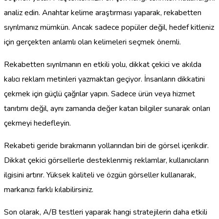
analiz edin. Anahtar kelime araştırması yaparak, rekabetten
sıyrılmanız mümkün. Ancak sadece popüler değil, hedef kitleniz
için gerçekten anlamlı olan kelimeleri seçmek önemli.
Rekabetten sıyrılmanın en etkili yolu, dikkat çekici ve akılda
kalıcı reklam metinleri yazmaktan geçiyor. İnsanların dikkatini
çekmek için güçlü çağrılar yapın. Sadece ürün veya hizmet
tanıtımı değil, aynı zamanda değer katan bilgiler sunarak onları
çekmeyi hedefleyin.
Rekabeti geride bırakmanın yollarından biri de görsel içerikdir.
Dikkat çekici görsellerle desteklenmiş reklamlar, kullanıcıların
ilgisini artırır. Yüksek kaliteli ve özgün görseller kullanarak,
markanızı farklı kılabilirsiniz.
Son olarak, A/B testleri yaparak hangi stratejilerin daha etkili