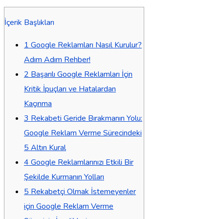
İçerik Başlıkları
1
Google Reklamları Nasıl Kurulur?
Adım Adım Rehber!
2
Başarılı Google Reklamları İçin
Kritik İpuçları ve Hatalardan
Kaçınma
3
Rekabeti Geride Bırakmanın Yolu:
Google Reklam Verme Sürecindeki
5 Altın Kural
4
Google Reklamlarınızı Etkili Bir
Şekilde Kurmanın Yolları
5
Rekabetçi Olmak İstemeyenler
için Google Reklam Verme