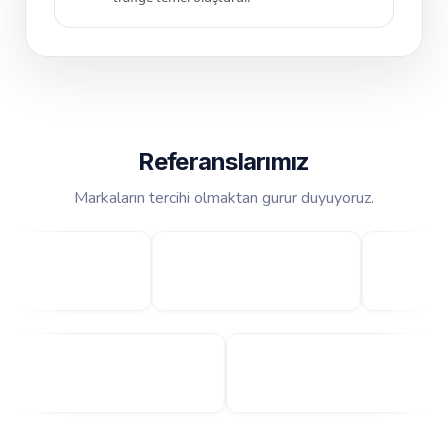
Referanslarımız
Markaların tercihi olmaktan gurur duyuyoruz.