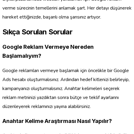
verme sürecinin temellerini anlamak şart. Her detayı düşünerek
hareket ettiğinizde, başarılı olma şansınız artıyor.
Sıkça Sorulan Sorular
Google Reklam Vermeye Nereden
Başlamalıyım?
Google reklamları vermeye başlamak için öncelikle bir Google
Ads hesabı oluşturmalısınız. Ardından hedef kitlenizi belirleyip,
kampanyanızı oluşturmalısınız. Anahtar kelimeleri seçerek
reklam metninizi yazdıktan sonra bütçe ve teklif ayarlarını
düzenleyerek reklamınızı yayına alabilirsiniz.
Anahtar Kelime Araştırması Nasıl Yapılır?