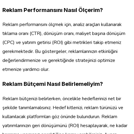
Reklam Performansını Nasıl Ölçerim?
Reklam performansını ölçmek için, analiz araçları kullanarak
tıklama oranı (CTR), dönüşüm oranı, maliyet başına dönüşüm
(CPC) ve yatırım getirisi (ROI) gibi metrikleri takip etmeniz
gerekmektedir. Bu göstergeler, reklamlarınızın etkinliğini
değerlendirmenize ve gerektiğinde stratejinizi optimize
etmenize yardımcı olur.
Reklam Bütçemi Nasıl Belirlemeliyim?
Reklam bütçenizi belirlerken, öncelikle hedeflerinizi net bir
şekilde tanımlamalısınız. Hedef kitlenizi, reklam türünüzü ve
kullanılacak platformları göz önünde bulundurun. Reklam
yatırımlarınızın geri dönüşümünü (ROI) hesaplayarak, ne kadar