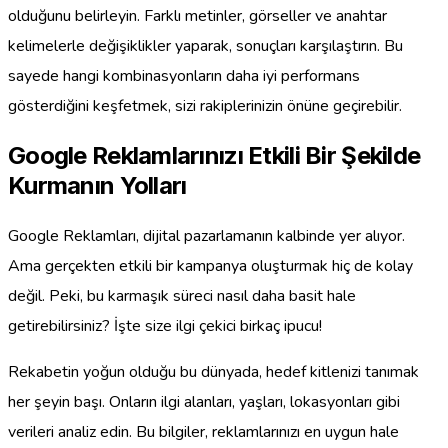
olduğunu belirleyin. Farklı metinler, görseller ve anahtar
kelimelerle değişiklikler yaparak, sonuçları karşılaştırın. Bu
sayede hangi kombinasyonların daha iyi performans
gösterdiğini keşfetmek, sizi rakiplerinizin önüne geçirebilir.
Google Reklamlarınızı Etkili Bir Şekilde
Kurmanın Yolları
Google Reklamları, dijital pazarlamanın kalbinde yer alıyor.
Ama gerçekten etkili bir kampanya oluşturmak hiç de kolay
değil. Peki, bu karmaşık süreci nasıl daha basit hale
getirebilirsiniz? İşte size ilgi çekici birkaç ipucu!
Rekabetin yoğun olduğu bu dünyada, hedef kitlenizi tanımak
her şeyin başı. Onların ilgi alanları, yaşları, lokasyonları gibi
verileri analiz edin. Bu bilgiler, reklamlarınızı en uygun hale