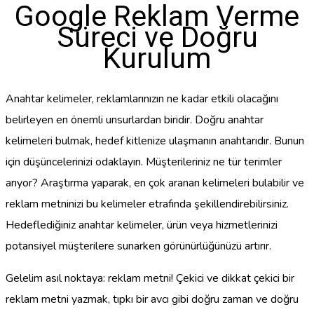
Google Reklam Verme
Süreci ve Doğru
Kurulum
Anahtar kelimeler, reklamlarınızın ne kadar etkili olacağını
belirleyen en önemli unsurlardan biridir. Doğru anahtar
kelimeleri bulmak, hedef kitlenize ulaşmanın anahtarıdır. Bunun
için düşüncelerinizi odaklayın. Müşterileriniz ne tür terimler
arıyor? Araştırma yaparak, en çok aranan kelimeleri bulabilir ve
reklam metninizi bu kelimeler etrafında şekillendirebilirsiniz.
Hedeflediğiniz anahtar kelimeler, ürün veya hizmetlerinizi
potansiyel müşterilere sunarken görünürlüğünüzü artırır.
Gelelim asıl noktaya: reklam metni! Çekici ve dikkat çekici bir
reklam metni yazmak, tıpkı bir avcı gibi doğru zaman ve doğru