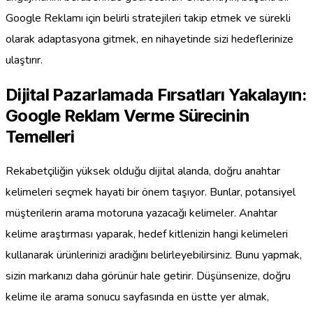
Google Reklamı için belirli stratejileri takip etmek ve sürekli
olarak adaptasyona gitmek, en nihayetinde sizi hedeflerinize
ulaştırır.
Dijital Pazarlamada Fırsatları Yakalayın:
Google Reklam Verme Sürecinin
Temelleri
Rekabetçiliğin yüksek olduğu dijital alanda, doğru anahtar
kelimeleri seçmek hayati bir önem taşıyor. Bunlar, potansiyel
müşterilerin arama motoruna yazacağı kelimeler. Anahtar
kelime araştırması yaparak, hedef kitlenizin hangi kelimeleri
kullanarak ürünlerinizi aradığını belirleyebilirsiniz. Bunu yapmak,
sizin markanızı daha görünür hale getirir. Düşünsenize, doğru
kelime ile arama sonucu sayfasında en üstte yer almak,