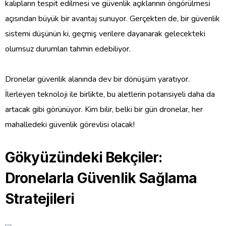
kalıpların tespit edilmesi ve güvenlik açıklarının öngörülmesi
açısından büyük bir avantaj sunuyor. Gerçekten de, bir güvenlik
sistemi düşünün ki, geçmiş verilere dayanarak gelecekteki
olumsuz durumları tahmin edebiliyor.
Dronelar güvenlik alanında dev bir dönüşüm yaratıyor.
İlerleyen teknoloji ile birlikte, bu aletlerin potansiyeli daha da
artacak gibi görünüyor. Kim bilir, belki bir gün dronelar, her
mahalledeki güvenlik görevlisi olacak!
Gökyüzündeki Bekçiler:
Dronelarla Güvenlik Sağlama
Stratejileri