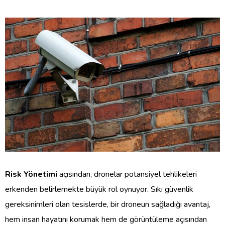
Risk Yönetimi
açısından, dronelar potansiyel tehlikeleri
erkenden belirlemekte büyük rol oynuyor. Sıkı güvenlik
gereksinimleri olan tesislerde, bir droneun sağladığı avantaj,
hem insan hayatını korumak hem de görüntüleme açısından