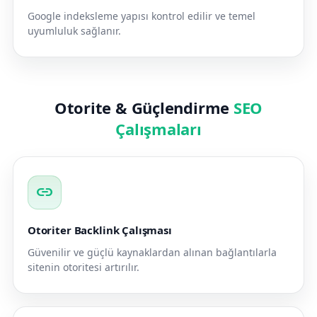
Google indeksleme yapısı kontrol edilir ve temel
uyumluluk sağlanır.
Otorite & Güçlendirme
SEO
Çalışmaları
link
Otoriter Backlink Çalışması
Güvenilir ve güçlü kaynaklardan alınan bağlantılarla
sitenin otoritesi artırılır.