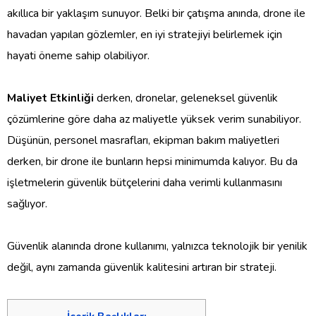
akıllıca bir yaklaşım sunuyor. Belki bir çatışma anında, drone ile
havadan yapılan gözlemler, en iyi stratejiyi belirlemek için
hayati öneme sahip olabiliyor.
Maliyet Etkinliği
derken, dronelar, geleneksel güvenlik
çözümlerine göre daha az maliyetle yüksek verim sunabiliyor.
Düşünün, personel masrafları, ekipman bakım maliyetleri
derken, bir drone ile bunların hepsi minimumda kalıyor. Bu da
işletmelerin güvenlik bütçelerini daha verimli kullanmasını
sağlıyor.
Güvenlik alanında drone kullanımı, yalnızca teknolojik bir yenilik
değil, aynı zamanda güvenlik kalitesini artıran bir strateji.