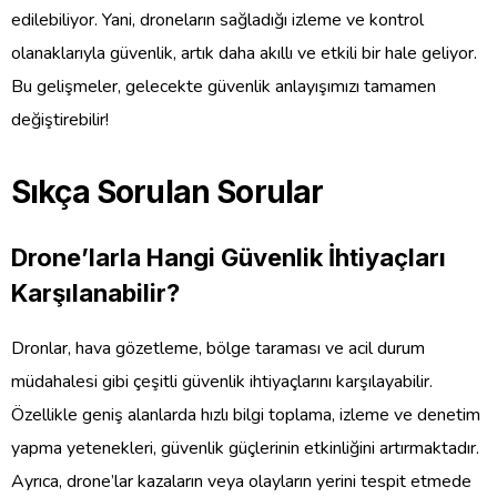
edilebiliyor. Yani, droneların sağladığı izleme ve kontrol
olanaklarıyla güvenlik, artık daha akıllı ve etkili bir hale geliyor.
Bu gelişmeler, gelecekte güvenlik anlayışımızı tamamen
değiştirebilir!
Sıkça Sorulan Sorular
Drone’larla Hangi Güvenlik İhtiyaçları
Karşılanabilir?
Dronlar, hava gözetleme, bölge taraması ve acil durum
müdahalesi gibi çeşitli güvenlik ihtiyaçlarını karşılayabilir.
Özellikle geniş alanlarda hızlı bilgi toplama, izleme ve denetim
yapma yetenekleri, güvenlik güçlerinin etkinliğini artırmaktadır.
Ayrıca, drone’lar kazaların veya olayların yerini tespit etmede