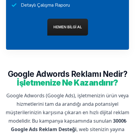
Detaylı Çalışma Raporu
HEMEN BILGI AL
Google Adwords Reklamı Nedir?
İşletmenize Ne Kazandırır?
Google Adwords (Google Ads), işletmenizin ürün veya
hizmetlerini tam da arandığı anda potansiyel
müşterilerinizin karşısına çıkaran en hızlı dijital reklam
modelidir. Bu kampanya kapsamında sunulan
3000₺
Google Ads Reklam Desteği
, web sitenizin yayına