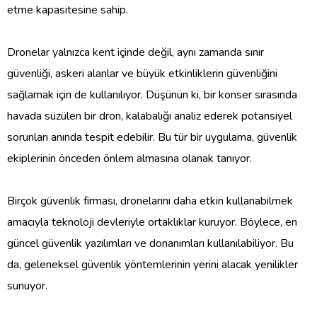
etme kapasitesine sahip.
Dronelar yalnızca kent içinde değil, aynı zamanda sınır
güvenliği, askeri alanlar ve büyük etkinliklerin güvenliğini
sağlamak için de kullanılıyor. Düşünün ki, bir konser sırasında
havada süzülen bir dron, kalabalığı analiz ederek potansiyel
sorunları anında tespit edebilir. Bu tür bir uygulama, güvenlik
ekiplerinin önceden önlem almasına olanak tanıyor.
Birçok güvenlik firması, dronelarını daha etkin kullanabilmek
amacıyla teknoloji devleriyle ortaklıklar kuruyor. Böylece, en
güncel güvenlik yazılımları ve donanımları kullanılabiliyor. Bu
da, geleneksel güvenlik yöntemlerinin yerini alacak yenilikler
sunuyor.