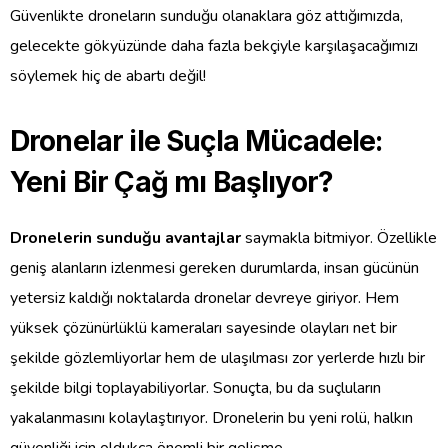
Güvenlikte droneların sunduğu olanaklara göz attığımızda,
gelecekte gökyüzünde daha fazla bekçiyle karşılaşacağımızı
söylemek hiç de abartı değil!
Dronelar ile Suçla Mücadele:
Yeni Bir Çağ mı Başlıyor?
Dronelerin sunduğu avantajlar
saymakla bitmiyor. Özellikle
geniş alanların izlenmesi gereken durumlarda, insan gücünün
yetersiz kaldığı noktalarda dronelar devreye giriyor. Hem
yüksek çözünürlüklü kameraları sayesinde olayları net bir
şekilde gözlemliyorlar hem de ulaşılması zor yerlerde hızlı bir
şekilde bilgi toplayabiliyorlar. Sonuçta, bu da suçluların
yakalanmasını kolaylaştırıyor. Dronelerin bu yeni rolü, halkın