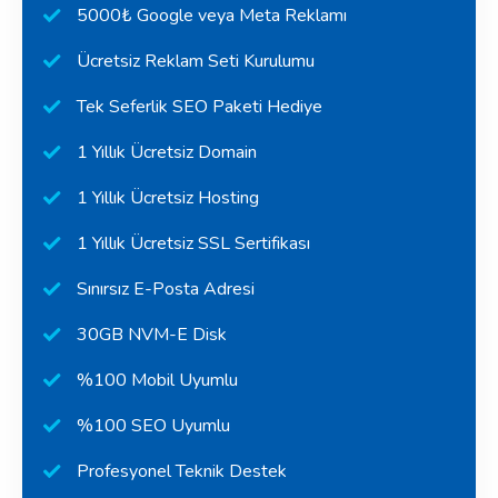
5000₺ Google veya Meta Reklamı
Ücretsiz Reklam Seti Kurulumu
Tek Seferlik SEO Paketi Hediye
1 Yıllık Ücretsiz Domain
1 Yıllık Ücretsiz Hosting
1 Yıllık Ücretsiz SSL Sertifikası
Sınırsız E-Posta Adresi
30GB NVM-E Disk
%100 Mobil Uyumlu
%100 SEO Uyumlu
Profesyonel Teknik Destek