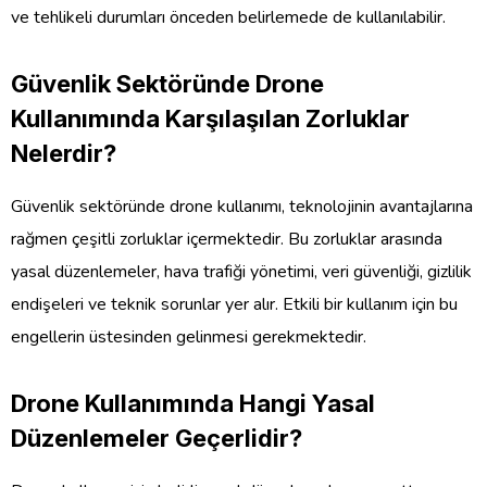
ve tehlikeli durumları önceden belirlemede de kullanılabilir.
Güvenlik Sektöründe Drone
Kullanımında Karşılaşılan Zorluklar
Nelerdir?
Güvenlik sektöründe drone kullanımı, teknolojinin avantajlarına
rağmen çeşitli zorluklar içermektedir. Bu zorluklar arasında
yasal düzenlemeler, hava trafiği yönetimi, veri güvenliği, gizlilik
endişeleri ve teknik sorunlar yer alır. Etkili bir kullanım için bu
engellerin üstesinden gelinmesi gerekmektedir.
Drone Kullanımında Hangi Yasal
Düzenlemeler Geçerlidir?