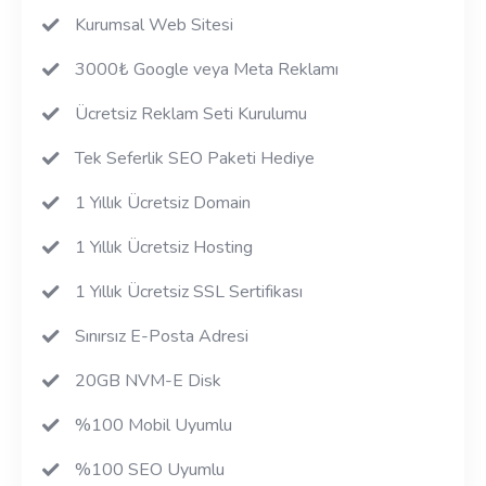
Kurumsal Web Sitesi
3000₺ Google veya Meta Reklamı
Ücretsiz Reklam Seti Kurulumu
Tek Seferlik SEO Paketi Hediye
1 Yıllık Ücretsiz Domain
1 Yıllık Ücretsiz Hosting
1 Yıllık Ücretsiz SSL Sertifikası
Sınırsız E-Posta Adresi
20GB NVM-E Disk
%100 Mobil Uyumlu
%100 SEO Uyumlu