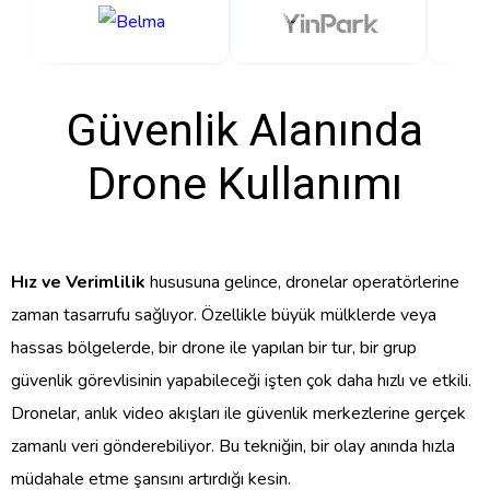
Güvenlik Alanında
Drone Kullanımı
Hız ve Verimlilik
hususuna gelince, dronelar operatörlerine
zaman tasarrufu sağlıyor. Özellikle büyük mülklerde veya
hassas bölgelerde, bir drone ile yapılan bir tur, bir grup
güvenlik görevlisinin yapabileceği işten çok daha hızlı ve etkili.
Dronelar, anlık video akışları ile güvenlik merkezlerine gerçek
zamanlı veri gönderebiliyor. Bu tekniğin, bir olay anında hızla
müdahale etme şansını artırdığı kesin.