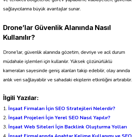
sağlayıcılarına büyük avantajlar sunar.
Drone’lar Güvenlik Alanında Nasıl
Kullanılır?
Drone’lar, güvenlik alanında gözetim, devriye ve acil durum
müdahale işlemleri için kullanılır. Yüksek çözünürlüklü
kameraları sayesinde geniş alanları takip edebilir, olay anında
anlık veri sağlayabilir ve sahadaki ekiplerin etkinliğini artırabilir.
İlgili Yazılar:
İnşaat Firmaları İçin SEO Stratejileri Nelerdir?
İnşaat Projeleri İçin Yerel SEO Nasıl Yapılır?
İnşaat Web Siteleri İçin Backlink Oluşturma Yolları
İnşaat Firmalarında Anahtar Kelime Kullanımı ve SEO