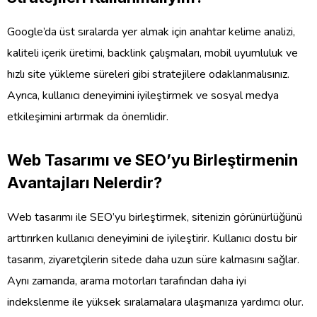
Google’da üst sıralarda yer almak için anahtar kelime analizi,
kaliteli içerik üretimi, backlink çalışmaları, mobil uyumluluk ve
hızlı site yükleme süreleri gibi stratejilere odaklanmalısınız.
Ayrıca, kullanıcı deneyimini iyileştirmek ve sosyal medya
etkileşimini artırmak da önemlidir.
Web Tasarımı ve SEO’yu Birleştirmenin
Avantajları Nelerdir?
Web tasarımı ile SEO’yu birleştirmek, sitenizin görünürlüğünü
arttırırken kullanıcı deneyimini de iyileştirir. Kullanıcı dostu bir
tasarım, ziyaretçilerin sitede daha uzun süre kalmasını sağlar.
Aynı zamanda, arama motorları tarafından daha iyi
indekslenme ile yüksek sıralamalara ulaşmanıza yardımcı olur.