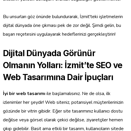
Bu unsurları göz önünde bulundurarak, İzmit'teki işletmelerin
dijital dünyada öne çıkması pek de zor değil. Şimdi gelin, bu
başarı reçetesini uygulayarak hedeflerinizi gerçekleştirin!
Dijital Dünyada Görünür
Olmanın Yolları: İzmit’te SEO ve
Web Tasarımına Dair İpuçları
İyi bir web tasarımı
ile başlamalısınız. Ne de olsa, ilk
izlenimler her şeydir! Web siteniz, potansiyel müşterilerinizin
gözünde bir vitrin gibidir. Eğer site tasarımınız kullanıcı dostu
değilse veya görsel olarak çekici değilse, ziyaretçiler hemen
çıkıp gidebilir. Basit ama etkili bir tasarım, kullanıcıların sitede