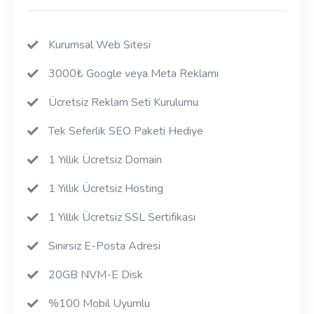
Kurumsal Web Sitesi
3000₺ Google veya Meta Reklamı
Ücretsiz Reklam Seti Kurulumu
Tek Seferlik SEO Paketi Hediye
1 Yıllık Ücretsiz Domain
1 Yıllık Ücretsiz Hosting
1 Yıllık Ücretsiz SSL Sertifikası
Sınırsız E-Posta Adresi
20GB NVM-E Disk
%100 Mobil Uyumlu