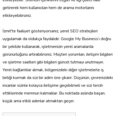
getirerek hem kullanıcıları hem de arama motorlarını
etkileyebilirsiniz.
İzmit'te faaliyet gösteriyorsanız, yerel SEO stratejileri
uygulamak da oldukça faydalıdır. Google My Business’ı doğru
bir şekilde kullanarak, işletmenizin yerel aramalarda
görünürlüğünü artırabilirsiniz. Müşteri yorumları, iletişim bilgileri
ve işletme saatleri gibi bilgileri güncel tutmayı unutmayın.
Yerel bağlantılar almak, bölgenizdeki diğer işletmelerle iş
birliği kurmak da sizi bir adım öne çıkarır. Düşünün, çevrenizdeki
insanlar sizinle kolayca iletişime geçebilmeli ve sizi tercih
ettiklerinde memnun kalmalılar. Bu noktada aslında başarı,
küçük ama etkili adımlar atmaktan geçer.