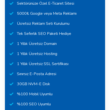
Sektörünüze Özel E-Ticaret Sitesi
5000₺ Google veya Meta Reklamı
Ücretsiz Reklam Seti Kurulumu
Tek Seferlik SEO Paketi Hediye
1 Yıllık Ücretsiz Domain
1 Yıllık Ücretsiz Hosting
1 Yıllık Ücretsiz SSL Sertifikası
Sınırsız E-Posta Adresi
30GB NVM-E Disk
%100 Mobil Uyumlu
%100 SEO Uyumlu