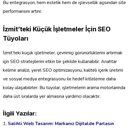
Bu entegrasyon, hem estetik hem de işlevsellik açısından site
performansını artırır.
İzmit’teki Küçük İşletmeler İçin SEO
Tüyoları
İzmit’teki küçük işletmeler, çevrimiçi görünürlüklerini artırmak
için SEO stratejilerini etkin bir şekilde kullanabilir. Anahtar
kelime analizi, yerel SEO optimizasyonu, kaliteli içerik üretimi
ve sosyal medya entegrasyonu ile hedef kitlelerine daha
kolay ulaşabilirler. Bu tüyolar, işletmelerin arama motorlarında
daha üst sıralarda yer almasına yardımcı olacaktır.
İlgili Yazılar:
Salihli Web Tasarım: Markanız Dijitalde Parlasın