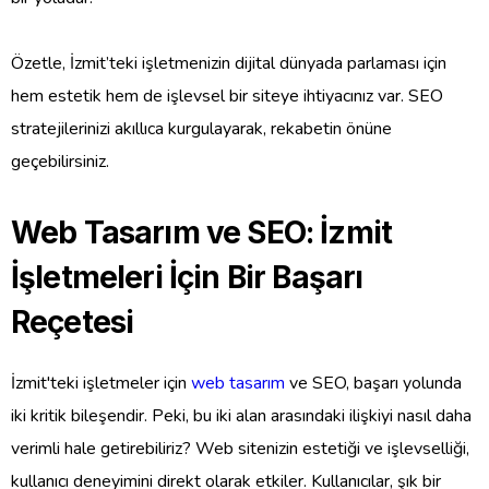
Özetle, İzmit’teki işletmenizin dijital dünyada parlaması için
hem estetik hem de işlevsel bir siteye ihtiyacınız var. SEO
stratejilerinizi akıllıca kurgulayarak, rekabetin önüne
geçebilirsiniz.
Web Tasarım ve SEO: İzmit
İşletmeleri İçin Bir Başarı
Reçetesi
İzmit'teki işletmeler için
web tasarım
ve SEO, başarı yolunda
iki kritik bileşendir. Peki, bu iki alan arasındaki ilişkiyi nasıl daha
verimli hale getirebiliriz? Web sitenizin estetiği ve işlevselliği,
kullanıcı deneyimini direkt olarak etkiler. Kullanıcılar, şık bir