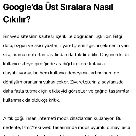
Google’da Üst Sıralara Nasıl
Çıkılır?
Bir web sitesinin kalitesi, içerik ile doğrudan ilişkilidir. Bilgi
dolu, özgün ve akıcı yazılar, ziyaretçilerin ilgisini çekmenin yanı
sıra, arama motorları tarafından da takdir edilir. Düşünün ki, bir
kullanıcı siteye girdiğinde aradığı bilgilere kolayca
ulaşabiliyorsa, bu hem kullanıcı deneyimini artırır, hem de
dönüşüm oranlarını yukarı çeker. Ziyaretçilerinizi sayfanızda
daha fazla tutmak için etkileyici görseller ve çağrıcı tasarımlar
kullanmak da oldukça kritik.
Artık çoğu insan, interneti mobil cihazlardan kullanıyor. Bu
nedenle, İzmit'teki web tasarımında mobil uyumlu olmayı asla