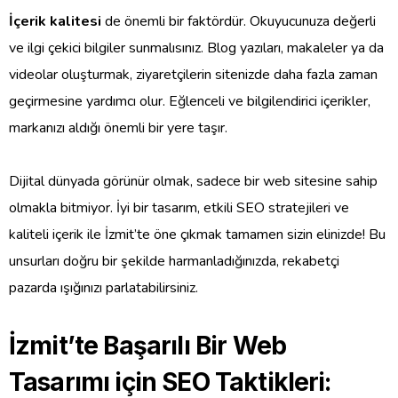
İçerik kalitesi
de önemli bir faktördür. Okuyucunuza değerli
ve ilgi çekici bilgiler sunmalısınız. Blog yazıları, makaleler ya da
videolar oluşturmak, ziyaretçilerin sitenizde daha fazla zaman
geçirmesine yardımcı olur. Eğlenceli ve bilgilendirici içerikler,
markanızı aldığı önemli bir yere taşır.
Dijital dünyada görünür olmak, sadece bir web sitesine sahip
olmakla bitmiyor. İyi bir tasarım, etkili SEO stratejileri ve
kaliteli içerik ile İzmit’te öne çıkmak tamamen sizin elinizde! Bu
unsurları doğru bir şekilde harmanladığınızda, rekabetçi
pazarda ışığınızı parlatabilirsiniz.
İzmit’te Başarılı Bir Web
Tasarımı için SEO Taktikleri: