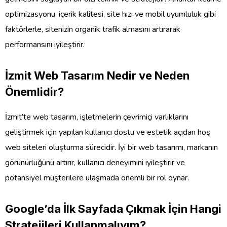
optimizasyonu, içerik kalitesi, site hızı ve mobil uyumluluk gibi
faktörlerle, sitenizin organik trafik almasını artırarak
performansını iyileştirir.
İzmit Web Tasarım Nedir ve Neden
Önemlidir?
İzmit’te web tasarım, işletmelerin çevrimiçi varlıklarını
geliştirmek için yapılan kullanıcı dostu ve estetik açıdan hoş
web siteleri oluşturma sürecidir. İyi bir web tasarımı, markanın
görünürlüğünü artırır, kullanıcı deneyimini iyileştirir ve
potansiyel müşterilere ulaşmada önemli bir rol oynar.
Google’da İlk Sayfada Çıkmak İçin Hangi
Stratejileri Kullanmalıyım?