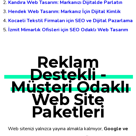
Kandıra Web Tasarım: Markanızı Dijitalde Parlatın
Hendek Web Tasarım: Markanız İçin Dijital Kimlik
Kocaeli Tekstil Firmaları için SEO ve Dijital Pazarlama
İzmit Mimarlık Ofisleri için SEO Odaklı Web Tasarım
Reklam
Destekli -
Müşteri Odaklı
Web Site
Paketleri
Web sitenizi yalnızca yayına almakla kalmıyor,
Google ve