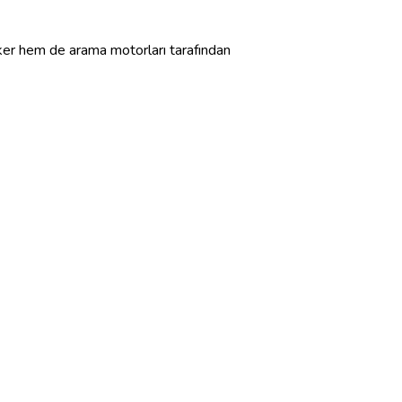
 çeker hem de arama motorları tarafından