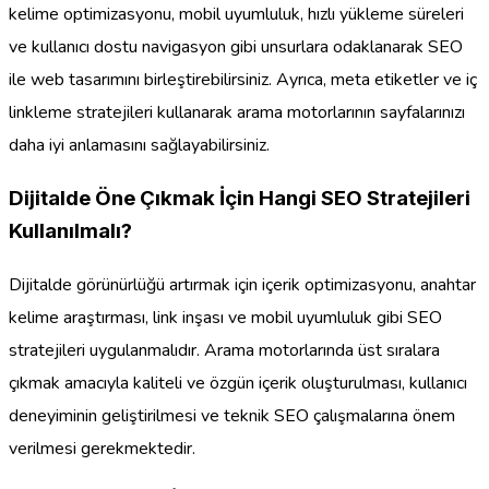
kelime optimizasyonu, mobil uyumluluk, hızlı yükleme süreleri
ve kullanıcı dostu navigasyon gibi unsurlara odaklanarak SEO
ile web tasarımını birleştirebilirsiniz. Ayrıca, meta etiketler ve iç
linkleme stratejileri kullanarak arama motorlarının sayfalarınızı
daha iyi anlamasını sağlayabilirsiniz.
Dijitalde Öne Çıkmak İçin Hangi SEO Stratejileri
Kullanılmalı?
Dijitalde görünürlüğü artırmak için içerik optimizasyonu, anahtar
kelime araştırması, link inşası ve mobil uyumluluk gibi SEO
stratejileri uygulanmalıdır. Arama motorlarında üst sıralara
çıkmak amacıyla kaliteli ve özgün içerik oluşturulması, kullanıcı
deneyiminin geliştirilmesi ve teknik SEO çalışmalarına önem
verilmesi gerekmektedir.