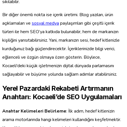
sıkılabilir.
Bir diğer önemli nokta ise içerik üretimi. Blog yazıları, ürün
açıklamaları ve
sosyal medya
paylaşımları gibi çeşitli içerik
türleri ile hem SEO’ya katkıda bulunabilir, hem de markanızın
kişiliğini yansıtabilirsiniz. Yani, markanızın sesi, hedef kitlenizle
kurduğunuz bağı güçlendirecektir. İçeriklerinizde bilgi verici,
eğlenceli ve özgün olmaya özen gösterin. Böylece,
Kocaeli'deki küçük işletmenizin dijital dünyada parlamasını
sağlayabilir ve büyüme yolunda sağlam adımlar atabilirsiniz.
Yerel Pazardaki Rekabeti Artırmanın
Anahtarı: Kocaeli’de SEO Uygulamaları
Anahtar Kelimeleri Belirleme
: İlk adım, hedef kitlenizin
arama motorlarında hangi kelimeleri kullandığını keşfetmektir.