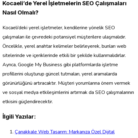
Kocaeli’de Yerel İşletmelerin SEO Çalışmaları
Nasıl Olmalı?
Kocaeli’deki yerel işletmeler, kendilerine yönelik SEO
çalışmaları ile çevredeki potansiyel müşterilere ulaşmalıdır.
Öncelikle, yerel anahtar kelimeler belirleyerek, bunları web
sitelerinde ve içeriklerinde etkili bir şekilde kullanmalıdırlar.
Ayrıca, Google My Business gibi platformlarda işletme
profillerini oluşturup güncel tutmaları, yerel aramalarda
görünürlüğünü artıracaktır. Müşteri yorumlarına önem vermek
ve sosyal medya etkileşimlerini artırmak da SEO çalışmalarının
etkisini güçlendirecektir.
İlgili Yazılar:
Çanakkale Web Tasarım: Markanıza Özel Dijital