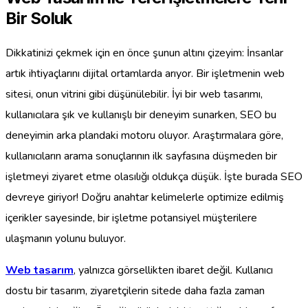
Bir Soluk
Dikkatinizi çekmek için en önce şunun altını çizeyim: İnsanlar
artık ihtiyaçlarını dijital ortamlarda arıyor. Bir işletmenin web
sitesi, onun vitrini gibi düşünülebilir. İyi bir web tasarımı,
kullanıcılara şık ve kullanışlı bir deneyim sunarken, SEO bu
deneyimin arka plandaki motoru oluyor. Araştırmalara göre,
kullanıcıların arama sonuçlarının ilk sayfasına düşmeden bir
işletmeyi ziyaret etme olasılığı oldukça düşük. İşte burada SEO
devreye giriyor! Doğru anahtar kelimelerle optimize edilmiş
içerikler sayesinde, bir işletme potansiyel müşterilere
ulaşmanın yolunu buluyor.
Web tasarım
, yalnızca görsellikten ibaret değil. Kullanıcı
dostu bir tasarım, ziyaretçilerin sitede daha fazla zaman