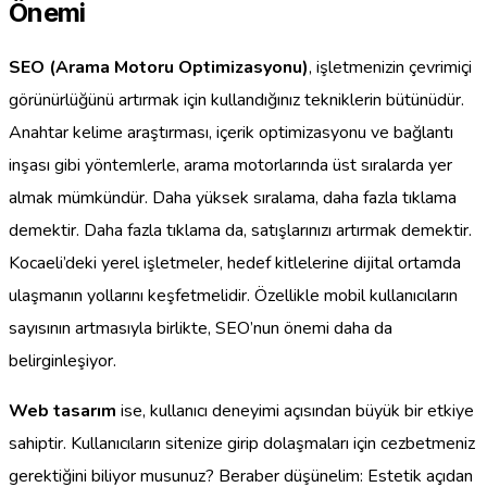
Önemi
SEO (Arama Motoru Optimizasyonu)
, işletmenizin çevrimiçi
görünürlüğünü artırmak için kullandığınız tekniklerin bütünüdür.
Anahtar kelime araştırması, içerik optimizasyonu ve bağlantı
inşası gibi yöntemlerle, arama motorlarında üst sıralarda yer
almak mümkündür. Daha yüksek sıralama, daha fazla tıklama
demektir. Daha fazla tıklama da, satışlarınızı artırmak demektir.
Kocaeli’deki yerel işletmeler, hedef kitlelerine dijital ortamda
ulaşmanın yollarını keşfetmelidir. Özellikle mobil kullanıcıların
sayısının artmasıyla birlikte, SEO’nun önemi daha da
belirginleşiyor.
Web tasarım
ise, kullanıcı deneyimi açısından büyük bir etkiye
sahiptir. Kullanıcıların sitenize girip dolaşmaları için cezbetmeniz
gerektiğini biliyor musunuz? Beraber düşünelim: Estetik açıdan