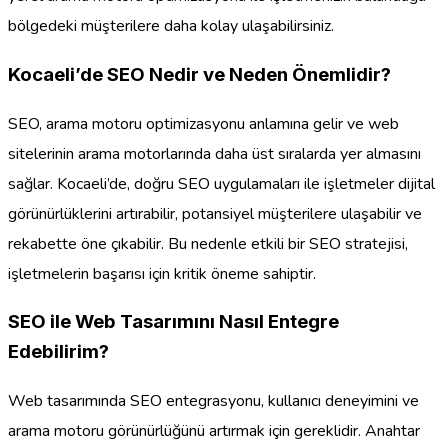
bölgedeki müşterilere daha kolay ulaşabilirsiniz.
Kocaeli’de SEO Nedir ve Neden Önemlidir?
SEO, arama motoru optimizasyonu anlamına gelir ve web
sitelerinin arama motorlarında daha üst sıralarda yer almasını
sağlar. Kocaeli’de, doğru SEO uygulamaları ile işletmeler dijital
görünürlüklerini artırabilir, potansiyel müşterilere ulaşabilir ve
rekabette öne çıkabilir. Bu nedenle etkili bir SEO stratejisi,
işletmelerin başarısı için kritik öneme sahiptir.
SEO ile Web Tasarımını Nasıl Entegre
Edebilirim?
Web tasarımında SEO entegrasyonu, kullanıcı deneyimini ve
arama motoru görünürlüğünü artırmak için gereklidir. Anahtar