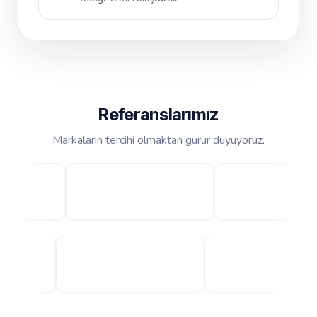
Referanslarımız
Markaların tercihi olmaktan gurur duyuyoruz.