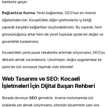
harekete geçer.
Bağlantılar Kurma
: Yerel bağlantılar, SEO’nun en önemli
öğelerinden biri. Kocaeli’deki diğer işletmelerle iş birliği
yaparak karşılıklı bağlantılar oluşturabilirsiniz. Bu sayede, hem
görünürlüğünüz artar hem de yerel topluluk içinde bir değer ve
güvenilirlik kazanırsınız.
Kocaeli’deki yerel pazar rekabetini artırmak istiyorsanız, SEO'yu
dikkate almak zorundasınız. Unutmayın, doğru uygulamalar ile
işinizi bir üst seviyeye taşımak sizin elinizde!
Web Tasarımı ve SEO: Kocaeli
İşletmeleri İçin Dijital Başarı Rehberi
Burada devreye
SEO
girmekte. Arama motorlarında üst
sıralarda yer almak istiyorsanız, sitenizin tasarımının yanı sıra