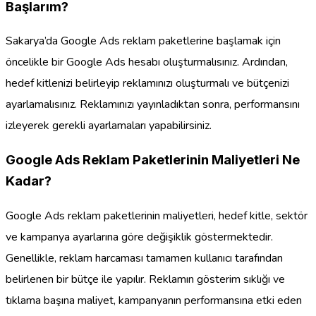
Başlarım?
Sakarya’da Google Ads reklam paketlerine başlamak için
öncelikle bir Google Ads hesabı oluşturmalısınız. Ardından,
hedef kitlenizi belirleyip reklamınızı oluşturmalı ve bütçenizi
ayarlamalısınız. Reklamınızı yayınladıktan sonra, performansını
izleyerek gerekli ayarlamaları yapabilirsiniz.
Google Ads Reklam Paketlerinin Maliyetleri Ne
Kadar?
Google Ads reklam paketlerinin maliyetleri, hedef kitle, sektör
ve kampanya ayarlarına göre değişiklik göstermektedir.
Genellikle, reklam harcaması tamamen kullanıcı tarafından
belirlenen bir bütçe ile yapılır. Reklamın gösterim sıklığı ve
tıklama başına maliyet, kampanyanın performansına etki eden