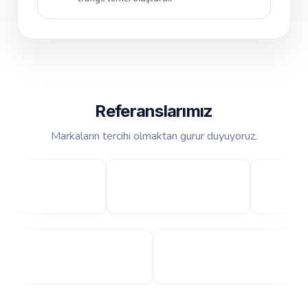
Referanslarımız
Markaların tercihi olmaktan gurur duyuyoruz.