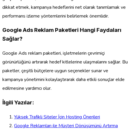
dikkat etmek, kampanya hedeflerini net olarak tanımlamak ve
performans izleme yöntemlerini belirlemek önemlidir.
Google Ads Reklam Paketleri Hangi Faydaları
Sağlar?
Google Ads reklam paketleri, işletmelerin çevrimiçi
görünürlüğünü artırarak hedef kitlelerine ulaşmalarını sağlar. Bu
paketler, çeşitli bütçelere uygun seçenekler sunar ve
kampanya yönetimini kolaylaştırarak daha etkili sonuçlar elde
edilmesine yardımcı olur.
İlgili Yazılar:
Yüksek Trafikli Siteler İçin Hosting Önerileri
Google Reklamları ile Müşteri Dönüşümünü Artırma