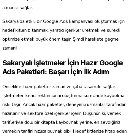
almanızı sağlar.
Sakarya'da etkili bir Google Ads kampanyası oluşturmak için
hedef kitlenizi tanımak, yaratıcı içerikler üretmek ve sürekli
optimize etmek büyük önem taşır. Şimdi harekete geçme
zamanı!
Sakaryalı İşletmeler İçin Hazır Google
Ads Paketleri: Başarı İçin İlk Adım
Öncelikle, hazır paketler zaman ve çaba tasarrufu sağlar.
İşletmeler, kendi reklamlarını oluşturma sürecinde kaybolma
riski taşır. Ancak hazır paketler, deneyimli uzmanlar tarafından
hazırlanır ve sektöre özel içerikler içerir. Düşünün ki, yemek
tarifleriyle dolu bir kitapta kaybolmak yerine, en sevdiğiniz
yemeğin tarifini hızlıca bulmak gibi! Hedef kitlenize hitap eden,