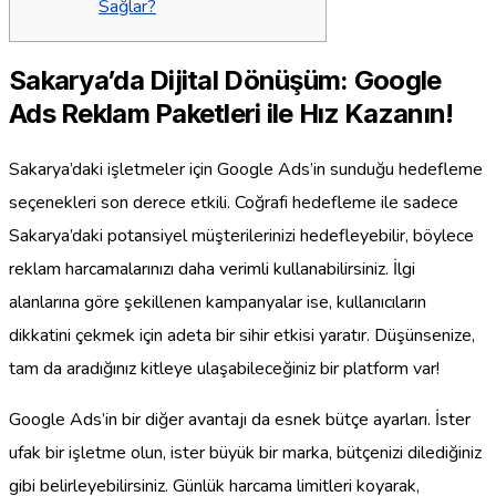
Sağlar?
Sakarya’da Dijital Dönüşüm: Google
Ads Reklam Paketleri ile Hız Kazanın!
Sakarya’daki işletmeler için Google Ads’in sunduğu hedefleme
seçenekleri son derece etkili. Coğrafi hedefleme ile sadece
Sakarya’daki potansiyel müşterilerinizi hedefleyebilir, böylece
reklam harcamalarınızı daha verimli kullanabilirsiniz. İlgi
alanlarına göre şekillenen kampanyalar ise, kullanıcıların
dikkatini çekmek için adeta bir sihir etkisi yaratır. Düşünsenize,
tam da aradığınız kitleye ulaşabileceğiniz bir platform var!
Google Ads’in bir diğer avantajı da esnek bütçe ayarları. İster
ufak bir işletme olun, ister büyük bir marka, bütçenizi dilediğiniz
gibi belirleyebilirsiniz. Günlük harcama limitleri koyarak,