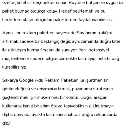
özelleştirilebilir seçenekler sunar. Böylece bütçenize uygun bir
paket bulmak oldukça kolay. Hedef belirlemek ve bu
hedeflere ulaşmak için bu paketlerden faydalanabilirsiniz.
Ayrıca, bu reklam paketleri sayesinde Sayfanızın trafiğini
artırmak sadece bir başlangıç değil; aynı zamanda doğru kitle
ile etkileşim kurma fırsatını da sunuyor. Yani, potansiyel
müşterilerinizi sadece bilgilendirmekle kalmayıp, onlarla bağ
kurabilirsiniz.
Sakarya Google Ads Reklam Paketleri ile işletmenizin
görünürlüğünü ve erişimini artırmak, pazarlama stratejinizi
güçlendirmek için mükemmel bir yoldur. Doğru araçları
kullanarak işinizi bir adım öteye taşıyabilirsiniz. Unutmayın,
dijital dünyada ayakta kalmanın anahtarı, doğru reklamlarda
gizli!