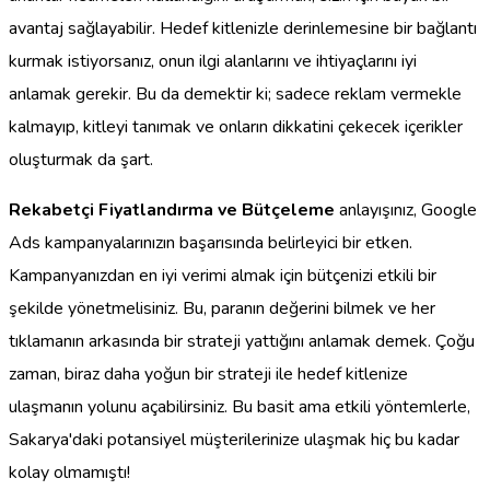
avantaj sağlayabilir. Hedef kitlenizle derinlemesine bir bağlantı
kurmak istiyorsanız, onun ilgi alanlarını ve ihtiyaçlarını iyi
anlamak gerekir. Bu da demektir ki; sadece reklam vermekle
kalmayıp, kitleyi tanımak ve onların dikkatini çekecek içerikler
oluşturmak da şart.
Rekabetçi Fiyatlandırma ve Bütçeleme
anlayışınız, Google
Ads kampanyalarınızın başarısında belirleyici bir etken.
Kampanyanızdan en iyi verimi almak için bütçenizi etkili bir
şekilde yönetmelisiniz. Bu, paranın değerini bilmek ve her
tıklamanın arkasında bir strateji yattığını anlamak demek. Çoğu
zaman, biraz daha yoğun bir strateji ile hedef kitlenize
ulaşmanın yolunu açabilirsiniz. Bu basit ama etkili yöntemlerle,
Sakarya'daki potansiyel müşterilerinize ulaşmak hiç bu kadar
kolay olmamıştı!