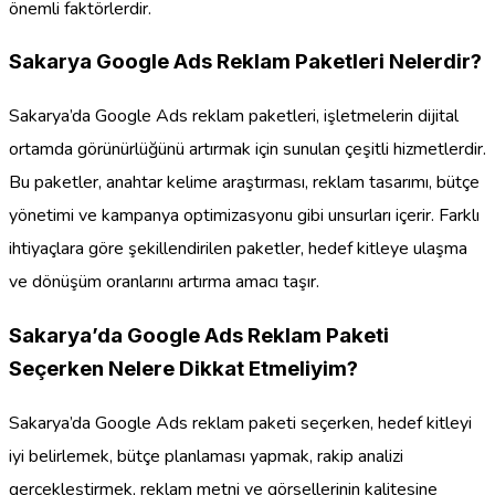
önemli faktörlerdir.
Sakarya Google Ads Reklam Paketleri Nelerdir?
Sakarya’da Google Ads reklam paketleri, işletmelerin dijital
ortamda görünürlüğünü artırmak için sunulan çeşitli hizmetlerdir.
Bu paketler, anahtar kelime araştırması, reklam tasarımı, bütçe
yönetimi ve kampanya optimizasyonu gibi unsurları içerir. Farklı
ihtiyaçlara göre şekillendirilen paketler, hedef kitleye ulaşma
ve dönüşüm oranlarını artırma amacı taşır.
Sakarya’da Google Ads Reklam Paketi
Seçerken Nelere Dikkat Etmeliyim?
Sakarya’da Google Ads reklam paketi seçerken, hedef kitleyi
iyi belirlemek, bütçe planlaması yapmak, rakip analizi
gerçekleştirmek, reklam metni ve görsellerinin kalitesine