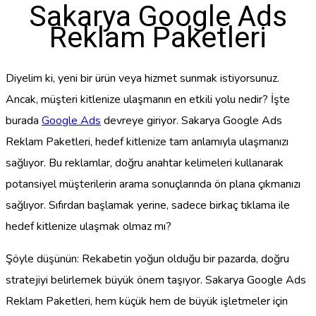
Sakarya Google Ads
Reklam Paketleri
Diyelim ki, yeni bir ürün veya hizmet sunmak istiyorsunuz.
Ancak, müşteri kitlenize ulaşmanın en etkili yolu nedir? İşte
burada
Google Ads
devreye giriyor. Sakarya Google Ads
Reklam Paketleri, hedef kitlenize tam anlamıyla ulaşmanızı
sağlıyor. Bu reklamlar, doğru anahtar kelimeleri kullanarak
potansiyel müşterilerin arama sonuçlarında ön plana çıkmanızı
sağlıyor. Sıfırdan başlamak yerine, sadece birkaç tıklama ile
hedef kitlenize ulaşmak olmaz mı?
Şöyle düşünün: Rekabetin yoğun olduğu bir pazarda, doğru
stratejiyi belirlemek büyük önem taşıyor. Sakarya Google Ads
Reklam Paketleri, hem küçük hem de büyük işletmeler için