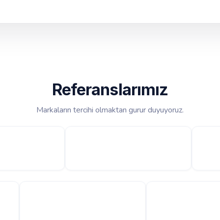
Referanslarımız
Markaların tercihi olmaktan gurur duyuyoruz.