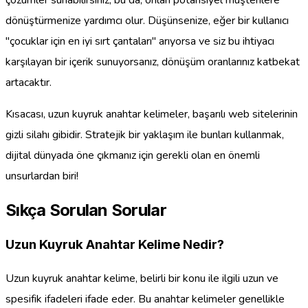
dönüştürmenize yardımcı olur. Düşünsenize, eğer bir kullanıcı
"çocuklar için en iyi sırt çantaları" arıyorsa ve siz bu ihtiyacı
karşılayan bir içerik sunuyorsanız, dönüşüm oranlarınız katbekat
artacaktır.
Kısacası, uzun kuyruk anahtar kelimeler, başarılı web sitelerinin
gizli silahı gibidir. Stratejik bir yaklaşım ile bunları kullanmak,
dijital dünyada öne çıkmanız için gerekli olan en önemli
unsurlardan biri!
Sıkça Sorulan Sorular
Uzun Kuyruk Anahtar Kelime Nedir?
Uzun kuyruk anahtar kelime, belirli bir konu ile ilgili uzun ve
spesifik ifadeleri ifade eder. Bu anahtar kelimeler genellikle