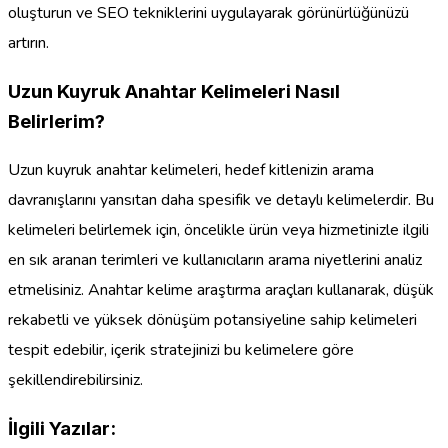
oluşturun ve SEO tekniklerini uygulayarak görünürlüğünüzü
artırın.
Uzun Kuyruk Anahtar Kelimeleri Nasıl
Belirlerim?
Uzun kuyruk anahtar kelimeleri, hedef kitlenizin arama
davranışlarını yansıtan daha spesifik ve detaylı kelimelerdir. Bu
kelimeleri belirlemek için, öncelikle ürün veya hizmetinizle ilgili
en sık aranan terimleri ve kullanıcıların arama niyetlerini analiz
etmelisiniz. Anahtar kelime araştırma araçları kullanarak, düşük
rekabetli ve yüksek dönüşüm potansiyeline sahip kelimeleri
tespit edebilir, içerik stratejinizi bu kelimelere göre
şekillendirebilirsiniz.
İlgili Yazılar: