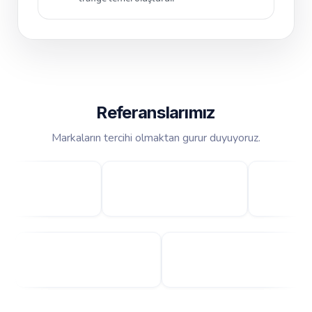
Referanslarımız
Markaların tercihi olmaktan gurur duyuyoruz.