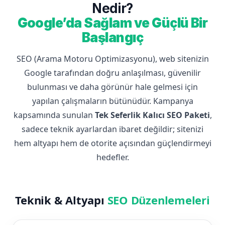
Nedir?
Google’da Sağlam ve Güçlü Bir
Başlangıç
SEO (Arama Motoru Optimizasyonu), web sitenizin
Google tarafından doğru anlaşılması, güvenilir
bulunması ve daha görünür hale gelmesi için
yapılan çalışmaların bütünüdür. Kampanya
kapsamında sunulan
Tek Seferlik Kalıcı SEO Paketi
,
sadece teknik ayarlardan ibaret değildir; sitenizi
hem altyapı hem de otorite açısından güçlendirmeyi
hedefler.
Teknik & Altyapı
SEO Düzenlemeleri