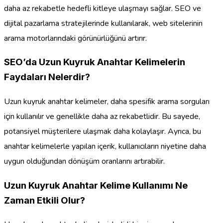
daha az rekabetle hedefli kitleye ulaşmayı sağlar. SEO ve
dijital pazarlama stratejilerinde kullanılarak, web sitelerinin
arama motorlarındaki görünürlüğünü artırır.
SEO’da Uzun Kuyruk Anahtar Kelimelerin
Faydaları Nelerdir?
Uzun kuyruk anahtar kelimeler, daha spesifik arama sorguları
için kullanılır ve genellikle daha az rekabetlidir. Bu sayede,
potansiyel müşterilere ulaşmak daha kolaylaşır. Ayrıca, bu
anahtar kelimelerle yapılan içerik, kullanıcıların niyetine daha
uygun olduğundan dönüşüm oranlarını artırabilir.
Uzun Kuyruk Anahtar Kelime Kullanımı Ne
Zaman Etkili Olur?