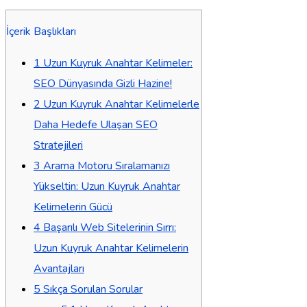
İçerik Başlıkları
1
Uzun Kuyruk Anahtar Kelimeler:
SEO Dünyasında Gizli Hazine!
2
Uzun Kuyruk Anahtar Kelimelerle
Daha Hedefe Ulaşan SEO
Stratejileri
3
Arama Motoru Sıralamanızı
Yükseltin: Uzun Kuyruk Anahtar
Kelimelerin Gücü
4
Başarılı Web Sitelerinin Sırrı:
Uzun Kuyruk Anahtar Kelimelerin
Avantajları
5
Sıkça Sorulan Sorular