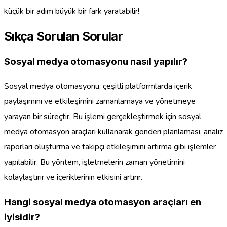
küçük bir adım büyük bir fark yaratabilir!
Sıkça Sorulan Sorular
Sosyal medya otomasyonu nasıl yapılır?
Sosyal medya otomasyonu, çeşitli platformlarda içerik
paylaşımını ve etkileşimini zamanlamaya ve yönetmeye
yarayan bir süreçtir. Bu işlemi gerçekleştirmek için sosyal
medya otomasyon araçları kullanarak gönderi planlaması, analiz
raporları oluşturma ve takipçi etkileşimini artırma gibi işlemler
yapılabilir. Bu yöntem, işletmelerin zaman yönetimini
kolaylaştırır ve içeriklerinin etkisini artırır.
Hangi sosyal medya otomasyon araçları en
iyisidir?