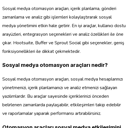
Sosyal medya otomasyon araçları, içerik planlama, gönderi
zamanlama ve analiz gibi işlemleri kolaylaştırarak sosyal
medya yönetimini etkin hale getirir. En iyi araçlar, kullanıcı dostu
arayüzleri, entegrasyon seçenekleri ve analiz özellikleri ile öne
çıkar. Hootsuite, Buffer ve Sprout Social gibi seçenekler, geniş
fonksiyonellikleri ile dikkat çekmektedir.
Sosyal medya otomasyon araçları nedir?
Sosyal medya otomasyon araçları, sosyal medya hesaplarınızı
yönetmenizi, içerik planlamanızı ve analiz etmenizi sağlayan
yazılımlardır. Bu araçlar sayesinde içeriklerinizi önceden
belirlenen zamanlarda paylaşabilir, etkileşimleri takip edebilir
ve raporlamalar yaparak performansı artırabilirsiniz.
Otomasyon araçları sosyal medya etkileşimini