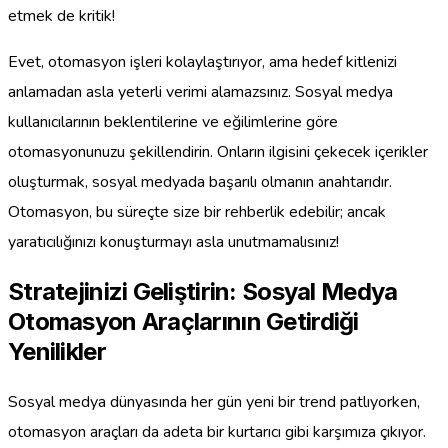
etmek de kritik!
Evet, otomasyon işleri kolaylaştırıyor, ama hedef kitlenizi
anlamadan asla yeterli verimi alamazsınız. Sosyal medya
kullanıcılarının beklentilerine ve eğilimlerine göre
otomasyonunuzu şekillendirin. Onların ilgisini çekecek içerikler
oluşturmak, sosyal medyada başarılı olmanın anahtarıdır.
Otomasyon, bu süreçte size bir rehberlik edebilir; ancak
yaratıcılığınızı konuşturmayı asla unutmamalısınız!
Stratejinizi Geliştirin: Sosyal Medya
Otomasyon Araçlarının Getirdiği
Yenilikler
Sosyal medya dünyasında her gün yeni bir trend patlıyorken,
otomasyon araçları da adeta bir kurtarıcı gibi karşımıza çıkıyor.