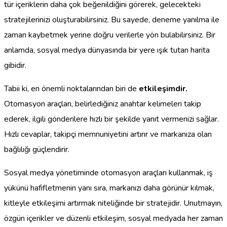
tür içeriklerin daha çok beğenildiğini görerek, gelecekteki
stratejilerinizi oluşturabilirsiniz. Bu sayede, deneme yanılma ile
zaman kaybetmek yerine doğru verilerle yön bulabilirsiniz. Bir
anlamda, sosyal medya dünyasında bir yere ışık tutan harita
gibidir.
Tabii ki, en önemli noktalarından biri de
etkileşimdir.
Otomasyon araçları, belirlediğiniz anahtar kelimeleri takip
ederek, ilgili gönderilere hızlı bir şekilde yanıt vermenizi sağlar.
Hızlı cevaplar, takipçi memnuniyetini artırır ve markanıza olan
bağlılığı güçlendirir.
Sosyal medya yönetiminde otomasyon araçları kullanmak, iş
yükünü hafifletmenin yanı sıra, markanızı daha görünür kılmak,
kitleyle etkileşimi artırmak niteliğinde bir stratejidir. Unutmayın,
özgün içerikler ve düzenli etkileşim, sosyal medyada her zaman