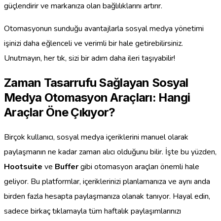
güçlendirir ve markanıza olan bağlılıklarını artırır.
Otomasyonun sunduğu avantajlarla sosyal medya yönetimi
işinizi daha eğlenceli ve verimli bir hale getirebilirsiniz.
Unutmayın, her tık, sizi bir adım daha ileri taşıyabilir!
Zaman Tasarrufu Sağlayan Sosyal
Medya Otomasyon Araçları: Hangi
Araçlar Öne Çıkıyor?
Birçok kullanıcı, sosyal medya içeriklerini manuel olarak
paylaşmanın ne kadar zaman alıcı olduğunu bilir. İşte bu yüzden,
Hootsuite
ve
Buffer
gibi otomasyon araçları önemli hale
geliyor. Bu platformlar, içeriklerinizi planlamanıza ve aynı anda
birden fazla hesapta paylaşmanıza olanak tanıyor. Hayal edin,
sadece birkaç tıklamayla tüm haftalık paylaşımlarınızı