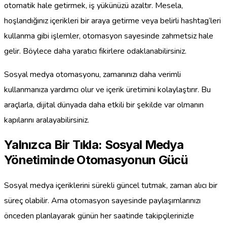
otomatik hale getirmek, iş yükünüzü azaltır. Mesela,
hoşlandığınız içerikleri bir araya getirme veya belirli hashtag’leri
kullanma gibi işlemler, otomasyon sayesinde zahmetsiz hale
gelir. Böylece daha yaratıcı fikirlere odaklanabilirsiniz.
Sosyal medya otomasyonu, zamanınızı daha verimli
kullanmanıza yardımcı olur ve içerik üretimini kolaylaştırır. Bu
araçlarla, dijital dünyada daha etkili bir şekilde var olmanın
kapılarını aralayabilirsiniz.
Yalnızca Bir Tıkla: Sosyal Medya
Yönetiminde Otomasyonun Gücü
Sosyal medya içeriklerini sürekli güncel tutmak, zaman alıcı bir
süreç olabilir. Ama otomasyon sayesinde paylaşımlarınızı
önceden planlayarak günün her saatinde takipçilerinizle