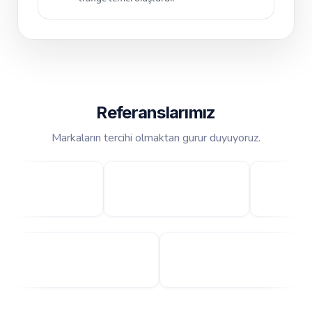
Referanslarımız
Markaların tercihi olmaktan gurur duyuyoruz.