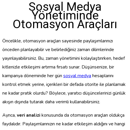
Sosyal Medya
Yönetiminde
Otomasyon Araçları
Öncelikle, otomasyon araçları sayesinde paylaşımlarınızı
önceden planlayabilir ve belirlediğiniz zaman dilimlerinde
yayınlayabilirsiniz. Bu, zaman yönetimini kolaylaştırırken, hedef
kitlenizle etkileşimi artırma fırsatı sunar. Düşünsenize, bir
kampanya döneminde her gün
sosyal medya
hesaplarını
kontrol etmek yerine, içerikleri bir defada otorite ile planlamak
ne kadar pratik olurdu? Böylece, yaratıcı düşüncelerinizi günlük
akışın dışında tutarak daha verimli kullanabilirsiniz.
Ayrıca,
veri analizi
konusunda da otomasyon araçları oldukça
faydalıdır. Paylaşımlarınızın ne kadar etkileşim aldığını ve hangi