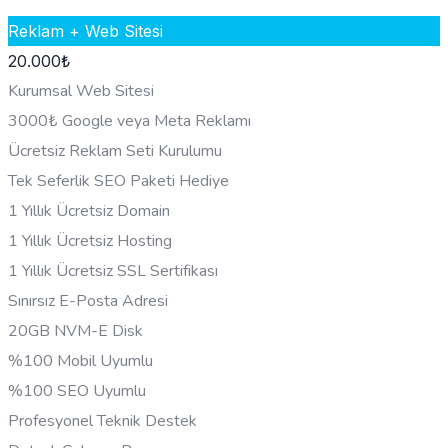
Reklam + Web Sitesi
20.000
₺
Kurumsal Web Sitesi
3000₺ Google veya Meta Reklamı
Ücretsiz Reklam Seti Kurulumu
Tek Seferlik SEO Paketi Hediye
1 Yıllık Ücretsiz Domain
1 Yıllık Ücretsiz Hosting
1 Yıllık Ücretsiz SSL Sertifikası
Sınırsız E-Posta Adresi
20GB NVM-E Disk
%100 Mobil Uyumlu
%100 SEO Uyumlu
Profesyonel Teknik Destek