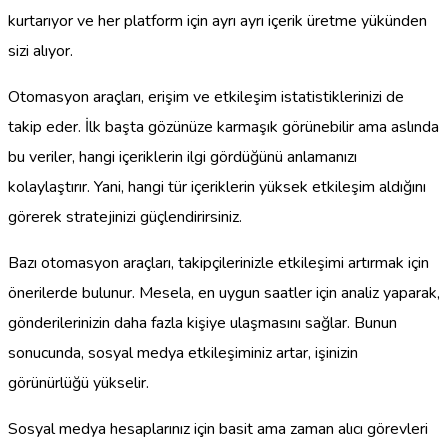
kurtarıyor ve her platform için ayrı ayrı içerik üretme yükünden
sizi alıyor.
Otomasyon araçları, erişim ve etkileşim istatistiklerinizi de
takip eder. İlk başta gözünüze karmaşık görünebilir ama aslında
bu veriler, hangi içeriklerin ilgi gördüğünü anlamanızı
kolaylaştırır. Yani, hangi tür içeriklerin yüksek etkileşim aldığını
görerek stratejinizi güçlendirirsiniz.
Bazı otomasyon araçları, takipçilerinizle etkileşimi artırmak için
önerilerde bulunur. Mesela, en uygun saatler için analiz yaparak,
gönderilerinizin daha fazla kişiye ulaşmasını sağlar. Bunun
sonucunda, sosyal medya etkileşiminiz artar, işinizin
görünürlüğü yükselir.
Sosyal medya hesaplarınız için basit ama zaman alıcı görevleri