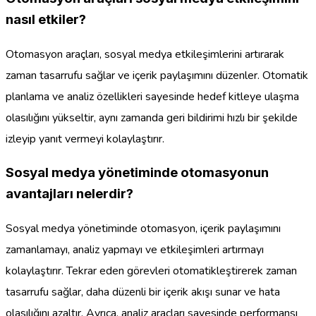
nasıl etkiler?
Otomasyon araçları, sosyal medya etkileşimlerini artırarak
zaman tasarrufu sağlar ve içerik paylaşımını düzenler. Otomatik
planlama ve analiz özellikleri sayesinde hedef kitleye ulaşma
olasılığını yükseltir, aynı zamanda geri bildirimi hızlı bir şekilde
izleyip yanıt vermeyi kolaylaştırır.
Sosyal medya yönetiminde otomasyonun
avantajları nelerdir?
Sosyal medya yönetiminde otomasyon, içerik paylaşımını
zamanlamayı, analiz yapmayı ve etkileşimleri artırmayı
kolaylaştırır. Tekrar eden görevleri otomatikleştirerek zaman
tasarrufu sağlar, daha düzenli bir içerik akışı sunar ve hata
olasılığını azaltır. Ayrıca, analiz araçları sayesinde performansı