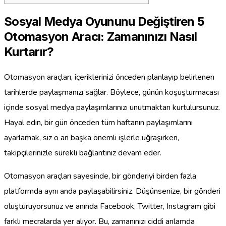
Sosyal Medya Oyununu Değiştiren 5
Otomasyon Aracı: Zamanınızı Nasıl
Kurtarır?
Otomasyon araçları, içeriklerinizi önceden planlayıp belirlenen
tarihlerde paylaşmanızı sağlar. Böylece, günün koşuşturmacası
içinde sosyal medya paylaşımlarınızı unutmaktan kurtulursunuz.
Hayal edin, bir gün önceden tüm haftanın paylaşımlarını
ayarlamak, siz o an başka önemli işlerle uğraşırken,
takipçilerinizle sürekli bağlantınız devam eder.
Otomasyon araçları sayesinde, bir gönderiyi birden fazla
platformda aynı anda paylaşabilirsiniz. Düşünsenize, bir gönderi
oluşturuyorsunuz ve anında Facebook, Twitter, Instagram gibi
farklı mecralarda yer alıyor. Bu, zamanınızı ciddi anlamda