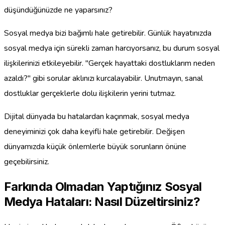
düşündüğünüzde ne yaparsınız?
Sosyal medya bizi bağımlı hale getirebilir. Günlük hayatınızda
sosyal medya için sürekli zaman harcıyorsanız, bu durum sosyal
ilişkilerinizi etkileyebilir. "Gerçek hayattaki dostluklarım neden
azaldı?" gibi sorular aklınızı kurcalayabilir. Unutmayın, sanal
dostluklar gerçeklerle dolu ilişkilerin yerini tutmaz.
Dijital dünyada bu hatalardan kaçınmak, sosyal medya
deneyiminizi çok daha keyifli hale getirebilir. Değişen
dünyamızda küçük önlemlerle büyük sorunların önüne
geçebilirsiniz.
Farkında Olmadan Yaptığınız Sosyal
Medya Hataları: Nasıl Düzeltirsiniz?