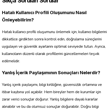
Sıkça Sorulan Sorular
Hatalı Kullanıcı Profili Oluşumunu Nasıl
Önleyebilirim?
Hatalı kullanıcı profili oluşumunu önlemek için, kullanıcı bilgilerini
dikkatlice girdikten sonra kontrol edin, doğrulama süreçlerini
uygulayın ve güvenlik ayarlarını optimal seviyede tutun. Ayrıca,
kullanıcıların düzenli olarak profillerini güncellemeleri teşvik
edilmelidir.
Yanlış İçerik Paylaşımının Sonuçları Nelerdir?
Yanlış içerik paylaşımı, bilgi kirliliğine, güvensizlik ortamına ve
itibar kaybına yol açabilir. Hem bireyler hem de kurumlar için
zarar verici sonuçlar doğurur. Yanlış bilgilere dayalı kararlar
alınabilir ve bu da olumsuz sonuçlar doğurabilir. Doğru bilgi