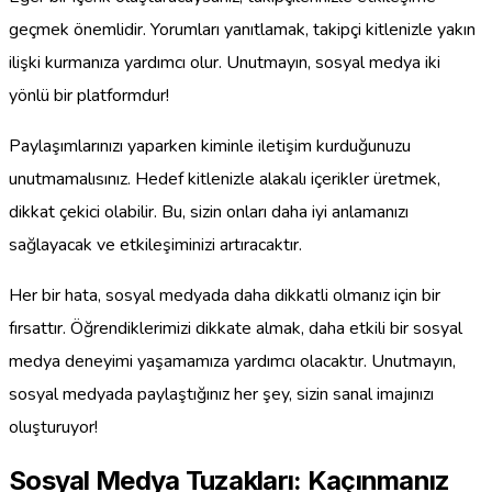
geçmek önemlidir. Yorumları yanıtlamak, takipçi kitlenizle yakın
ilişki kurmanıza yardımcı olur. Unutmayın, sosyal medya iki
yönlü bir platformdur!
Paylaşımlarınızı yaparken kiminle iletişim kurduğunuzu
unutmamalısınız. Hedef kitlenizle alakalı içerikler üretmek,
dikkat çekici olabilir. Bu, sizin onları daha iyi anlamanızı
sağlayacak ve etkileşiminizi artıracaktır.
Her bir hata, sosyal medyada daha dikkatli olmanız için bir
fırsattır. Öğrendiklerimizi dikkate almak, daha etkili bir sosyal
medya deneyimi yaşamamıza yardımcı olacaktır. Unutmayın,
sosyal medyada paylaştığınız her şey, sizin sanal imajınızı
oluşturuyor!
Sosyal Medya Tuzakları: Kaçınmanız