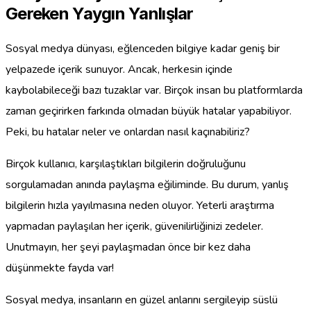
Gereken Yaygın Yanlışlar
Sosyal medya dünyası, eğlenceden bilgiye kadar geniş bir
yelpazede içerik sunuyor. Ancak, herkesin içinde
kaybolabileceği bazı tuzaklar var. Birçok insan bu platformlarda
zaman geçirirken farkında olmadan büyük hatalar yapabiliyor.
Peki, bu hatalar neler ve onlardan nasıl kaçınabiliriz?
Birçok kullanıcı, karşılaştıkları bilgilerin doğruluğunu
sorgulamadan anında paylaşma eğiliminde. Bu durum, yanlış
bilgilerin hızla yayılmasına neden oluyor. Yeterli araştırma
yapmadan paylaşılan her içerik, güvenilirliğinizi zedeler.
Unutmayın, her şeyi paylaşmadan önce bir kez daha
düşünmekte fayda var!
Sosyal medya, insanların en güzel anlarını sergileyip süslü