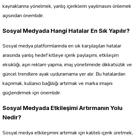
kaynaklarına yönelmek, yanlış içeriklerin yayılmasını önlemek
açısından önemlidir.
Sosyal Medyada Hangi Hatalar En Sık Yapılır?
Sosyal medya platformlarında en sık karşılaşılan hatalar
arasında yanlış hedef kitleye içerik paylaşımı, etkileşim
eksikliği, aşırı reklam yapma, imaj yönetiminde dikkatsizlik ve
güncel trendlere ayak uyduramama yer alır. Bu hatalardan
kaçınmak, kullanıcı bağlılığı artırmak ve marka imajını
güçlendirmek için önemlidir.
Sosyal Medyada Etkileşimi Artırmanın Yolu
Nedir?
Sosyal medya etkileşimini artırmak için kaliteli içerik üretmek,