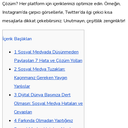
Çözüm? Her platform için içeriklerinizi optimize edin. Örneğin,
Instagram’da çarpıcı görsellerle, Twitter’da ilgi çekici kısa
mesajlarla dikkat çekebilirsiniz. Unutmayın, çeşitlilik zenginliktir!
İçerik Başlıkları
1
Sosyal Medyada Düşünmeden
Paylaşılan 7 Hata ve Çözüm Yolları
2
Sosyal Medya Tuzakları:
Kaçınmanız Gereken Yaygın
Yanlışlar
3
Dijital Dünya Başınıza Dert
Olmasın: Sosyal Medya Hataları ve
Cevapları
4
Farkında Olmadan Yaptığınız