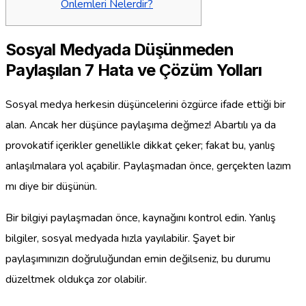
Önlemleri Nelerdir?
Sosyal Medyada Düşünmeden
Paylaşılan 7 Hata ve Çözüm Yolları
Sosyal medya herkesin düşüncelerini özgürce ifade ettiği bir
alan. Ancak her düşünce paylaşıma değmez! Abartılı ya da
provokatif içerikler genellikle dikkat çeker; fakat bu, yanlış
anlaşılmalara yol açabilir. Paylaşmadan önce, gerçekten lazım
mı diye bir düşünün.
Bir bilgiyi paylaşmadan önce, kaynağını kontrol edin. Yanlış
bilgiler, sosyal medyada hızla yayılabilir. Şayet bir
paylaşımınızın doğruluğundan emin değilseniz, bu durumu
düzeltmek oldukça zor olabilir.