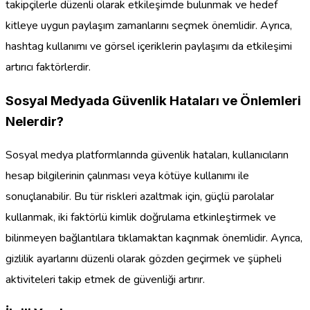
takipçilerle düzenli olarak etkileşimde bulunmak ve hedef
kitleye uygun paylaşım zamanlarını seçmek önemlidir. Ayrıca,
hashtag kullanımı ve görsel içeriklerin paylaşımı da etkileşimi
artırıcı faktörlerdir.
Sosyal Medyada Güvenlik Hataları ve Önlemleri
Nelerdir?
Sosyal medya platformlarında güvenlik hataları, kullanıcıların
hesap bilgilerinin çalınması veya kötüye kullanımı ile
sonuçlanabilir. Bu tür riskleri azaltmak için, güçlü parolalar
kullanmak, iki faktörlü kimlik doğrulama etkinleştirmek ve
bilinmeyen bağlantılara tıklamaktan kaçınmak önemlidir. Ayrıca,
gizlilik ayarlarını düzenli olarak gözden geçirmek ve şüpheli
aktiviteleri takip etmek de güvenliği artırır.