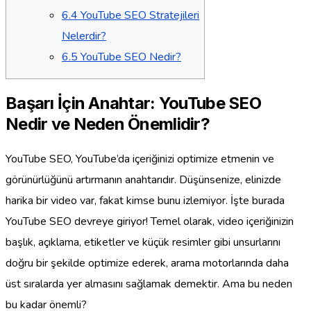
6.4
YouTube SEO Stratejileri
Nelerdir?
6.5
YouTube SEO Nedir?
Başarı İçin Anahtar: YouTube SEO
Nedir ve Neden Önemlidir?
YouTube SEO, YouTube’da içeriğinizi optimize etmenin ve
görünürlüğünü artırmanın anahtarıdır. Düşünsenize, elinizde
harika bir video var, fakat kimse bunu izlemiyor. İşte burada
YouTube SEO devreye giriyor! Temel olarak, video içeriğinizin
başlık, açıklama, etiketler ve küçük resimler gibi unsurlarını
doğru bir şekilde optimize ederek, arama motorlarında daha
üst sıralarda yer almasını sağlamak demektir. Ama bu neden
bu kadar önemli?