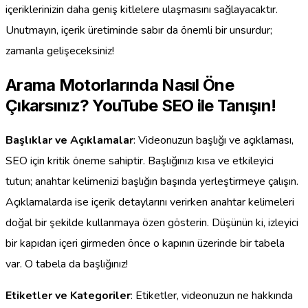
içeriklerinizin daha geniş kitlelere ulaşmasını sağlayacaktır.
Unutmayın, içerik üretiminde sabır da önemli bir unsurdur;
zamanla gelişeceksiniz!
Arama Motorlarında Nasıl Öne
Çıkarsınız? YouTube SEO ile Tanışın!
Başlıklar ve Açıklamalar
: Videonuzun başlığı ve açıklaması,
SEO için kritik öneme sahiptir. Başlığınızı kısa ve etkileyici
tutun; anahtar kelimenizi başlığın başında yerleştirmeye çalışın.
Açıklamalarda ise içerik detaylarını verirken anahtar kelimeleri
doğal bir şekilde kullanmaya özen gösterin. Düşünün ki, izleyici
bir kapıdan içeri girmeden önce o kapının üzerinde bir tabela
var. O tabela da başlığınız!
Etiketler ve Kategoriler
: Etiketler, videonuzun ne hakkında