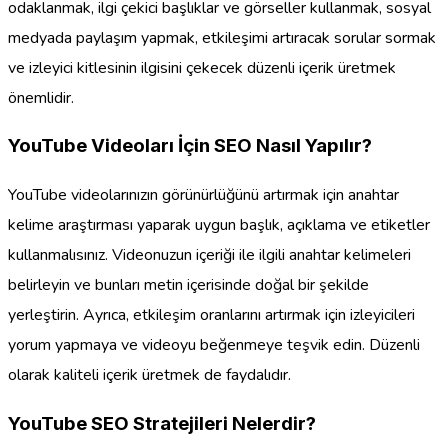
odaklanmak, ilgi çekici başlıklar ve görseller kullanmak, sosyal
medyada paylaşım yapmak, etkileşimi artıracak sorular sormak
ve izleyici kitlesinin ilgisini çekecek düzenli içerik üretmek
önemlidir.
YouTube Videoları İçin SEO Nasıl Yapılır?
YouTube videolarınızın görünürlüğünü artırmak için anahtar
kelime araştırması yaparak uygun başlık, açıklama ve etiketler
kullanmalısınız. Videonuzun içeriği ile ilgili anahtar kelimeleri
belirleyin ve bunları metin içerisinde doğal bir şekilde
yerleştirin. Ayrıca, etkileşim oranlarını artırmak için izleyicileri
yorum yapmaya ve videoyu beğenmeye teşvik edin. Düzenli
olarak kaliteli içerik üretmek de faydalıdır.
YouTube SEO Stratejileri Nelerdir?