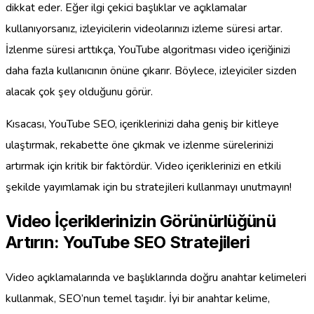
dikkat eder. Eğer ilgi çekici başlıklar ve açıklamalar
kullanıyorsanız, izleyicilerin videolarınızı izleme süresi artar.
İzlenme süresi arttıkça, YouTube algoritması video içeriğinizi
daha fazla kullanıcının önüne çıkarır. Böylece, izleyiciler sizden
alacak çok şey olduğunu görür.
Kısacası, YouTube SEO, içeriklerinizi daha geniş bir kitleye
ulaştırmak, rekabette öne çıkmak ve izlenme sürelerinizi
artırmak için kritik bir faktördür. Video içeriklerinizi en etkili
şekilde yayımlamak için bu stratejileri kullanmayı unutmayın!
Video İçeriklerinizin Görünürlüğünü
Artırın: YouTube SEO Stratejileri
Video açıklamalarında ve başlıklarında doğru anahtar kelimeleri
kullanmak, SEO’nun temel taşıdır. İyi bir anahtar kelime,