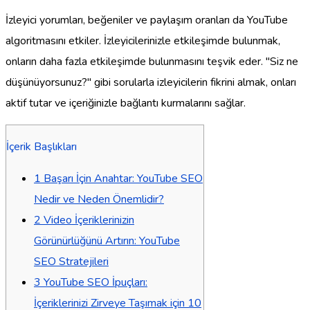
İzleyici yorumları, beğeniler ve paylaşım oranları da YouTube
algoritmasını etkiler. İzleyicilerinizle etkileşimde bulunmak,
onların daha fazla etkileşimde bulunmasını teşvik eder. "Siz ne
düşünüyorsunuz?" gibi sorularla izleyicilerin fikrini almak, onları
aktif tutar ve içeriğinizle bağlantı kurmalarını sağlar.
İçerik Başlıkları
1
Başarı İçin Anahtar: YouTube SEO
Nedir ve Neden Önemlidir?
2
Video İçeriklerinizin
Görünürlüğünü Artırın: YouTube
SEO Stratejileri
3
YouTube SEO İpuçları:
İçeriklerinizi Zirveye Taşımak için 10