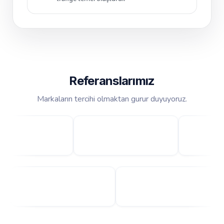
Referanslarımız
Markaların tercihi olmaktan gurur duyuyoruz.