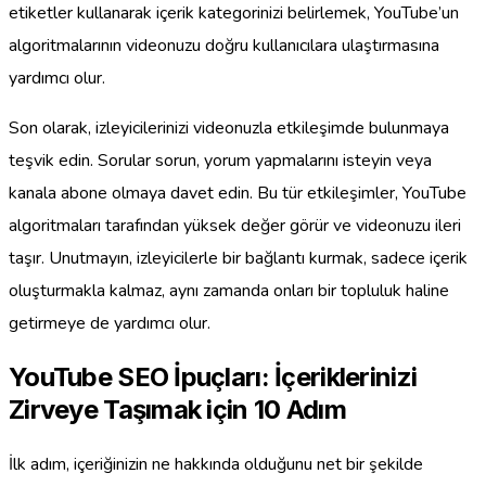
etiketler kullanarak içerik kategorinizi belirlemek, YouTube’un
algoritmalarının videonuzu doğru kullanıcılara ulaştırmasına
yardımcı olur.
Son olarak, izleyicilerinizi videonuzla etkileşimde bulunmaya
teşvik edin. Sorular sorun, yorum yapmalarını isteyin veya
kanala abone olmaya davet edin. Bu tür etkileşimler, YouTube
algoritmaları tarafından yüksek değer görür ve videonuzu ileri
taşır. Unutmayın, izleyicilerle bir bağlantı kurmak, sadece içerik
oluşturmakla kalmaz, aynı zamanda onları bir topluluk haline
getirmeye de yardımcı olur.
YouTube SEO İpuçları: İçeriklerinizi
Zirveye Taşımak için 10 Adım
İlk adım, içeriğinizin ne hakkında olduğunu net bir şekilde