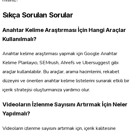
Sıkça Sorulan Sorular
Anahtar Kelime Araştırması İçin Hangi Araçlar
Kullanılmalı?
Anahtar kelime araştırması yapmak için Google Anahtar
Kelime Planlayıcı, SEMrush, Ahrefs ve Ubersuggest gibi
araçlar kullanılabilir. Bu araçlar, arama hacimlerini, rekabet
düzeyini ve önerilen anahtar kelime listelerini sunarak etkili bir
içerik stratejisi oluşturmanıza yardımcı olur.
Videoların İzlenme Sayısını Artırmak İçin Neler
Yapılmalı?
Videoların izlenme sayısını artırmak için, içerik kalitesine