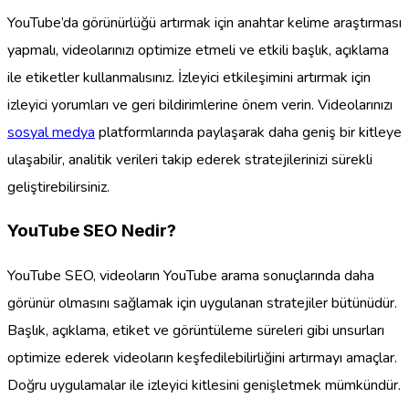
YouTube’da görünürlüğü artırmak için anahtar kelime araştırması
yapmalı, videolarınızı optimize etmeli ve etkili başlık, açıklama
ile etiketler kullanmalısınız. İzleyici etkileşimini artırmak için
izleyici yorumları ve geri bildirimlerine önem verin. Videolarınızı
sosyal medya
platformlarında paylaşarak daha geniş bir kitleye
ulaşabilir, analitik verileri takip ederek stratejilerinizi sürekli
geliştirebilirsiniz.
YouTube SEO Nedir?
YouTube SEO, videoların YouTube arama sonuçlarında daha
görünür olmasını sağlamak için uygulanan stratejiler bütünüdür.
Başlık, açıklama, etiket ve görüntüleme süreleri gibi unsurları
optimize ederek videoların keşfedilebilirliğini artırmayı amaçlar.
Doğru uygulamalar ile izleyici kitlesini genişletmek mümkündür.