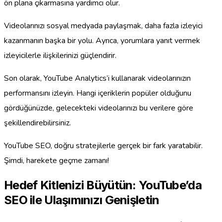
ön plana çıkarmasına yardımcı olur.
Videolarınızı sosyal medyada paylaşmak, daha fazla izleyici
kazanmanın başka bir yolu. Ayrıca, yorumlara yanıt vermek
izleyicilerle ilişkilerinizi güçlendirir.
Son olarak, YouTube Analytics’i kullanarak videolarınızın
performansını izleyin. Hangi içeriklerin popüler olduğunu
gördüğünüzde, gelecekteki videolarınızı bu verilere göre
şekillendirebilirsiniz.
YouTube SEO, doğru stratejilerle gerçek bir fark yaratabilir.
Şimdi, harekete geçme zamanı!
Hedef Kitlenizi Büyütün: YouTube’da
SEO ile Ulaşımınızı Genişletin