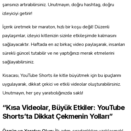
şansınızı artırabilirsiniz. Unutmayın, doğru hashtag, doğru
izleyiciyi getirir!
İçerik üretmek bir maraton, hızlı bir koşu değil! Düzenli
paylaşımlar, izleyici kitlenizin sizinle etkileşimde kalmasını
sağlayacaktır. Haftada en az birkaç video paylaşarak, insanları
sürekli güncel tutabilir ve ne yaptığınızı merak etmelerini
sağlayabilirsiniz.
Kısacası, YouTube Shorts ile kitle büyütmek için bu ipuçlarını
uygulayarak, dikkat çekici ve etkili videolar oluşturabilirsiniz.
Unutmayın, her şey yaratıcılığınızda saklı!
“Kısa Videolar, Büyük Etkiler: YouTube
Shorts’ta Dikkat Çekmenin Yolları”