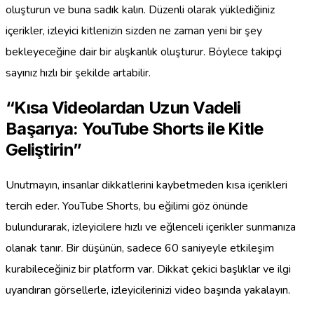
oluşturun ve buna sadık kalın. Düzenli olarak yüklediğiniz
içerikler, izleyici kitlenizin sizden ne zaman yeni bir şey
bekleyeceğine dair bir alışkanlık oluşturur. Böylece takipçi
sayınız hızlı bir şekilde artabilir.
“Kısa Videolardan Uzun Vadeli
Başarıya: YouTube Shorts ile Kitle
Geliştirin”
Unutmayın, insanlar dikkatlerini kaybetmeden kısa içerikleri
tercih eder. YouTube Shorts, bu eğilimi göz önünde
bulundurarak, izleyicilere hızlı ve eğlenceli içerikler sunmanıza
olanak tanır. Bir düşünün, sadece 60 saniyeyle etkileşim
kurabileceğiniz bir platform var. Dikkat çekici başlıklar ve ilgi
uyandıran görsellerle, izleyicilerinizi video başında yakalayın.