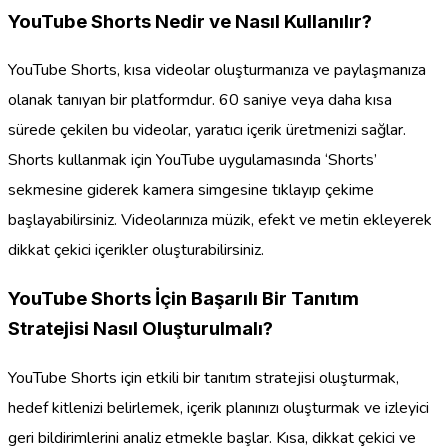
YouTube Shorts Nedir ve Nasıl Kullanılır?
YouTube Shorts, kısa videolar oluşturmanıza ve paylaşmanıza
olanak tanıyan bir platformdur. 60 saniye veya daha kısa
sürede çekilen bu videolar, yaratıcı içerik üretmenizi sağlar.
Shorts kullanmak için YouTube uygulamasında ‘Shorts’
sekmesine giderek kamera simgesine tıklayıp çekime
başlayabilirsiniz. Videolarınıza müzik, efekt ve metin ekleyerek
dikkat çekici içerikler oluşturabilirsiniz.
YouTube Shorts İçin Başarılı Bir Tanıtım
Stratejisi Nasıl Oluşturulmalı?
YouTube Shorts için etkili bir tanıtım stratejisi oluşturmak,
hedef kitlenizi belirlemek, içerik planınızı oluşturmak ve izleyici
geri bildirimlerini analiz etmekle başlar. Kısa, dikkat çekici ve