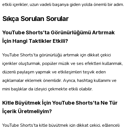
etkili içerikler, uzun vadeli başarıya giden yolda önemli bir adım.
Sıkça Sorulan Sorular
YouTube Shorts’ta Görünürlüğümü Artırmak
İçin Hangi Taktikler Etkili?
YouTube Shorts’ta görünürlüğü artırmak için dikkat çekici
içerikler oluşturmak, popüler müzik ve ses efektleri kullanmak,
düzenli paylaşım yapmak ve etkileşimleri teşvik eden
açıklamalar eklemek önemlidir. Ayrıca, hashtag kullanımı ve
mini başlıklar da izleyici çekmekte etkili olabilir.
Kitle Büyütmek İçin YouTube Shorts’ta Ne Tür
İçerik Üretmeliyim?
YouTube Shorts’ta kitle büyütmek için dikkat çekici, eğlenceli