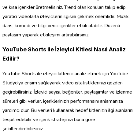
ve kısa içerikler üretmelisiniz. Trend olan konuları takip edip,
yaratıcı videolarla izleyicilerin ilgisini çekmek önemlidir. Müzik,
dans, komedi ve bilgi verici içerikler etkili olabilir. Düzenli
paylaşım yaparak etkileşimi artırabilirsiniz.
YouTube Shorts ile İzleyici Kitlesi Nasıl Analiz
Edilir?
YouTube Shorts ile izleyici kitlenizi analiz etmek için YouTube
Stüdyo’ya erişim sağlayarak video istatistiklerinizi gözden
geçirebilirsiniz. İzleyici sayısı, beğeniler, paylaşımlar ve izlenme
süreleri gibi veriler, içeriklerinizin performansını anlamanıza
yardımcı olur. Bu verileri kullanarak hedef kitlenizin ilgi alanlarını
tespit edebilir ve içerik stratejinizi buna göre
şekillendirebilirsiniz.