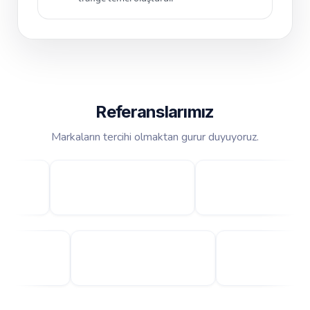
Referanslarımız
Markaların tercihi olmaktan gurur duyuyoruz.