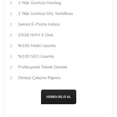
1 Yıllık Ücretsiz Hosting
1 Yıllık Ücretsiz SSL Sertifikası
Sınırsız E-Posta Adresi
20GB NVM-E Disk
%100 Mobil Uyumlu
%100 SEO Uyumlu
Profesyonel Teknik Destek
Detaylı Çalışma Raporu
HEMEN BILGI AL