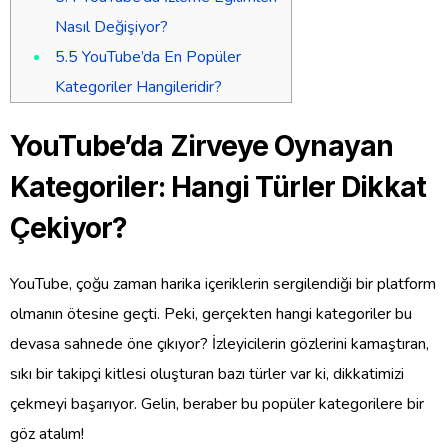
Nasıl Değişiyor?
5.5
YouTube’da En Popüler
Kategoriler Hangileridir?
YouTube’da Zirveye Oynayan
Kategoriler: Hangi Türler Dikkat
Çekiyor?
YouTube, çoğu zaman harika içeriklerin sergilendiği bir platform
olmanın ötesine geçti. Peki, gerçekten hangi kategoriler bu
devasa sahnede öne çıkıyor? İzleyicilerin gözlerini kamaştıran,
sıkı bir takipçi kitlesi oluşturan bazı türler var ki, dikkatimizi
çekmeyi başarıyor. Gelin, beraber bu popüler kategorilere bir
göz atalım!