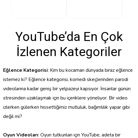
YouTube’da En Çok
İzlenen Kategoriler
Eğlence Kategorisi
: Kim bu kocaman dünyada biraz eğlence
istemez ki? Eğlence kategorisi, komedi skeçlerinden parodi
videolarına kadar geniş bir yelpazeyi kapsıyor. İnsanlar günün
stresinden uzaklaşmak için bu içeriklere yöneliyor. Bir video
izlerken gülerken hissettiğimiz mutluluk, bağımlılık yapar gibi
değil mi?
Oyun Videoları
: Oyun tutkunları için YouTube, adeta bir