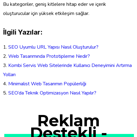
Bu kategoriler, geniş kitlelere hitap eder ve içerik
oluşturucular için yüksek etkileşim sağlar.
İlgili Yazılar:
SEO Uyumlu URL Yapısı Nasıl Oluşturulur?
Web Tasarımında Prototipleme Nedir?
Kombi Servis Web Sitelerinde Kullanıcı Deneyimini Artırma
Yolları
Minimalist Web Tasarımın Popülerliği
SEO’da Teknik Optimizasyon Nasıl Yapılır?
Reklam
Destekli -