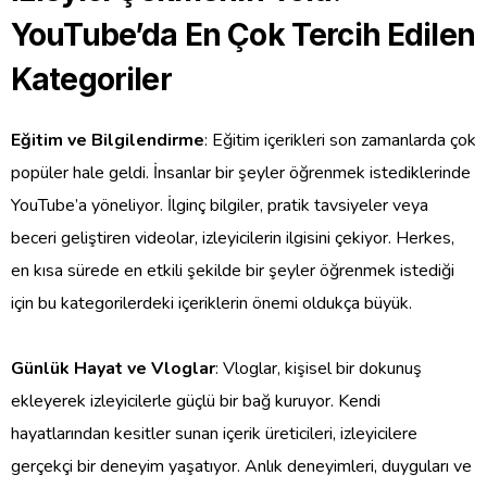
YouTube’da En Çok Tercih Edilen
Kategoriler
Eğitim ve Bilgilendirme
: Eğitim içerikleri son zamanlarda çok
popüler hale geldi. İnsanlar bir şeyler öğrenmek istediklerinde
YouTube’a yöneliyor. İlginç bilgiler, pratik tavsiyeler veya
beceri geliştiren videolar, izleyicilerin ilgisini çekiyor. Herkes,
en kısa sürede en etkili şekilde bir şeyler öğrenmek istediği
için bu kategorilerdeki içeriklerin önemi oldukça büyük.
Günlük Hayat ve Vloglar
: Vloglar, kişisel bir dokunuş
ekleyerek izleyicilerle güçlü bir bağ kuruyor. Kendi
hayatlarından kesitler sunan içerik üreticileri, izleyicilere
gerçekçi bir deneyim yaşatıyor. Anlık deneyimleri, duyguları ve