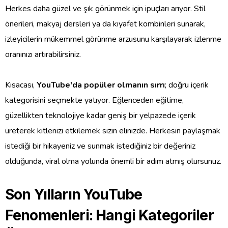
Herkes daha güzel ve şık görünmek için ipuçları arıyor. Stil
önerileri, makyaj dersleri ya da kıyafet kombinleri sunarak,
izleyicilerin mükemmel görünme arzusunu karşılayarak izlenme
oranınızı artırabilirsiniz.
Kısacası,
YouTube'da popüler olmanın sırrı
; doğru içerik
kategorisini seçmekte yatıyor. Eğlenceden eğitime,
güzellikten teknolojiye kadar geniş bir yelpazede içerik
üreterek kitlenizi etkilemek sizin elinizde. Herkesin paylaşmak
istediği bir hikayeniz ve sunmak istediğiniz bir değeriniz
olduğunda, viral olma yolunda önemli bir adım atmış olursunuz.
Son Yılların YouTube
Fenomenleri: Hangi Kategoriler