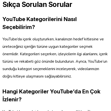
Sıkça Sorulan Sorular
YouTube Kategorilerini Nasıl
Seçebilirim?
YouTube’da içerik oluştururken, kanalınızın hedef kitlesine ve
üreteceğiniz içeriğin türüne uygun kategoriler seçmek
önemlidir. Kategorileri seçerken, izleyicilerin ilgi alanlarını, içerik
türünü ve rekabeti göz önünde bulundurun. Ayrıca, YouTube’un
sunduğu kategori seçeneklerini inceleyerek, videolarınızın
doğru kitleye ulaşmasını sağlayabilirsiniz.
Hangi Kategoriler YouTube’da En Çok
İzlenir?