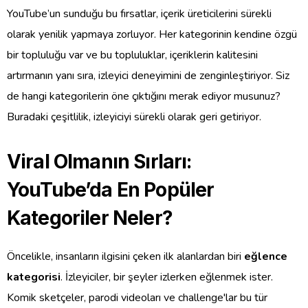
YouTube’un sunduğu bu fırsatlar, içerik üreticilerini sürekli
olarak yenilik yapmaya zorluyor. Her kategorinin kendine özgü
bir topluluğu var ve bu topluluklar, içeriklerin kalitesini
artırmanın yanı sıra, izleyici deneyimini de zenginleştiriyor. Siz
de hangi kategorilerin öne çıktığını merak ediyor musunuz?
Buradaki çeşitlilik, izleyiciyi sürekli olarak geri getiriyor.
Viral Olmanın Sırları:
YouTube’da En Popüler
Kategoriler Neler?
Öncelikle, insanların ilgisini çeken ilk alanlardan biri
eğlence
kategorisi
. İzleyiciler, bir şeyler izlerken eğlenmek ister.
Komik sketçeler, parodi videoları ve challenge'lar bu tür