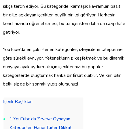
sıkça tercih ediyor. Bu kategoride, karmaşık kavramları basit
bir dille açıklayan içerikler, büyük bir ilgi görüyor. Herkesin
kendi hızında öğrenebilmesi, bu tür içerikleri daha da cazip hale
getiriyor.
YouTube’da en çok izlenen kategoriler, izleyicilerin taleplerine
göre sürekli evriliyor. Yeteneklerinizi keşfetmek ve bu dinamik
dünyaya ayak uydurmak için içeriklerinizi bu popüler
kategorilerde oluşturmak harika bir fırsat olabilir. Ve kim bilir,
belki siz de bir sonraki yıldız olursunuz!
İçerik Başlıkları
1
YouTube’da Zirveye Oynayan
Kategoriler: Hangi Türler Dikkat