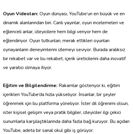
Oyun Videoları:
Oyun dünyası, YouTube’un en büyük ve en
dinamik alanlarından biri. Canlı yayınlar, oyun incelemeleri ve
eğlenceli anlar, izleyicilere hem bilgi veriyor hem de
eğlendiriyor. Oyun tutkunları, merak ettikleri oyunları
oynayanların deneyimlerini izlemeyi seviyor. Burada aralıksız
bir rekabet var ve bu rekabet, içerik üreticilerini daha inovatif
ve yaratıcı olmaya itiyor.
Eğitim ve Bilgilendirme:
Rakamlar gösteriyor ki, eğitim
içerikleri YouTube’da hızla yükseliyor. İnsanlar, bir şeyler
öğrenmek için bu platforma yöneliyor. İster dil öğrenimi olsun,
ister kişisel gelişim veya pratik bilgiler, izleyiciler ilgi çekici
sunumlarla karşılaştıklarında daha fazla bağ kuruyor. Bu açıdan
YouTube, adeta bir sanal okul gibi iş görüyor.