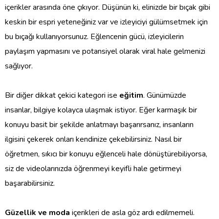
içerikler arasında öne çıkıyor. Düşünün ki, elinizde bir bıçak gibi
keskin bir espri yeteneğiniz var ve izleyiciyi gülümsetmek için
bu bıçağı kullanıyorsunuz. Eğlencenin gücü, izleyicilerin
paylaşım yapmasını ve potansiyel olarak viral hale gelmenizi
sağlıyor.
Bir diğer dikkat çekici kategori ise
eğitim
. Günümüzde
insanlar, bilgiye kolayca ulaşmak istiyor. Eğer karmaşık bir
konuyu basit bir şekilde anlatmayı başarırsanız, insanların
ilgisini çekerek onları kendinize çekebilirsiniz. Nasıl bir
öğretmen, sıkıcı bir konuyu eğlenceli hale dönüştürebiliyorsa,
siz de videolarınızda öğrenmeyi keyifli hale getirmeyi
başarabilirsiniz.
Güzellik ve moda
içerikleri de asla göz ardı edilmemeli.