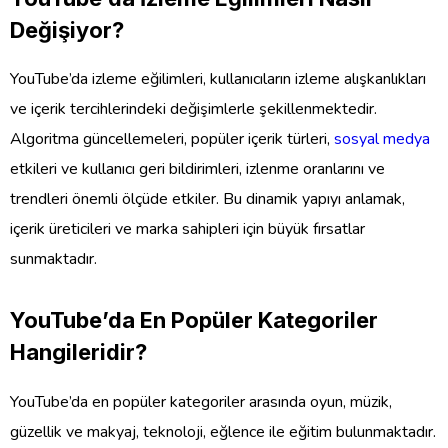
Değişiyor?
YouTube’da izleme eğilimleri, kullanıcıların izleme alışkanlıkları
ve içerik tercihlerindeki değişimlerle şekillenmektedir.
Algoritma güncellemeleri, popüler içerik türleri,
sosyal medya
etkileri ve kullanıcı geri bildirimleri, izlenme oranlarını ve
trendleri önemli ölçüde etkiler. Bu dinamik yapıyı anlamak,
içerik üreticileri ve marka sahipleri için büyük fırsatlar
sunmaktadır.
YouTube’da En Popüler Kategoriler
Hangileridir?
YouTube’da en popüler kategoriler arasında oyun, müzik,
güzellik ve makyaj, teknoloji, eğlence ile eğitim bulunmaktadır.