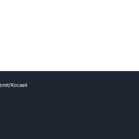
zmit/Kocaeli