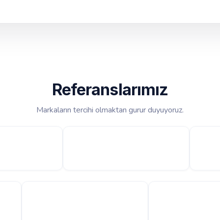
Referanslarımız
Markaların tercihi olmaktan gurur duyuyoruz.