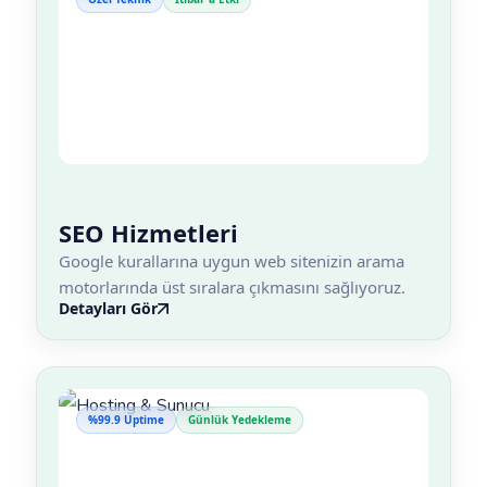
SEO Hizmetleri
Google kurallarına uygun web sitenizin arama
motorlarında üst sıralara çıkmasını sağlıyoruz.
Detayları Gör
%99.9 Uptime
Günlük Yedekleme