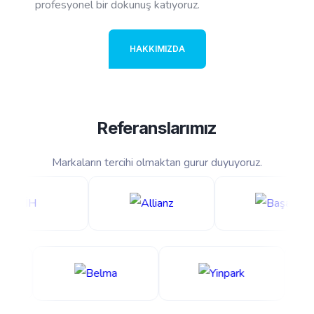
profesyonel bir dokunuş katıyoruz.
HAKKIMIZDA
Referanslarımız
Markaların tercihi olmaktan gurur duyuyoruz.