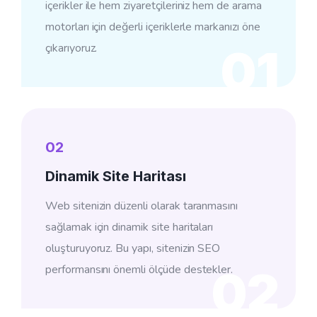
içerikler ile hem ziyaretçileriniz hem de arama
motorları için değerli içeriklerle markanızı öne
çıkarıyoruz.
01
02
Dinamik Site Haritası
Web sitenizin düzenli olarak taranmasını
sağlamak için dinamik site haritaları
oluşturuyoruz. Bu yapı, sitenizin SEO
performansını önemli ölçüde destekler.
02