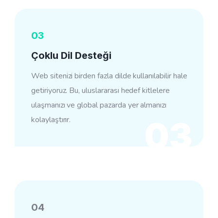
03
Çoklu Dil Desteği
Web sitenizi birden fazla dilde kullanılabilir hale
getiriyoruz. Bu, uluslararası hedef kitlelere
ulaşmanızı ve global pazarda yer almanızı
kolaylaştırır.
03
04