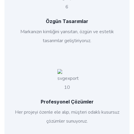
Özgün Tasarımlar
Markanızın kimliğini yansıtan, özgün ve estetik
tasarımlar geliştiriyoruz.
Profesyonel Çözümler
Her projeyi özenle ele alıp, müşteri odaklı kusursuz
çözümler sunuyoruz.