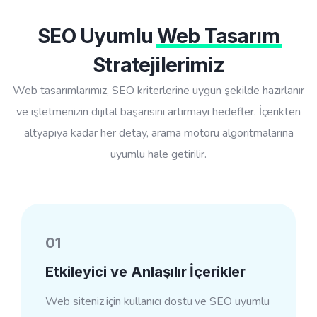
SEO Uyumlu
Web Tasarım
Stratejilerimiz
Web tasarımlarımız, SEO kriterlerine uygun şekilde hazırlanır
ve işletmenizin dijital başarısını artırmayı hedefler. İçerikten
altyapıya kadar her detay, arama motoru algoritmalarına
uyumlu hale getirilir.
01
Etkileyici ve Anlaşılır İçerikler
Web siteniz için kullanıcı dostu ve SEO uyumlu