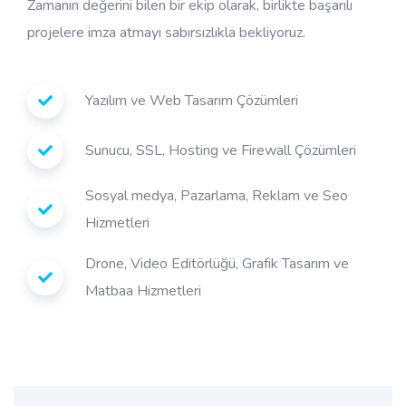
Zamanın değerini bilen bir ekip olarak, birlikte başarılı
projelere imza atmayı sabırsızlıkla bekliyoruz.
Yazılım ve Web Tasarım Çözümleri
Sunucu, SSL, Hosting ve Firewall Çözümleri
Sosyal medya, Pazarlama, Reklam ve Seo
Hizmetleri
Drone, Video Editörlüğü, Grafik Tasarım ve
Matbaa Hizmetleri