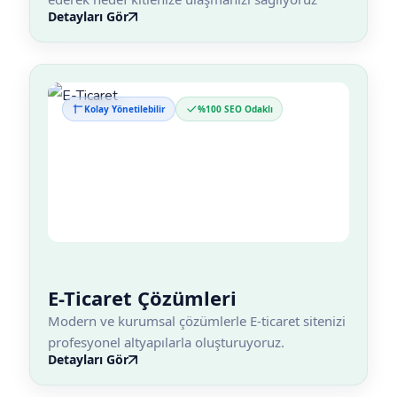
Detayları Gör
Kolay Yönetilebilir
%100 SEO Odaklı
E-Ticaret Çözümleri
Modern ve kurumsal çözümlerle E-ticaret sitenizi
profesyonel altyapılarla oluşturuyoruz.
Detayları Gör