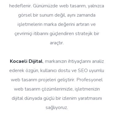
hedeflenir. Günümüzde web tasarım, yalnızca
görsel bir sunum değil, aynı zamanda
işletmelerin marka değerini artıran ve
çevrimiçi itibarını güçlendiren stratejik bir
araçtır.
Kocaeli Dijital
, markanızın ihtiyaçlarını analiz
ederek özgün, kullanıcı dostu ve SEO uyumlu
web tasarım projeleri geliştirir. Profesyonel
web tasarım çözümlerimizle, işletmenizin
dijital dünyada güçlü bir izlenim yaratmasını
sağlıyoruz.