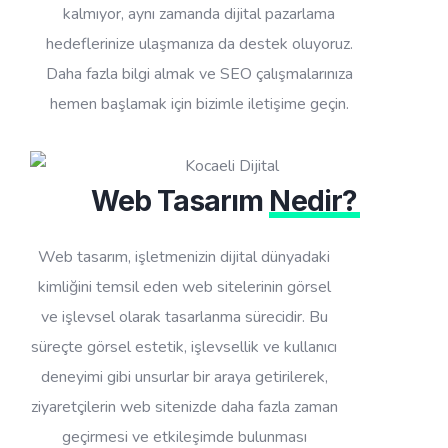
kalmıyor, aynı zamanda dijital pazarlama
hedeflerinize ulaşmanıza da destek oluyoruz.
Daha fazla bilgi almak ve SEO çalışmalarınıza
hemen başlamak için bizimle iletişime geçin.
Web Tasarım
Nedir?
Web tasarım, işletmenizin dijital dünyadaki
kimliğini temsil eden web sitelerinin görsel
ve işlevsel olarak tasarlanma sürecidir. Bu
süreçte görsel estetik, işlevsellik ve kullanıcı
deneyimi gibi unsurlar bir araya getirilerek,
ziyaretçilerin web sitenizde daha fazla zaman
geçirmesi ve etkileşimde bulunması