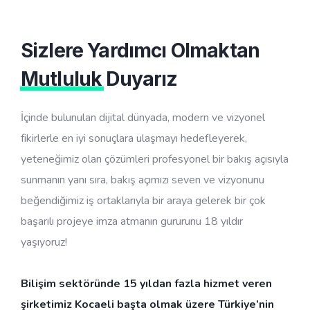
Sizlere Yardımcı Olmaktan
Mutluluk
Duyarız
İçinde bulunulan dijital dünyada, modern ve vizyonel
fikirlerle en iyi sonuçlara ulaşmayı hedefleyerek,
yeteneğimiz olan çözümleri profesyonel bir bakış açısıyla
sunmanın yanı sıra, bakış açımızı seven ve vizyonunu
beğendiğimiz iş ortaklarıyla bir araya gelerek bir çok
başarılı projeye imza atmanın gururunu 18 yıldır
yaşıyoruz!
Bilişim sektöründe 15 yıldan fazla hizmet veren
şirketimiz Kocaeli başta olmak üzere Türkiye’nin