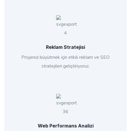
Reklam Stratejisi
Projenizi büyütmek için etkili reklam ve SEO
stratejileri geliştiriyoruz.
Web Performans Analizi