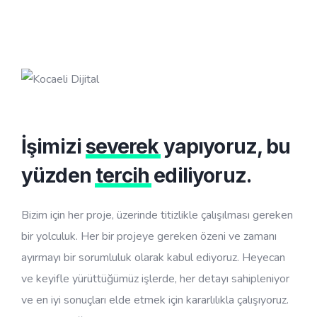
İşimizi
severek
yapıyoruz, bu
yüzden
tercih
ediliyoruz.
Bizim için her proje, üzerinde titizlikle çalışılması gereken
bir yolculuk. Her bir projeye gereken özeni ve zamanı
ayırmayı bir sorumluluk olarak kabul ediyoruz. Heyecan
ve keyifle yürüttüğümüz işlerde, her detayı sahipleniyor
ve en iyi sonuçları elde etmek için kararlılıkla çalışıyoruz.