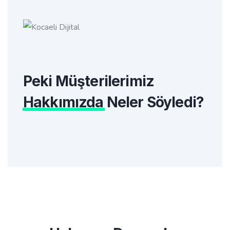
Peki Müşterilerimiz
Hakkımızda
Neler Söyledi?