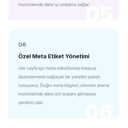
motorlarında daha iyi sıralama sağlar.
05
06
Özel Meta Etiket Yönetimi
Her sayfa için meta etiketlerinizi kolayca
düzenlemenizi sağlayan bir yönetim paneli
sunuyoruz. Doğru meta bilgileri, sitenizin arama
motorlarında daha üst sıralara çıkmasına
yardımcı olur.
06