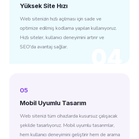
Yüksek Site Hızı
Web sitenizin hızlı açılması için sade ve
optimize edilmiş kodlama yapıları kullanıyoruz.
Hızlı siteler, kullanıcı deneyimini artırır ve
SEO'da avantaj sağlar.
04
05
Mobil Uyumlu Tasarım
Web sitenizi tüm cihazlarda kusursuz çalışacak
şekilde tasarlıyoruz. Mobil uyumlu tasarımlar,
hem kullanıcı deneyimini geliştirir hem de arama