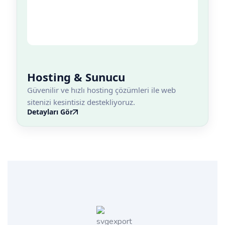
Hosting & Sunucu
Güvenilir ve hızlı hosting çözümleri ile web
sitenizi kesintisiz destekliyoruz.
Detayları Gör