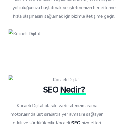
yolculuğunuzu başlatmak ve işletmenizin hedeflerine
hızla ulaşmasını sağlamak için bizimle iletişime geçin.
SEO
Nedir?
Kocaeli Dijital olarak, web sitenizin arama
motorlarında üst sıralarda yer almasını sağlayan
etkili ve sürdürülebilir Kocaeli
SEO
hizmetleri