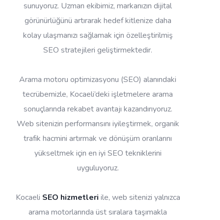
sunuyoruz. Uzman ekibimiz, markanızın dijital
görünürlüğünü artırarak hedef kitlenize daha
kolay ulaşmanızı sağlamak için özelleştirilmiş
SEO stratejileri geliştirmektedir.
Arama motoru optimizasyonu (SEO) alanındaki
tecrübemizle, Kocaeli’deki işletmelere arama
sonuçlarında rekabet avantajı kazandırıyoruz.
Web sitenizin performansını iyileştirmek, organik
trafik hacmini artırmak ve dönüşüm oranlarını
yükseltmek için en iyi SEO tekniklerini
uyguluyoruz.
Kocaeli
SEO hizmetleri
ile, web sitenizi yalnızca
arama motorlarında üst sıralara taşımakla