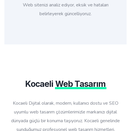
Web sitenizi analiz ediyor, eksik ve hataları
belirleyerek güncelliyoruz.
Kocaeli
Web Tasarım
Kocaeli Dijital olarak, modern, kullanıcı dostu ve SEO
uyumlu web tasarım çözümlerimizle markanızı dijital
dünyada güçlü bir konuma taşıyoruz. Kocaeli genelinde
sunduğumuz profesyonel web tasarım hizmetleri,