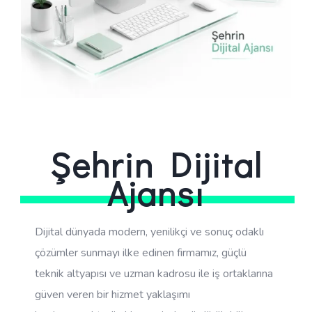
Şehrin Dijital
Ajansı
Dijital dünyada modern, yenilikçi ve sonuç odaklı
çözümler sunmayı ilke edinen firmamız, güçlü
teknik altyapısı ve uzman kadrosu ile iş ortaklarına
güven veren bir hizmet yaklaşımı