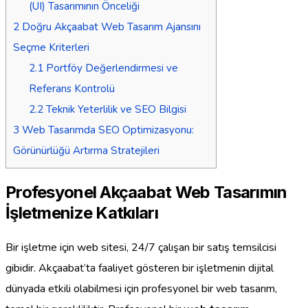
(UI) Tasarımının Önceliği
2
Doğru Akçaabat Web Tasarım Ajansını
Seçme Kriterleri
2.1
Portföy Değerlendirmesi ve
Referans Kontrolü
2.2
Teknik Yeterlilik ve SEO Bilgisi
3
Web Tasarımda SEO Optimizasyonu:
Görünürlüğü Artırma Stratejileri
Profesyonel Akçaabat Web Tasarımın
İşletmenize Katkıları
Bir işletme için web sitesi, 24/7 çalışan bir satış temsilcisi
gibidir. Akçaabat’ta faaliyet gösteren bir işletmenin dijital
dünyada etkili olabilmesi için profesyonel bir web tasarım,