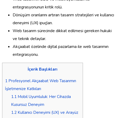
entegrasyonunun kritik rolü.
Dönüşüm oranlarını artıran tasarım stratejileri ve kullanıcı
deneyimi (UX) ipuçları.
Web tasarım sürecinde dikkat edilmesi gereken hukuki
ve teknik detaylar.
Akçaabat özelinde dijital pazarlama ile web tasarımın
entegrasyonu.
İçerik Başlıkları
1
Profesyonel Akçaabat Web Tasarımın
İşletmenize Katkıları
1.1
Mobil Uyumluluk: Her Cihazda
Kusursuz Deneyim
1.2
Kullanıcı Deneyimi (UX) ve Arayüz