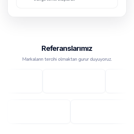
Referanslarımız
Markaların tercihi olmaktan gurur duyuyoruz.