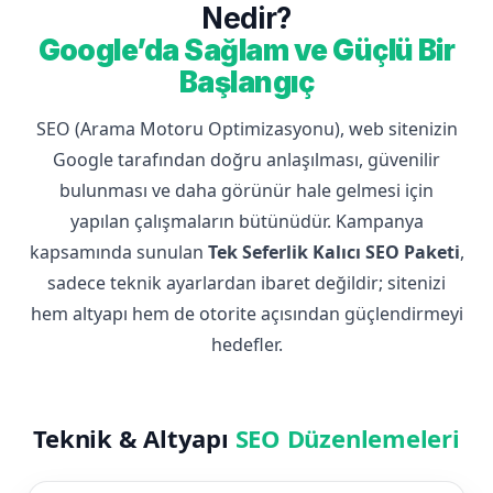
Nedir?
Google’da Sağlam ve Güçlü Bir
Başlangıç
SEO (Arama Motoru Optimizasyonu), web sitenizin
Google tarafından doğru anlaşılması, güvenilir
bulunması ve daha görünür hale gelmesi için
yapılan çalışmaların bütünüdür. Kampanya
kapsamında sunulan
Tek Seferlik Kalıcı SEO Paketi
,
sadece teknik ayarlardan ibaret değildir; sitenizi
hem altyapı hem de otorite açısından güçlendirmeyi
hedefler.
Teknik & Altyapı
SEO Düzenlemeleri