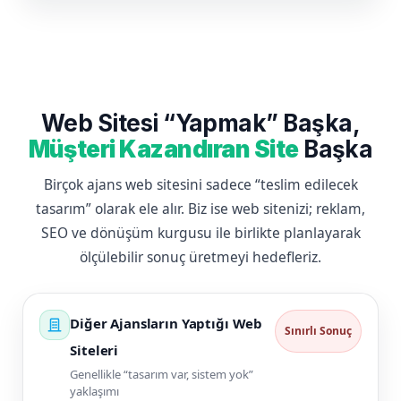
Web Sitesi “Yapmak” Başka,
Müşteri Kazandıran Site
Başka
Birçok ajans web sitesini sadece “teslim edilecek
tasarım” olarak ele alır. Biz ise web sitenizi; reklam,
SEO ve dönüşüm kurgusu ile birlikte planlayarak
ölçülebilir sonuç üretmeyi hedefleriz.
Diğer Ajansların Yaptığı Web
Sınırlı Sonuç
Siteleri
Genellikle “tasarım var, sistem yok”
yaklaşımı