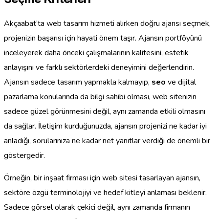
Akçaabat’ta web tasarım hizmeti alırken doğru ajansı seçmek,
projenizin başarısı için hayati önem taşır. Ajansın portföyünü
inceleyerek daha önceki çalışmalarının kalitesini, estetik
anlayışını ve farklı sektörlerdeki deneyimini değerlendirin.
Ajansın sadece tasarım yapmakla kalmayıp,
seo
ve dijital
pazarlama konularında da bilgi sahibi olması, web sitenizin
sadece güzel görünmesini değil, aynı zamanda etkili olmasını
da sağlar. İletişim kurduğunuzda, ajansın projenizi ne kadar iyi
anladığı, sorularınıza ne kadar net yanıtlar verdiği de önemli bir
göstergedir.
Örneğin, bir inşaat firması için web sitesi tasarlayan ajansın,
sektöre özgü terminolojiyi ve hedef kitleyi anlaması beklenir.
Sadece görsel olarak çekici değil, aynı zamanda firmanın