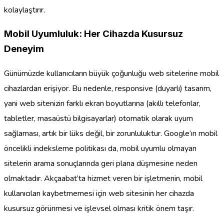
kolaylaştırır.
Mobil Uyumluluk: Her Cihazda Kusursuz
Deneyim
Günümüzde kullanıcıların büyük çoğunluğu web sitelerine mobil
cihazlardan erişiyor. Bu nedenle, responsive (duyarlı) tasarım,
yani web sitenizin farklı ekran boyutlarına (akıllı telefonlar,
tabletler, masaüstü bilgisayarlar) otomatik olarak uyum
sağlaması, artık bir lüks değil, bir zorunluluktur. Google’ın mobil
öncelikli indeksleme politikası da, mobil uyumlu olmayan
sitelerin arama sonuçlarında geri plana düşmesine neden
olmaktadır. Akçaabat’ta hizmet veren bir işletmenin, mobil
kullanıcıları kaybetmemesi için web sitesinin her cihazda
kusursuz görünmesi ve işlevsel olması kritik önem taşır.