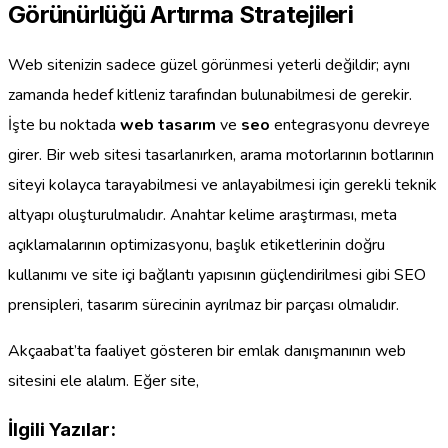
Görünürlüğü Artırma Stratejileri
Web sitenizin sadece güzel görünmesi yeterli değildir; aynı
zamanda hedef kitleniz tarafından bulunabilmesi de gerekir.
İşte bu noktada
web tasarım
ve
seo
entegrasyonu devreye
girer. Bir web sitesi tasarlanırken, arama motorlarının botlarının
siteyi kolayca tarayabilmesi ve anlayabilmesi için gerekli teknik
altyapı oluşturulmalıdır. Anahtar kelime araştırması, meta
açıklamalarının optimizasyonu, başlık etiketlerinin doğru
kullanımı ve site içi bağlantı yapısının güçlendirilmesi gibi SEO
prensipleri, tasarım sürecinin ayrılmaz bir parçası olmalıdır.
Akçaabat’ta faaliyet gösteren bir emlak danışmanının web
sitesini ele alalım. Eğer site,
İlgili Yazılar: