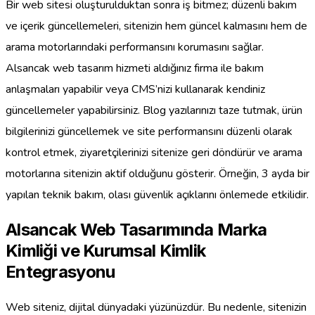
Bir web sitesi oluşturulduktan sonra iş bitmez; düzenli bakım
ve içerik güncellemeleri, sitenizin hem güncel kalmasını hem de
arama motorlarındaki performansını korumasını sağlar.
Alsancak web tasarım hizmeti aldığınız firma ile bakım
anlaşmaları yapabilir veya CMS’nizi kullanarak kendiniz
güncellemeler yapabilirsiniz. Blog yazılarınızı taze tutmak, ürün
bilgilerinizi güncellemek ve site performansını düzenli olarak
kontrol etmek, ziyaretçilerinizi sitenize geri döndürür ve arama
motorlarına sitenizin aktif olduğunu gösterir. Örneğin, 3 ayda bir
yapılan teknik bakım, olası güvenlik açıklarını önlemede etkilidir.
Alsancak Web Tasarımında Marka
Kimliği ve Kurumsal Kimlik
Entegrasyonu
Web siteniz, dijital dünyadaki yüzünüzdür. Bu nedenle, sitenizin