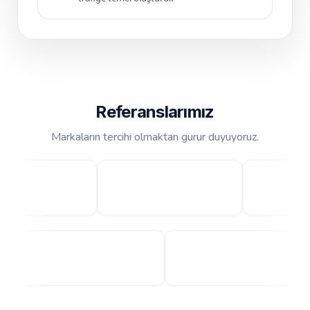
Referanslarımız
Markaların tercihi olmaktan gurur duyuyoruz.