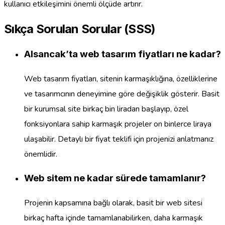
kullanıcı etkileşimini önemli ölçüde artırır.
Sıkça Sorulan Sorular (SSS)
Alsancak’ta web tasarım fiyatları ne kadar?
Web tasarım fiyatları, sitenin karmaşıklığına, özelliklerine
ve tasarımcının deneyimine göre değişiklik gösterir. Basit
bir kurumsal site birkaç bin liradan başlayıp, özel
fonksiyonlara sahip karmaşık projeler on binlerce liraya
ulaşabilir. Detaylı bir fiyat teklifi için projenizi anlatmanız
önemlidir.
Web sitem ne kadar sürede tamamlanır?
Projenin kapsamına bağlı olarak, basit bir web sitesi
birkaç hafta içinde tamamlanabilirken, daha karmaşık