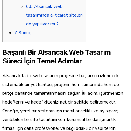
6.6
Alsancak web
tasarımında e-ticaret siteleri
de yapılıyor mu?
7
Sonuç
Başarılı Bir Alsancak Web Tasarım
Süreci İçin Temel Adımlar
Alsancak’ta bir web tasarım projesine başlarken izlenecek
sistematik bir yol haritası, projenin hem zamanında hem de
bütçe dahilinde tamamlanmasını sağlar. İlk adım, işletmenizin
hedeflerini ve hedef kitlenizi net bir şekilde belirlemektir.
Örneğin, yerel bir restoran için mobil öncelikli, kolay sipariş
verilebilen bir site tasarlanırken, kurumsal bir danışmanlık
firması için daha profesyonel ve bilgi odaklı bir yapı tercih