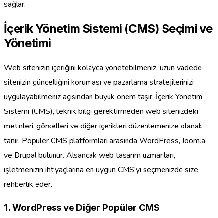
sağlar.
İçerik Yönetim Sistemi (CMS) Seçimi ve
Yönetimi
Web sitenizin içeriğini kolayca yönetebilmeniz, uzun vadede
sitenizin güncelliğini koruması ve pazarlama stratejilerinizi
uygulayabilmeniz açısından büyük önem taşır. İçerik Yönetim
Sistemi (CMS), teknik bilgi gerektirmeden web sitenizdeki
metinleri, görselleri ve diğer içerikleri düzenlemenize olanak
tanır. Popüler CMS platformları arasında WordPress, Joomla
ve Drupal bulunur. Alsancak web tasarım uzmanları,
işletmenizin ihtiyaçlarına en uygun CMS’yi seçmenizde size
rehberlik eder.
1. WordPress ve Diğer Popüler CMS