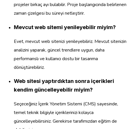
projeler birkaç ayı bulabilir. Proje başlangıcında belirlenen
zaman çizelgesi bu süreyi netleştirir.
Mevcut web sitemi yenileyebilir miyim?
Evet, mevcut web sitenizi yenileyebiliriz. Mevcut sitenizin
analizini yaparak, güncel trendlere uygun, daha
performanslı ve kullanıcı dostu bir tasarıma
dönüştürebiliriz.
Web sitesi yaptırdıktan sonra içerikleri
kendim güncelleyebilir miyim?
Seçeceğiniz İçerik Yönetim Sistemi (CMS) sayesinde,
temel teknik bilgiyle içeriklerinizi kolayca
güncelleyebilirsiniz. Gerekirse tarafımızdan eğitim de