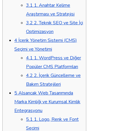
3.1
1. Anahtar Kelime
Araştırması ve Stratejisi
3.2
2. Teknik SEO ve Site İçi
Optimizasyon
4
İçerik Yönetim Sistemi (CMS)
Seçimi ve Yönetimi
4.1
1. WordPress ve Diğer
Popüler CMS Platformları
4.2
2. İçerik Güncelleme ve
Bakım Stratejileri
5
Alsancak Web Tasarımında
Marka Kimliği ve Kurumsal Kimlik
Entegrasyonu
5.1
1. Logo, Renk ve Font
Seçimi