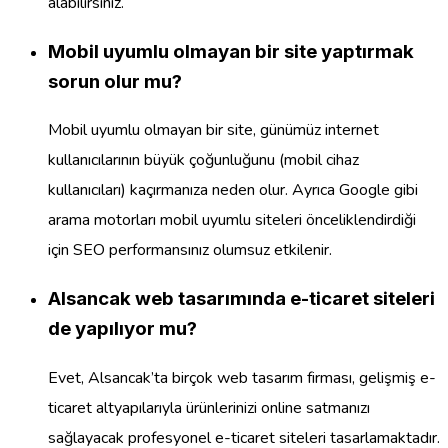
alabilirsiniz.
Mobil uyumlu olmayan bir site yaptırmak
sorun olur mu?
Mobil uyumlu olmayan bir site, günümüz internet
kullanıcılarının büyük çoğunluğunu (mobil cihaz
kullanıcıları) kaçırmanıza neden olur. Ayrıca Google gibi
arama motorları mobil uyumlu siteleri önceliklendirdiği
için SEO performansınız olumsuz etkilenir.
Alsancak web tasarımında e-ticaret siteleri
de yapılıyor mu?
Evet, Alsancak’ta birçok web tasarım firması, gelişmiş e-
ticaret altyapılarıyla ürünlerinizi online satmanızı
sağlayacak profesyonel e-ticaret siteleri tasarlamaktadır.