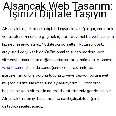
Alsancak Web Tasarım:
İşinizi Dijitale Taşıyın
Alsancak’ta işletmenizin dijital dünyadaki varlığını güçlendirmek
ve rakiplerinizin önüne geçmek için profesyonel bir
web tasarım
hizmeti mi arıyorsunuz? Etkileyici görselleri, kullanıcı dostu
arayüzleri ve yüksek dönüşüm oranları sunan modern web
siteleriyle markanızın değerini artırmak artık mümkün. Alsancak
web tasarım
alanında sunduğumuz özel çözümlerle,
işletmenizin online görünürlüğünü zirveye taşıyor, potansiyel
müşterilerinize ulaşmanızı kolaylaştırıyoruz. Bu rehberde,
başarılı bir web sitesi için nelere dikkat etmeniz gerektiğini ve
Alsancak’taki en iyi tasarımcılarla nasıl çalışabileceğinizi
detaylıca inceleyeceğiz.