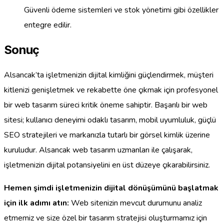
Güvenli ödeme sistemleri ve stok yönetimi gibi özellikler
entegre edilir.
Sonuç
Alsancak’ta işletmenizin dijital kimliğini güçlendirmek, müşteri
kitlenizi genişletmek ve rekabette öne çıkmak için profesyonel
bir web tasarım süreci kritik öneme sahiptir. Başarılı bir web
sitesi; kullanıcı deneyimi odaklı tasarım, mobil uyumluluk, güçlü
SEO stratejileri ve markanızla tutarlı bir görsel kimlik üzerine
kuruludur. Alsancak web tasarım uzmanları ile çalışarak,
işletmenizin dijital potansiyelini en üst düzeye çıkarabilirsiniz.
Hemen şimdi işletmenizin dijital dönüşümünü başlatmak
için ilk adımı atın:
Web sitenizin mevcut durumunu analiz
etmemiz ve size özel bir tasarım stratejisi oluşturmamız için