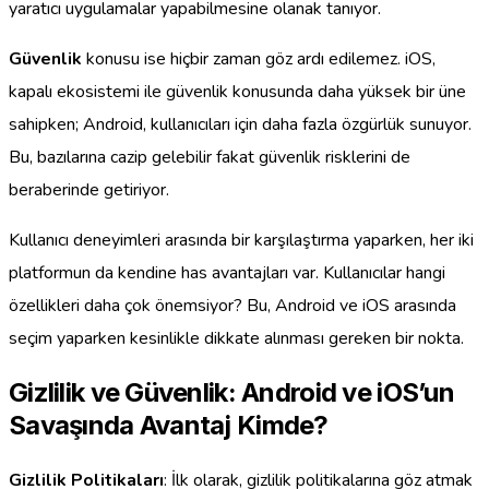
yaratıcı uygulamalar yapabilmesine olanak tanıyor.
Güvenlik
konusu ise hiçbir zaman göz ardı edilemez. iOS,
kapalı ekosistemi ile güvenlik konusunda daha yüksek bir üne
sahipken; Android, kullanıcıları için daha fazla özgürlük sunuyor.
Bu, bazılarına cazip gelebilir fakat güvenlik risklerini de
beraberinde getiriyor.
Kullanıcı deneyimleri arasında bir karşılaştırma yaparken, her iki
platformun da kendine has avantajları var. Kullanıcılar hangi
özellikleri daha çok önemsiyor? Bu, Android ve iOS arasında
seçim yaparken kesinlikle dikkate alınması gereken bir nokta.
Gizlilik ve Güvenlik: Android ve iOS’un
Savaşında Avantaj Kimde?
Gizlilik Politikaları
: İlk olarak, gizlilik politikalarına göz atmak