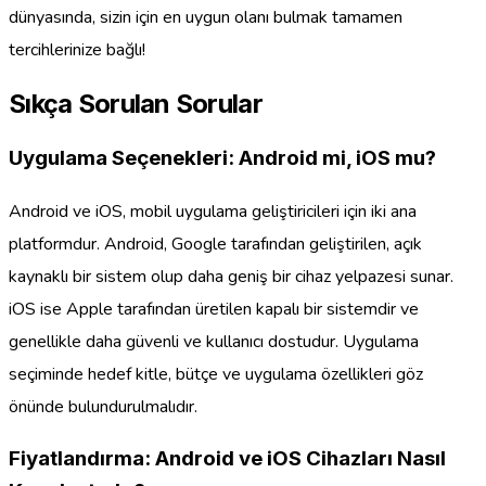
dünyasında, sizin için en uygun olanı bulmak tamamen
tercihlerinize bağlı!
Sıkça Sorulan Sorular
Uygulama Seçenekleri: Android mi, iOS mu?
Android ve iOS, mobil uygulama geliştiricileri için iki ana
platformdur. Android, Google tarafından geliştirilen, açık
kaynaklı bir sistem olup daha geniş bir cihaz yelpazesi sunar.
iOS ise Apple tarafından üretilen kapalı bir sistemdir ve
genellikle daha güvenli ve kullanıcı dostudur. Uygulama
seçiminde hedef kitle, bütçe ve uygulama özellikleri göz
önünde bulundurulmalıdır.
Fiyatlandırma: Android ve iOS Cihazları Nasıl