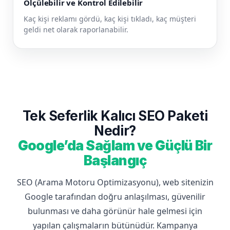
Ölçülebilir ve Kontrol Edilebilir
Kaç kişi reklamı gördü, kaç kişi tıkladı, kaç müşteri
geldi net olarak raporlanabilir.
Tek Seferlik Kalıcı SEO Paketi
Nedir?
Google’da Sağlam ve Güçlü Bir
Başlangıç
SEO (Arama Motoru Optimizasyonu), web sitenizin
Google tarafından doğru anlaşılması, güvenilir
bulunması ve daha görünür hale gelmesi için
yapılan çalışmaların bütünüdür. Kampanya