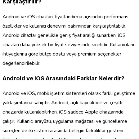
Karşılaştırılır?
Android ve iOS cihazları, fiyatlandırma açısından performans,
özellikler ve kullanıcı deneyimi bakımından karşılaştırılabilir.
Android cihazlar genellikle geniş fiyat aralığı sunarken, iOS
cihazları daha yüksek bir fiyat seviyesinde sınırlıdır. Kullanıcıların
ihtiyaçlarına göre bütçe dostu veya premium seçenekler
değerlendirilebilir.
Android ve iOS Arasındaki Farklar Nelerdir?
Android ve iOS, mobil işletim sistemleri olarak farklı geliştirme
yaklaşımlarına sahiptir. Android, açık kaynaklıdır ve çeşitli
cihazlarda kullanılabilirken, iOS sadece Apple cihazlarında
çalışır. Kullanıcı arayüzü, uygulama mağazası ve güncelleme
süreçleri de iki sistem arasında belirgin farklılıklar gösterir.