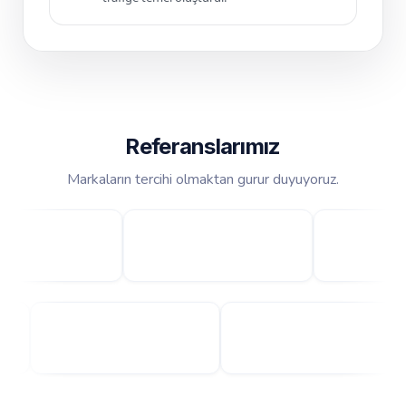
Referanslarımız
Markaların tercihi olmaktan gurur duyuyoruz.