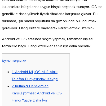
kullanıcılara bütçelerine uygun birçok seçenek sunuyor. iOS ise
genellikle daha yüksek fiyatlı cihazlarla karşımıza çıkıyor. Bu
durumda, işin maddi boyutunu da göz önünde bulundurmak
gerekiyor. Hangi kritere dayanarak karar vermek istersin?
Android ve iOS arasında seçim yapmak, tamamen kişisel
tercihlere bağlı. Hangi özellikler senin için daha önemli?
İçerik Başlıkları
1
Android Mi, iOS Mu? Akıllı
Telefon Dünyasındaki Kavga!
2
Kullanıcı Deneyimleri
Karşılaştırması: Android ve iOS
Hangi Yüzde Daha İyi?