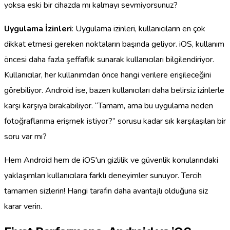
yoksa eski bir cihazda mı kalmayı sevmiyorsunuz?
Uygulama İzinleri
: Uygulama izinleri, kullanıcıların en çok
dikkat etmesi gereken noktaların başında geliyor. iOS, kullanım
öncesi daha fazla şeffaflık sunarak kullanıcıları bilgilendiriyor.
Kullanıcılar, her kullanımdan önce hangi verilere erişileceğini
görebiliyor. Android ise, bazen kullanıcıları daha belirsiz izinlerle
karşı karşıya bırakabiliyor. “Tamam, ama bu uygulama neden
fotoğraflarıma erişmek istiyor?” sorusu kadar sık karşılaşılan bir
soru var mı?
Hem Android hem de iOS'un gizlilik ve güvenlik konularındaki
yaklaşımları kullanıcılara farklı deneyimler sunuyor. Tercih
tamamen sizlerin! Hangi tarafın daha avantajlı olduğuna siz
karar verin.