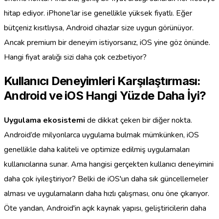
hitap ediyor. iPhone’lar ise genellikle yüksek fiyatlı. Eğer
bütçeniz kısıtlıysa, Android cihazlar size uygun görünüyor.
Ancak premium bir deneyim istiyorsanız, iOS yine göz önünde.
Hangi fiyat aralığı sizi daha çok cezbetiyor?
Kullanıcı Deneyimleri Karşılaştırması:
Android ve iOS Hangi Yüzde Daha İyi?
Uygulama ekosistemi
de dikkat çeken bir diğer nokta.
Android’de milyonlarca uygulama bulmak mümkünken, iOS
genellikle daha kaliteli ve optimize edilmiş uygulamaları
kullanıcılarına sunar. Ama hangisi gerçekten kullanıcı deneyimini
daha çok iyileştiriyor? Belki de iOS'un daha sık güncellemeler
alması ve uygulamaların daha hızlı çalışması, onu öne çıkarıyor.
Öte yandan, Android'in açık kaynak yapısı, geliştiricilerin daha