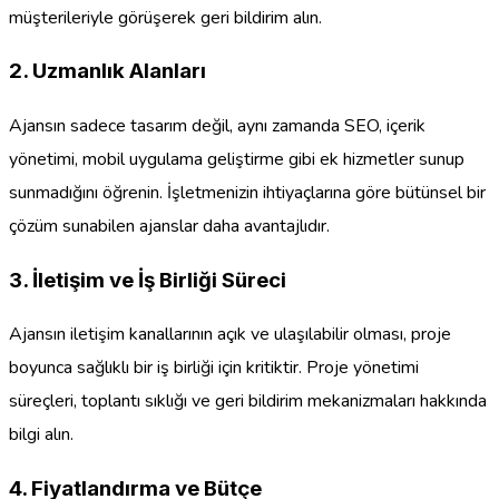
müşterileriyle görüşerek geri bildirim alın.
2. Uzmanlık Alanları
Ajansın sadece tasarım değil, aynı zamanda SEO, içerik
yönetimi, mobil uygulama geliştirme gibi ek hizmetler sunup
sunmadığını öğrenin. İşletmenizin ihtiyaçlarına göre bütünsel bir
çözüm sunabilen ajanslar daha avantajlıdır.
3. İletişim ve İş Birliği Süreci
Ajansın iletişim kanallarının açık ve ulaşılabilir olması, proje
boyunca sağlıklı bir iş birliği için kritiktir. Proje yönetimi
süreçleri, toplantı sıklığı ve geri bildirim mekanizmaları hakkında
bilgi alın.
4. Fiyatlandırma ve Bütçe