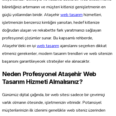
bilinirliğinizi artırmanın ve müşteri kitlenizi genişletmenin en
güçlü yollarından biridir. Ataşehir
web tasarım
hizmetleri,
işletmenizin benzersiz kimliğini yansıtan, hedef kitlenize
doğrudan ulaşan ve rekabette fark yaratmanızı sağlayan
profesyonel çözümler sunar. Bu kapsamlı rehberde,
Ataşehir’deki en iyi
web tasarım
ajanslarını seçerken dikkat
etmeniz gerekenler, modern tasarım trendleri ve web sitenizin
başarısını garantileyecek stratejiler ele alınacaktır.
Neden Profesyonel Ataşehir Web
Tasarım Hizmeti Almalısınız?
Günümüz dijital çağında, bir web sitesi sadece bir çevrimiçi
varlık olmanın ötesinde, işletmenizin vitrinidir. Potansiyel
müşterilerinizin ilk izlenimi genellikle web siteniz üzerinden