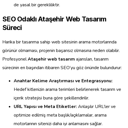
de yasal bir gerekliliktir.
SEO Odaklı Ataşehir Web Tasarım
Süreci
Harika bir tasarıma sahip web sitesinin arama motorlarında
görünür olmaması, projenin başarısız olmasına neden olabilir.
Profesyonel
Ataşehir web tasarım
ajansları, tasarım
sürecinin en başından itibaren SEO’yu göz önünde bulundurur:
Anahtar Kelime Araştırması ve Entegrasyonu:
Hedef kitlenizin arama terimleri belirlenerek tasarım ve
içerik stratejisi buna göre şekillendirilir.
URL Yapısı ve Meta Etiketler:
Anlaşılır URL’ler ve
optimize edilmiş meta başlık/açıklamalar, arama
motorlarının sitenizi daha iyi anlamasını sağlar.