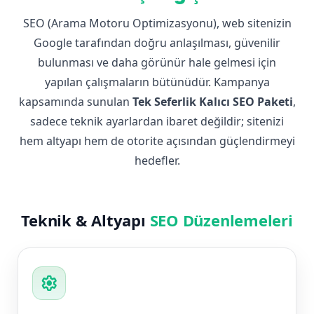
SEO (Arama Motoru Optimizasyonu), web sitenizin
Google tarafından doğru anlaşılması, güvenilir
bulunması ve daha görünür hale gelmesi için
yapılan çalışmaların bütünüdür. Kampanya
kapsamında sunulan
Tek Seferlik Kalıcı SEO Paketi
,
sadece teknik ayarlardan ibaret değildir; sitenizi
hem altyapı hem de otorite açısından güçlendirmeyi
hedefler.
Teknik & Altyapı
SEO Düzenlemeleri
settings