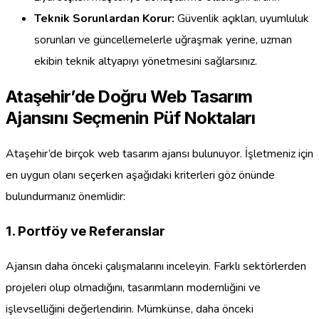
Teknik Sorunlardan Korur:
Güvenlik açıkları, uyumluluk
sorunları ve güncellemelerle uğraşmak yerine, uzman
ekibin teknik altyapıyı yönetmesini sağlarsınız.
Ataşehir’de Doğru Web Tasarım
Ajansını Seçmenin Püf Noktaları
Ataşehir’de birçok web tasarım ajansı bulunuyor. İşletmeniz için
en uygun olanı seçerken aşağıdaki kriterleri göz önünde
bulundurmanız önemlidir:
1. Portföy ve Referanslar
Ajansın daha önceki çalışmalarını inceleyin. Farklı sektörlerden
projeleri olup olmadığını, tasarımların modernliğini ve
işlevselliğini değerlendirin. Mümkünse, daha önceki