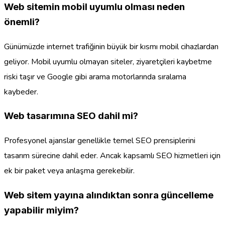
Web sitemin mobil uyumlu olması neden
önemli?
Günümüzde internet trafiğinin büyük bir kısmı mobil cihazlardan
geliyor. Mobil uyumlu olmayan siteler, ziyaretçileri kaybetme
riski taşır ve Google gibi arama motorlarında sıralama
kaybeder.
Web tasarımına SEO dahil mi?
Profesyonel ajanslar genellikle temel SEO prensiplerini
tasarım sürecine dahil eder. Ancak kapsamlı SEO hizmetleri için
ek bir paket veya anlaşma gerekebilir.
Web sitem yayına alındıktan sonra güncelleme
yapabilir miyim?