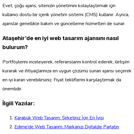
Evet, çoğu ajans, sitenizin yönetimini kolaylaştırmak için
kullanıcı dostu bir içerik yönetim sistemi (CMS) kullanır. Ayrıca,
ajanslar genellikle bakım ve güncelleme hizmetleri de sunar.
Ataşehir’de en iyi web tasarım ajansını nasıl
bulurum?
Portföylerini inceleyerek, referanslarını kontrol ederek, iletişim
kurarak ve ihtiyaçlarınıza en uygun çözümü sunan ajansı seçerek
en iyi kararı verebilirsiniz. Fiyat tekliflerini karşılaştırmak da
önemlidir.
İlgili Yazılar:
Karabük Web Tasarım: Şirketiniz İçin En İyisi
Edirne’de Web Tasarım: Markanızı Dijitalde Parlatın