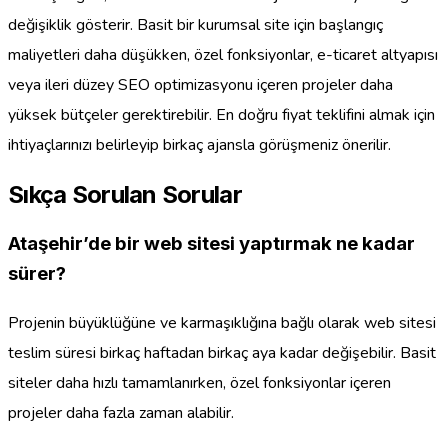
değişiklik gösterir. Basit bir kurumsal site için başlangıç
maliyetleri daha düşükken, özel fonksiyonlar, e-ticaret altyapısı
veya ileri düzey SEO optimizasyonu içeren projeler daha
yüksek bütçeler gerektirebilir. En doğru fiyat teklifini almak için
ihtiyaçlarınızı belirleyip birkaç ajansla görüşmeniz önerilir.
Sıkça Sorulan Sorular
Ataşehir’de bir web sitesi yaptırmak ne kadar
sürer?
Projenin büyüklüğüne ve karmaşıklığına bağlı olarak web sitesi
teslim süresi birkaç haftadan birkaç aya kadar değişebilir. Basit
siteler daha hızlı tamamlanırken, özel fonksiyonlar içeren
projeler daha fazla zaman alabilir.