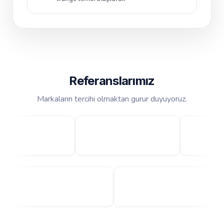
Referanslarımız
Markaların tercihi olmaktan gurur duyuyoruz.