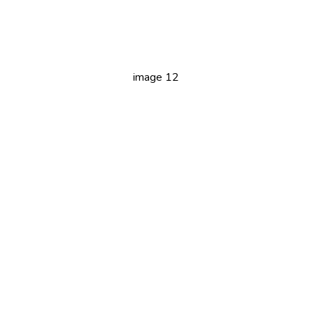
image 12