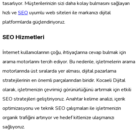
tasarlıyor. Müşterilerinizin sizi daha kolay bulmasını sağlayan
hızlı ve
SEO
uyumlu web siteleri ile markanızı dijital
platformlarda güçlendiriyoruz.
SEO Hizmetleri
İnternet kullanıcılarının çoğu, ihtiyaçlarına cevap bulmak için
arama motorlarını tercih ediyor. Bu nedenle, işletmelerin arama
motorlarında üst sıralarda yer alması, dijital pazarlama
stratejilerinin en önemli parçalarından biridir. Kocaeli Dijital
olarak, işletmenizin çevrimiçi görünürlüğünü artırmak için etkili
SEO stratejileri geliştiriyoruz. Anahtar kelime analizi, içerik
optimizasyonu ve teknik SEO çalışmaları ile işletmenizin
organik trafiğini artırıyor ve hedef kitlenize ulaşmanızı
sağlıyoruz.