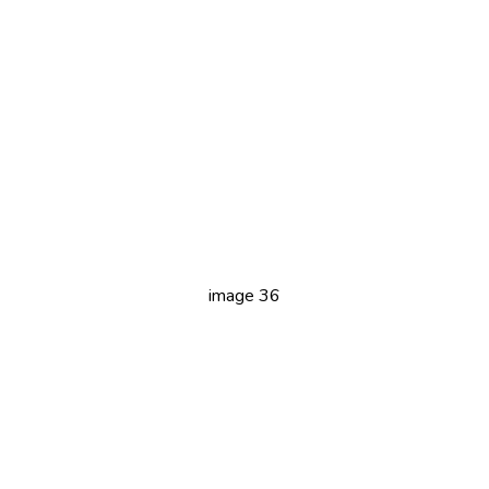
image 36