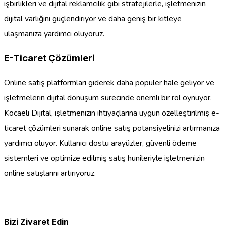
işbirlikleri ve dijital reklamcılık gibi stratejilerle, işletmenizin
dijital varlığını güçlendiriyor ve daha geniş bir kitleye
ulaşmanıza yardımcı oluyoruz.
E-Ticaret Çözümleri
Online satış platformları giderek daha popüler hale geliyor ve
işletmelerin dijital dönüşüm sürecinde önemli bir rol oynuyor.
Kocaeli Dijital, işletmenizin ihtiyaçlarına uygun özelleştirilmiş e-
ticaret çözümleri sunarak online satış potansiyelinizi artırmanıza
yardımcı oluyor. Kullanıcı dostu arayüzler, güvenli ödeme
sistemleri ve optimize edilmiş satış hunileriyle işletmenizin
online satışlarını artırıyoruz.
Bizi Ziyaret Edin