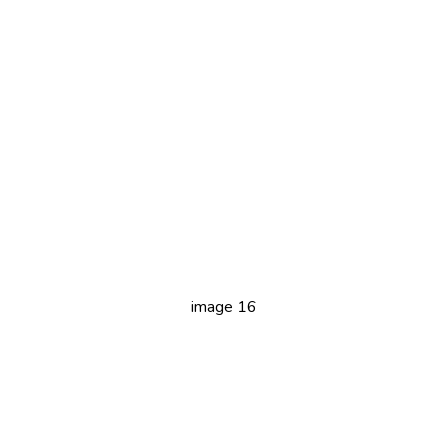
image 16