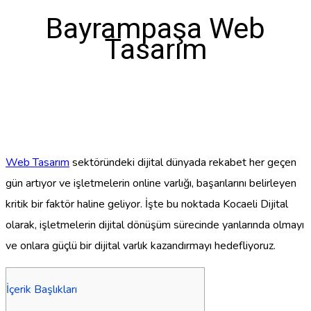
Bayrampaşa Web
Tasarım
Web Tasarım
sektöründeki dijital dünyada rekabet her geçen
gün artıyor ve işletmelerin online varlığı, başarılarını belirleyen
kritik bir faktör haline geliyor. İşte bu noktada Kocaeli Dijital
olarak, işletmelerin dijital dönüşüm sürecinde yanlarında olmayı
ve onlara güçlü bir dijital varlık kazandırmayı hedefliyoruz.
İçerik Başlıkları