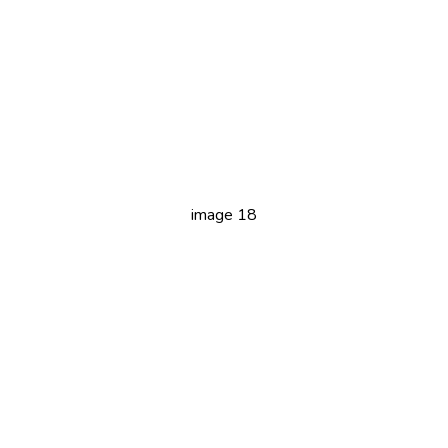
image 18