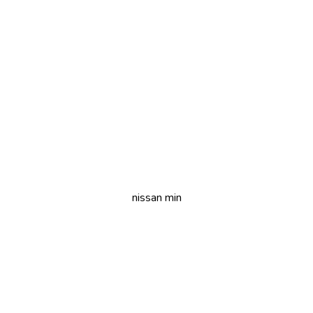
nissan min