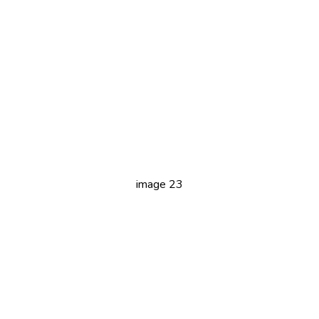
image 23