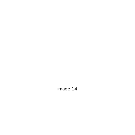
image 14