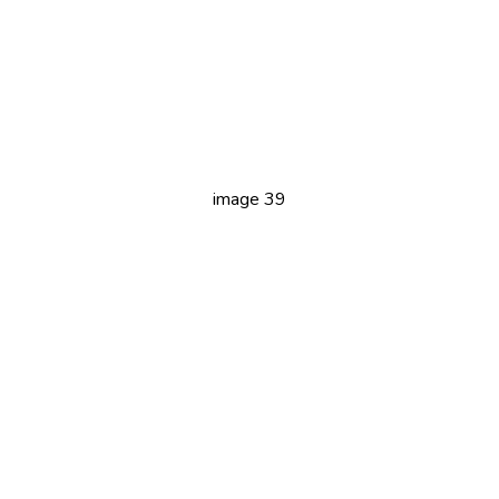
image 39