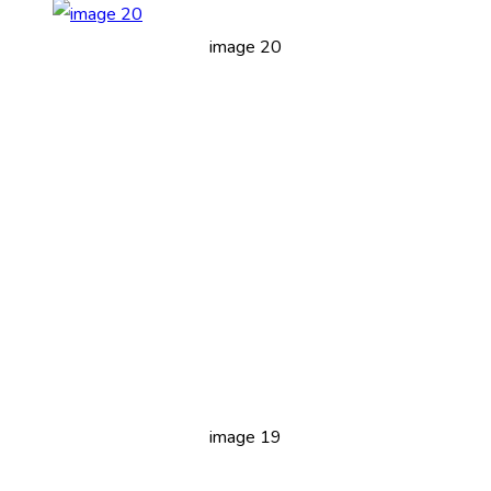
image 20
image 19