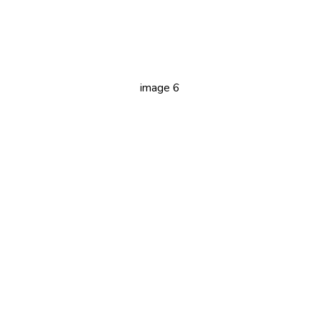
image 6