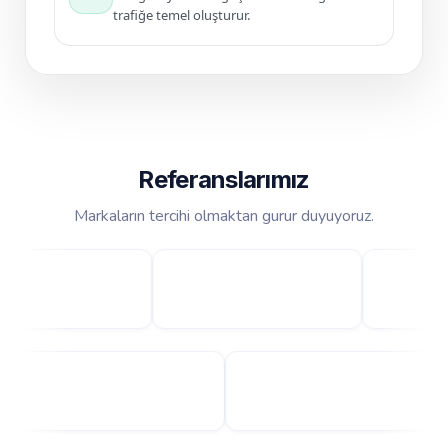
trafiğe temel oluşturur.
Referanslarımız
Markaların tercihi olmaktan gurur duyuyoruz.