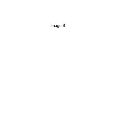
image 8