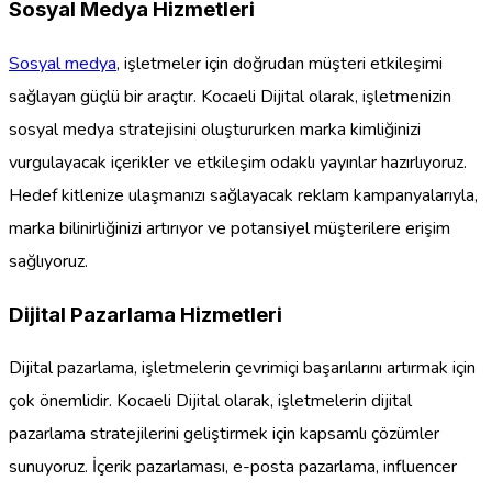
Sosyal Medya Hizmetleri
Sosyal medya
, işletmeler için doğrudan müşteri etkileşimi
sağlayan güçlü bir araçtır. Kocaeli Dijital olarak, işletmenizin
sosyal medya stratejisini oluştururken marka kimliğinizi
vurgulayacak içerikler ve etkileşim odaklı yayınlar hazırlıyoruz.
Hedef kitlenize ulaşmanızı sağlayacak reklam kampanyalarıyla,
marka bilinirliğinizi artırıyor ve potansiyel müşterilere erişim
sağlıyoruz.
Dijital Pazarlama Hizmetleri
Dijital pazarlama, işletmelerin çevrimiçi başarılarını artırmak için
çok önemlidir. Kocaeli Dijital olarak, işletmelerin dijital
pazarlama stratejilerini geliştirmek için kapsamlı çözümler
sunuyoruz. İçerik pazarlaması, e-posta pazarlama, influencer