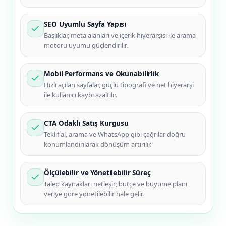
SEO Uyumlu Sayfa Yapısı
Başlıklar, meta alanları ve içerik hiyerarşisi ile arama
motoru uyumu güçlendirilir.
Mobil Performans ve Okunabilirlik
Hızlı açılan sayfalar, güçlü tipografi ve net hiyerarşi
ile kullanıcı kaybı azaltılır.
CTA Odaklı Satış Kurgusu
Teklif al, arama ve WhatsApp gibi çağrılar doğru
konumlandırılarak dönüşüm artırılır.
Ölçülebilir ve Yönetilebilir Süreç
Talep kaynakları netleşir; bütçe ve büyüme planı
veriye göre yönetilebilir hale gelir.