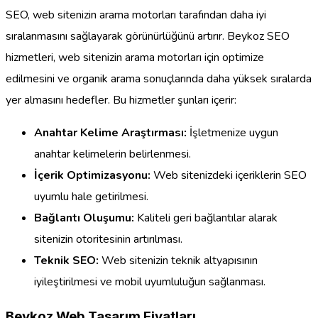
SEO, web sitenizin arama motorları tarafından daha iyi
sıralanmasını sağlayarak görünürlüğünü artırır. Beykoz SEO
hizmetleri, web sitenizin arama motorları için optimize
edilmesini ve organik arama sonuçlarında daha yüksek sıralarda
yer almasını hedefler. Bu hizmetler şunları içerir:
Anahtar Kelime Araştırması:
İşletmenize uygun
anahtar kelimelerin belirlenmesi.
İçerik Optimizasyonu:
Web sitenizdeki içeriklerin SEO
uyumlu hale getirilmesi.
Bağlantı Oluşumu:
Kaliteli geri bağlantılar alarak
sitenizin otoritesinin artırılması.
Teknik SEO:
Web sitenizin teknik altyapısının
iyileştirilmesi ve mobil uyumluluğun sağlanması.
Beykoz Web Tasarım Fiyatları