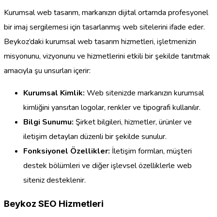
Kurumsal web tasarım, markanızın dijital ortamda profesyonel
bir imaj sergilemesi için tasarlanmış web sitelerini ifade eder.
Beykoz’daki kurumsal web tasarım hizmetleri, işletmenizin
misyonunu, vizyonunu ve hizmetlerini etkili bir şekilde tanıtmak
amacıyla şu unsurları içerir:
Kurumsal Kimlik:
Web sitenizde markanızın kurumsal
kimliğini yansıtan logolar, renkler ve tipografi kullanılır.
Bilgi Sunumu:
Şirket bilgileri, hizmetler, ürünler ve
iletişim detayları düzenli bir şekilde sunulur.
Fonksiyonel Özellikler:
İletişim formları, müşteri
destek bölümleri ve diğer işlevsel özelliklerle web
siteniz desteklenir.
Beykoz SEO Hizmetleri