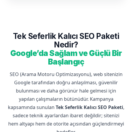
Tek Seferlik Kalıcı SEO Paketi
Nedir?
Google’da Sağlam ve Güçlü Bir
Başlangıç
SEO (Arama Motoru Optimizasyonu), web sitenizin
Google tarafından doğru anlaşılması, güvenilir
bulunması ve daha görünür hale gelmesi için
yapılan çalışmaların bütünüdür. Kampanya
kapsamında sunulan
Tek Seferlik Kalıcı SEO Paketi
,
sadece teknik ayarlardan ibaret değildir; sitenizi
hem altyapı hem de otorite açısından güçlendirmeyi