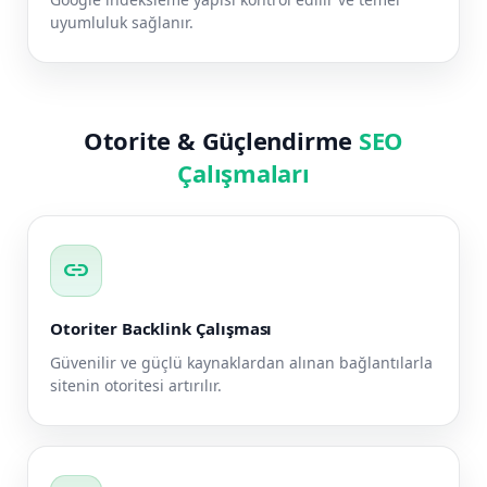
uyumluluk sağlanır.
Otorite & Güçlendirme
SEO
Çalışmaları
link
Otoriter Backlink Çalışması
Güvenilir ve güçlü kaynaklardan alınan bağlantılarla
sitenin otoritesi artırılır.