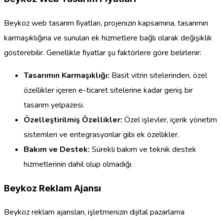
Beykoz web tasarım fiyatları, projenizin kapsamına, tasarımın
karmaşıklığına ve sunulan ek hizmetlere bağlı olarak değişiklik
gösterebilir. Genellikle fiyatlar şu faktörlere göre belirlenir:
Tasarımın Karmaşıklığı:
Basit vitrin sitelerinden, özel
özellikler içeren e-ticaret sitelerine kadar geniş bir
tasarım yelpazesi.
Özelleştirilmiş Özellikler:
Özel işlevler, içerik yönetim
sistemleri ve entegrasyonlar gibi ek özellikler.
Bakım ve Destek:
Sürekli bakım ve teknik destek
hizmetlerinin dahil olup olmadığı.
Beykoz Reklam Ajansı
Beykoz reklam ajansları, işletmenizin dijital pazarlama