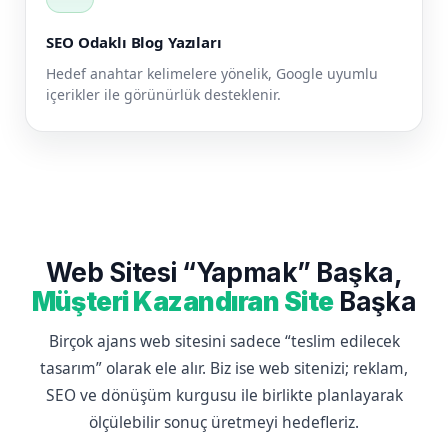
SEO Odaklı Blog Yazıları
Hedef anahtar kelimelere yönelik, Google uyumlu
içerikler ile görünürlük desteklenir.
Web Sitesi “Yapmak” Başka,
Müşteri Kazandıran Site
Başka
Birçok ajans web sitesini sadece “teslim edilecek
tasarım” olarak ele alır. Biz ise web sitenizi; reklam,
SEO ve dönüşüm kurgusu ile birlikte planlayarak
ölçülebilir sonuç üretmeyi hedefleriz.