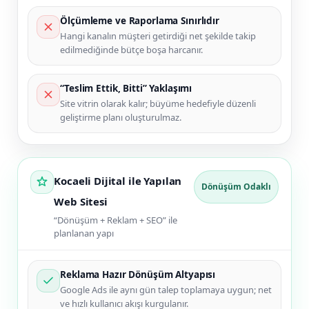
Ölçümleme ve Raporlama Sınırlıdır
Hangi kanalın müşteri getirdiği net şekilde takip
edilmediğinde bütçe boşa harcanır.
“Teslim Ettik, Bitti” Yaklaşımı
Site vitrin olarak kalır; büyüme hedefiyle düzenli
geliştirme planı oluşturulmaz.
Kocaeli Dijital ile Yapılan
Dönüşüm Odaklı
Web Sitesi
“Dönüşüm + Reklam + SEO” ile
planlanan yapı
Reklama Hazır Dönüşüm Altyapısı
Google Ads ile aynı gün talep toplamaya uygun; net
ve hızlı kullanıcı akışı kurgulanır.