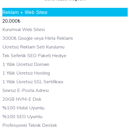
Reklam + Web Sitesi
20.000
₺
Kurumsal Web Sitesi
3000₺ Google veya Meta Reklamı
Ücretsiz Reklam Seti Kurulumu
Tek Seferlik SEO Paketi Hediye
1 Yıllık Ücretsiz Domain
1 Yıllık Ücretsiz Hosting
1 Yıllık Ücretsiz SSL Sertifikası
Sınırsız E-Posta Adresi
20GB NVM-E Disk
%100 Mobil Uyumlu
%100 SEO Uyumlu
Profesyonel Teknik Destek