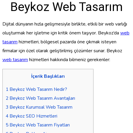
Beykoz Web Tasarım
Dijital dünyanın hızla gelişmesiyle birlikte, etkili bir web varlığı
oluşturmak her işletme için kritik önem taşıyor. Beykoz’da
web
tasarım
hizmetleri, bölgesel pazarda öne çıkmak isteyen
firmalar için özel olarak geliştirilmiş çözümler sunar. Beykoz
web tasarım
hizmetleri hakkında bilmeniz gerekenler:
İçerik Başlıkları
1
Beykoz Web Tasarım Nedir?
2
Beykoz Web Tasarım Avantajları
3
Beykoz Kurumsal Web Tasarım
4
Beykoz SEO Hizmetleri
5
Beykoz Web Tasarım Fiyatları