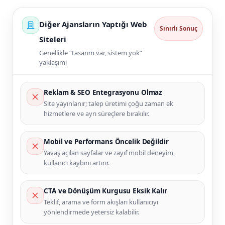
Diğer Ajansların Yaptığı Web
Sınırlı Sonuç
Siteleri
Genellikle “tasarım var, sistem yok”
yaklaşımı
Reklam & SEO Entegrasyonu Olmaz
Site yayınlanır; talep üretimi çoğu zaman ek
hizmetlere ve ayrı süreçlere bırakılır.
Mobil ve Performans Öncelik Değildir
Yavaş açılan sayfalar ve zayıf mobil deneyim,
kullanıcı kaybını artırır.
CTA ve Dönüşüm Kurgusu Eksik Kalır
Teklif, arama ve form akışları kullanıcıyı
yönlendirmede yetersiz kalabilir.