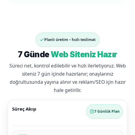
Planlı üretim – hızlı teslimat
7 Günde
Web Siteniz Hazır
Süreci net, kontrol edilebilir ve hızlı ilerletiyoruz. Web
siteniz 7 gün içinde hazırlanır; onaylarınız
doğrultusunda yayına alınır ve reklam/SEO için hazır
hale getirilir.
Süreç Akışı
7 Günlük Plan