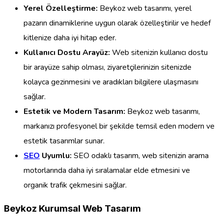
Yerel Özelleştirme:
Beykoz web tasarımı, yerel
pazarın dinamiklerine uygun olarak özelleştirilir ve hedef
kitlenize daha iyi hitap eder.
Kullanıcı Dostu Arayüz:
Web sitenizin kullanıcı dostu
bir arayüze sahip olması, ziyaretçilerinizin sitenizde
kolayca gezinmesini ve aradıkları bilgilere ulaşmasını
sağlar.
Estetik ve Modern Tasarım:
Beykoz web tasarımı,
markanızı profesyonel bir şekilde temsil eden modern ve
estetik tasarımlar sunar.
SEO
Uyumlu:
SEO odaklı tasarım, web sitenizin arama
motorlarında daha iyi sıralamalar elde etmesini ve
organik trafik çekmesini sağlar.
Beykoz Kurumsal Web Tasarım