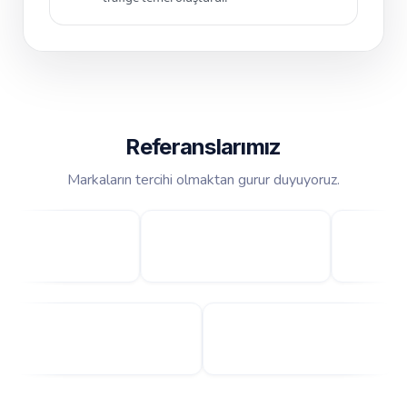
Referanslarımız
Markaların tercihi olmaktan gurur duyuyoruz.