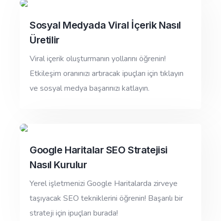
Sosyal Medyada Viral İçerik Nasıl
Üretilir
Viral içerik oluşturmanın yollarını öğrenin!
Etkileşim oranınızı artıracak ipuçları için tıklayın
ve sosyal medya başarınızı katlayın.
Google Haritalar SEO Stratejisi
Nasıl Kurulur
Yerel işletmenizi Google Haritalarda zirveye
taşıyacak SEO tekniklerini öğrenin! Başarılı bir
strateji için ipuçları burada!