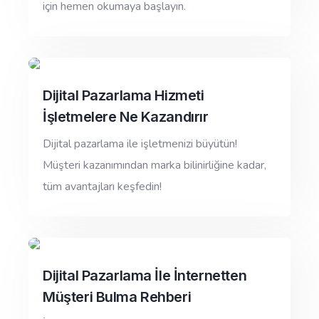
için hemen okumaya başlayın.
Dijital Pazarlama Hizmeti
İşletmelere Ne Kazandırır
Dijital pazarlama ile işletmenizi büyütün!
Müşteri kazanımından marka bilinirliğine kadar,
tüm avantajları keşfedin!
Dijital Pazarlama İle İnternetten
Müşteri Bulma Rehberi