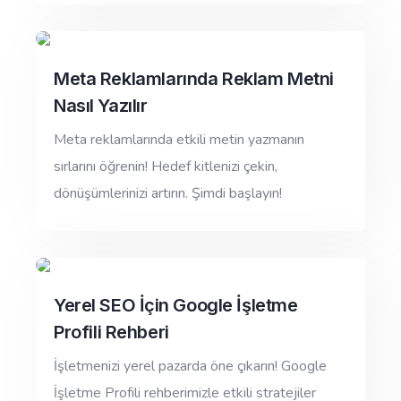
Meta Reklamlarında Reklam Metni
Nasıl Yazılır
Meta reklamlarında etkili metin yazmanın
sırlarını öğrenin! Hedef kitlenizi çekin,
dönüşümlerinizi artırın. Şimdi başlayın!
Yerel SEO İçin Google İşletme
Profili Rehberi
İşletmenizi yerel pazarda öne çıkarın! Google
İşletme Profili rehberimizle etkili stratejiler