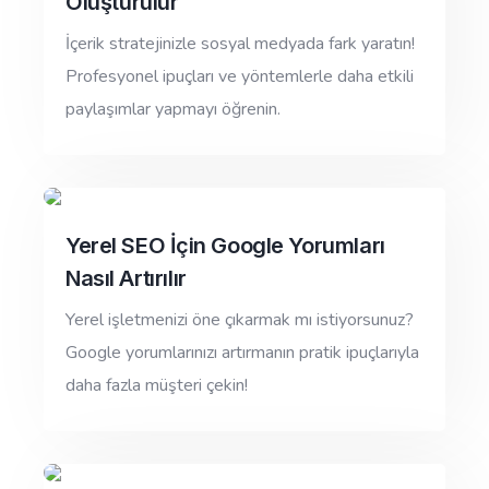
Oluşturulur
İçerik stratejinizle sosyal medyada fark yaratın!
Profesyonel ipuçları ve yöntemlerle daha etkili
paylaşımlar yapmayı öğrenin.
Yerel SEO İçin Google Yorumları
Nasıl Artırılır
Yerel işletmenizi öne çıkarmak mı istiyorsunuz?
Google yorumlarınızı artırmanın pratik ipuçlarıyla
daha fazla müşteri çekin!