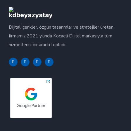
Dijital içerikler, özgün tasarımlar ve stratejiler üreten
firmamız 2021 yılında Kocaeli Dijital markasıyla tüm
hizmetlerini bir arada topladı.