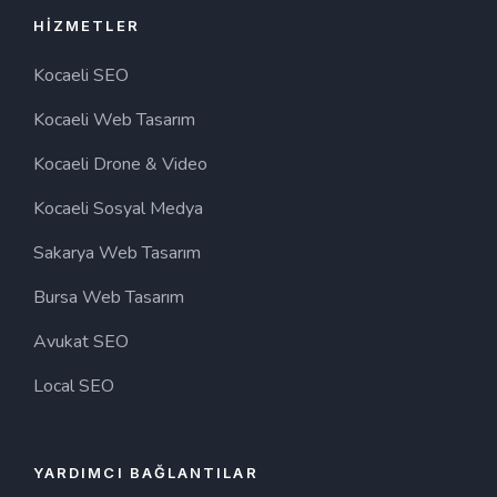
HIZMETLER
Kocaeli SEO
Kocaeli Web Tasarım
Kocaeli Drone & Video
Kocaeli Sosyal Medya
Sakarya Web Tasarım
Bursa Web Tasarım
Avukat SEO
Local SEO
YARDIMCI BAĞLANTILAR