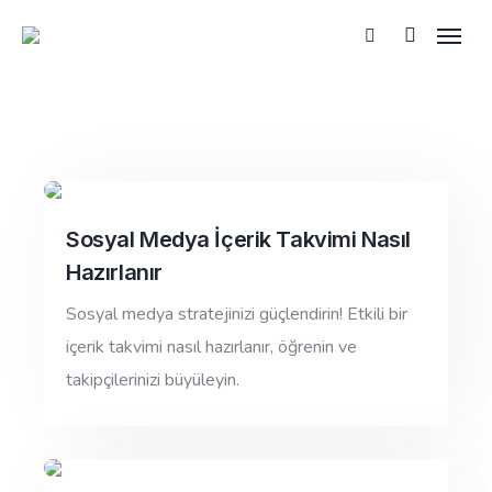
Sosyal Medya İçerik Takvimi Nasıl
Hazırlanır
Sosyal medya stratejinizi güçlendirin! Etkili bir
içerik takvimi nasıl hazırlanır, öğrenin ve
takipçilerinizi büyüleyin.