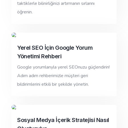
taktiklerle bilinirliğinizi artırmanın sırlarını
öğrenin.
Yerel SEO İçin Google Yorum
Yönetimi Rehberi
Google yorumlarıyla yerel SEOnuzu güçlendirin!
Adım adım rehberimizle müşteri geri
bildirimlerini etkili bir şekilde yönetin.
Sosyal Medya İçerik Stratejisi Nasıl