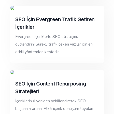
SEO İçin Evergreen Trafik Getiren
İçerikler
Evergreen içeriklerle SEO stratejinizi
güçlendirin! Sürekli trafik çeken yazılar için en
etkili yöntemleri keşfedin.
SEO İçin Content Repurposing
Stratejileri
İçeriklerinizi yeniden şekillendirerek SEO
başarınızı artırın! Etkili içerik dönüşüm tüyoları