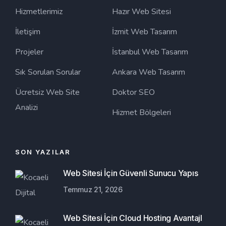
Hizmetlerimiz
Hazır Web Sitesi
İletişim
İzmit Web Tasarım
Projeler
İstanbul Web Tasarım
Sık Sorulan Sorular
Ankara Web Tasarım
Ücretsiz Web Site
Doktor SEO
Analizi
Hizmet Bölgeleri
SON YAZILAR
Web Sitesi İçin Güvenli Sunucu Yapıs
Temmuz 21, 2026
Web Sitesi İçin Cloud Hosting Avantajl