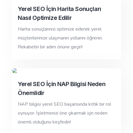
Yerel SEO İçin Harita Sonuçları
Nasıl Optimize Edilir
Harita sonuçlarınızı optimize ederek yerel
müşterilerinize ulaşmanın yollarını öğrenin.
Rekabetin bir adım önüne geçin!
Yerel SEO İçin NAP Bilgisi Neden
Önemlidir
NAP bilgisi yerel SEO başarısında kritik bir rol
oynuyor. İşletmenizi öne çıkarmak için neden
önemli olduğunu keşfedin!