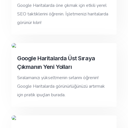
Google Haritalarda öne çıkmak için etkili yerel
SEO taktiklerini öğrenin. İşletmenizi haritalarda
görünür kılın!
Google Haritalarda Üst Sıraya
Çıkmanın Yeni Yolları
Sıralamanızı yükseltmenin sırlarını öğrenin!
Google Haritalarda görünürlüğünüzü artırmak
için pratik ipuçları burada.