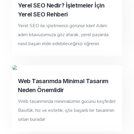
Yerel SEO Nedir? İşletmeler İçin
Yerel SEO Rehberi
Yerel SEO ile işletmenizi görünür kılın! Adım
adım kılavuzumuza göz atarak, yerel pazarda
nasıl başarı elde edebileceğinizi öğrenin.
Web Tasarımda Minimal Tasarım
Neden Önemlidir
Web tasarımında minimalizmin gücünü keşfedin!
Basitlik, hız ve estetik; işte başarılı bir tasarımın
sırları burada!