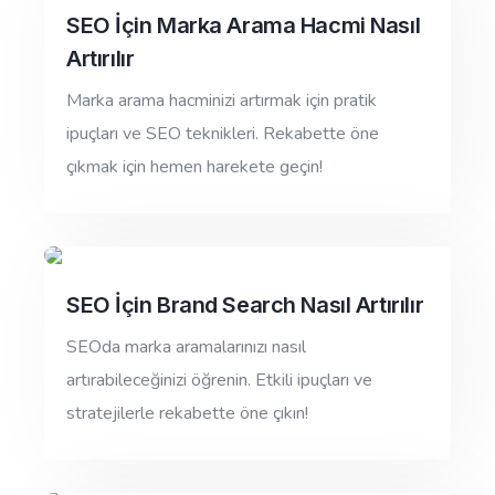
SEO İçin Marka Arama Hacmi Nasıl
Artırılır
Marka arama hacminizi artırmak için pratik
ipuçları ve SEO teknikleri. Rekabette öne
çıkmak için hemen harekete geçin!
SEO İçin Brand Search Nasıl Artırılır
SEOda marka aramalarınızı nasıl
artırabileceğinizi öğrenin. Etkili ipuçları ve
stratejilerle rekabette öne çıkın!