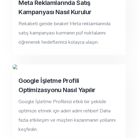
Meta Reklamlarında Satış
Kampanyası Nasıl Kurulur
Rekabeti geride bırakın! Meta reklamlarında
satış kampanyası kurmanın püf noktalarını
öğrenerek hedeflerinizi kolayca ulaşın.
Google İşletme Profili
Optimizasyonu Nasıl Yapılır
Google İşletme Profilinizi etkili bir şekilde
optimize etmek için adım adım rehber! Daha
fazla etkileşim ve müşteri kazanmanın yollarını
keşfedin.