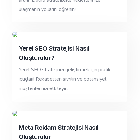
artırır. Doğru stratejilerle hedeflerinize
ulaşmanın yollarını öğrenin!
Yerel SEO Stratejisi Nasıl
Oluşturulur?
Yerel SEO stratejinizi geliştirmek için pratik
ipuçları! Rekabetten sıyrılın ve potansiyel
müşterilerinizi etkileyin.
Meta Reklam Stratejisi Nasıl
Oluşturulur