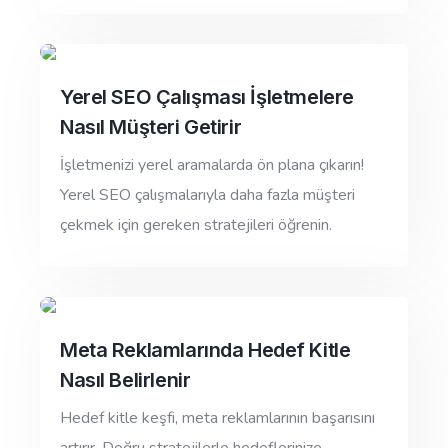
Yerel SEO Çalışması İşletmelere
Nasıl Müşteri Getirir
İşletmenizi yerel aramalarda ön plana çıkarın!
Yerel SEO çalışmalarıyla daha fazla müşteri
çekmek için gereken stratejileri öğrenin.
Meta Reklamlarında Hedef Kitle
Nasıl Belirlenir
Hedef kitle keşfi, meta reklamlarının başarısını