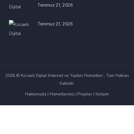
Temmuz 21, 2026
Temmuz 21, 2026
2026 © Kocaeli Dijital İnternet ve Yazılım Hizmetleri . Tüm Hakları
Saklıdır.
Hakkımızda
Hizmetlerimiz
Projeler
İletişim