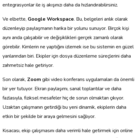
entegrasyonlar ile iş akışınızı daha da hızlandırabilirsiniz.
Ve elbette,
Google Workspace
. Bu, belgeleri anlık olarak
düzenleyip paylaşmanın harika bir yolunu sunuyor. Birçok kişi
aynı anda çalışabilir ve değişiklikleri gerçek zamanlı olarak
görebilir. Kimlerin ne yaptığını izlemek ise bu sistemin en güzel
yanlarından biri. Ekipler için dosya düzenleme süreçlerini daha
zahmetsiz hale getiriyor.
Son olarak,
Zoom
gibi video konferans uygulamaları da önemli
bir yer tutuyor. Ekran paylaşımı, sanal toplantılar ve daha
fazlasıyla, fiziksel mesafeler hiç de sorun olmaktan çıkıyor.
Uzaktan çalışmanın getirdiği bu yeni dinamik, ekiplerin daha
etkin bir şekilde bir araya gelmesini sağlıyor.
Kısacası, ekip çalışmasını daha verimli hale getirmek için online