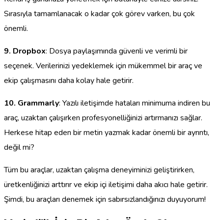
Sırasıyla tamamlanacak o kadar çok görev varken, bu çok
önemli.
9. Dropbox
: Dosya paylaşımında güvenli ve verimli bir
seçenek. Verilerinizi yedeklemek için mükemmel bir araç ve
ekip çalışmasını daha kolay hale getirir.
10. Grammarly
: Yazılı iletişimde hataları minimuma indiren bu
araç, uzaktan çalışırken profesyonelliğinizi artırmanızı sağlar.
Herkese hitap eden bir metin yazmak kadar önemli bir ayrıntı,
değil mi?
Tüm bu araçlar, uzaktan çalışma deneyiminizi geliştirirken,
üretkenliğinizi arttırır ve ekip içi iletişimi daha akıcı hale getirir.
Şimdi, bu araçları denemek için sabırsızlandığınızı duyuyorum!