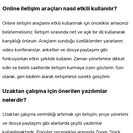
Online iletişim araçları nasıl etkili kullanılır?
Online iletişim araçlarını etkili kullanmak için öncelikle amacınızı
belirlemelisiniz. İletişim sırasında net ve açık bir dil kullanarak
karışıklığı önleyin. Araçların sunduğu özelliklerden yararlanın;
video konferanslar, anketler ve dosya paylaşımı gibi
fonksiyonları etkin şekilde kullanın. Zaman yönetimine dikkat
edin ve belirli saatlerde iletişim kurmaya özen gösterin. Son
olarak, geri bildirim alarak iletişiminizi sürekli geliştirin.
Uzaktan çalışma için önerilen yazılımlar
nelerdir?
Uzaktan çalışma verimliliği artırmak için iletişim, proje yönetimi
ve dosya paylaşımı gibi alanlarda çeşitli yazılımlar
kullanılmaktadır. Popüler seçenekler arasında Zoom, Slack,