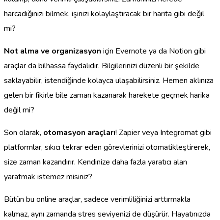
harcadığınızı bilmek, işinizi kolaylaştıracak bir harita gibi değil
mi?
Not alma ve organizasyon
için Evernote ya da Notion gibi
araçlar da bilhassa faydalıdır. Bilgilerinizi düzenli bir şekilde
saklayabilir, istendiğinde kolayca ulaşabilirsiniz. Hemen aklınıza
gelen bir fikirle bile zaman kazanarak harekete geçmek harika
değil mi?
Son olarak,
otomasyon araçları
! Zapier veya Integromat gibi
platformlar, sıkıcı tekrar eden görevlerinizi otomatikleştirerek,
size zaman kazandırır. Kendinize daha fazla yaratıcı alan
yaratmak istemez misiniz?
Bütün bu online araçlar, sadece verimliliğinizi arttırmakla
kalmaz, aynı zamanda stres seviyenizi de düşürür. Hayatınızda