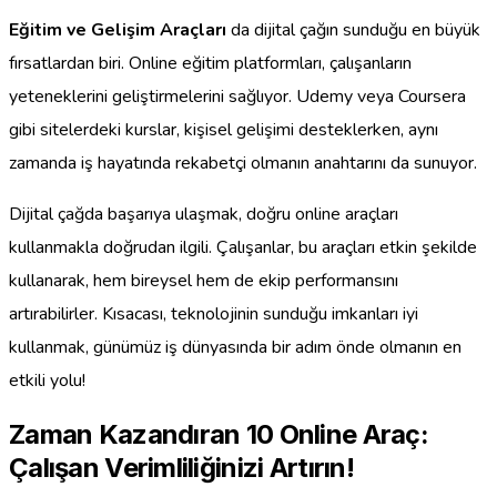
Eğitim ve Gelişim Araçları
da dijital çağın sunduğu en büyük
fırsatlardan biri. Online eğitim platformları, çalışanların
yeteneklerini geliştirmelerini sağlıyor. Udemy veya Coursera
gibi sitelerdeki kurslar, kişisel gelişimi desteklerken, aynı
zamanda iş hayatında rekabetçi olmanın anahtarını da sunuyor.
Dijital çağda başarıya ulaşmak, doğru online araçları
kullanmakla doğrudan ilgili. Çalışanlar, bu araçları etkin şekilde
kullanarak, hem bireysel hem de ekip performansını
artırabilirler. Kısacası, teknolojinin sunduğu imkanları iyi
kullanmak, günümüz iş dünyasında bir adım önde olmanın en
etkili yolu!
Zaman Kazandıran 10 Online Araç:
Çalışan Verimliliğinizi Artırın!