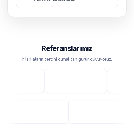
Referanslarımız
Markaların tercihi olmaktan gurur duyuyoruz.