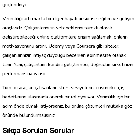
güçlendiriyor.
Verimliliği artırmakta bir diğer hayati unsur ise eğitim ve gelişim
araçlarıdır. Çalışanlarınızın yeteneklerini sürekli olarak
geliştirebileceği online platformlara erişim sağlamak, onların
motivasyonunu artırır. Udemy veya Coursera gibi siteler,
çalışanlarınızın ihtiyaç duyduğu becerileri edinmesine olanak
tanır. Yani, çalışanların kendini geliştirmesi, doğrudan şirketinizin
performansına yansır.
Tüm bu araçlar, çalışanların stres seviyelerini düşürürken, iş
hedeflerine ulaşmada önemli bir rol oynuyor. Verimlilik için bir
adım önde olmak istiyorsanız, bu online çözümleri mutlaka göz
önünde bulundurmalısınız.
Sıkça Sorulan Sorular