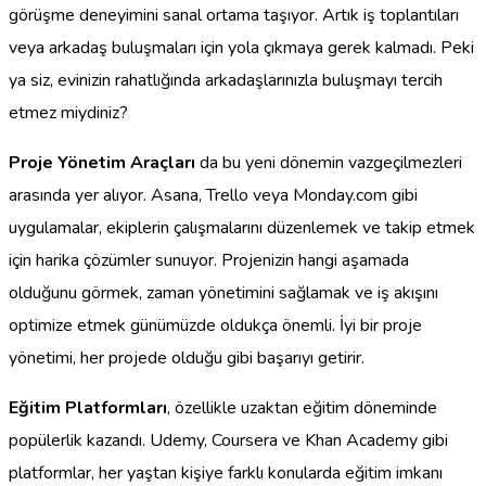
görüşme deneyimini sanal ortama taşıyor. Artık iş toplantıları
veya arkadaş buluşmaları için yola çıkmaya gerek kalmadı. Peki
ya siz, evinizin rahatlığında arkadaşlarınızla buluşmayı tercih
etmez miydiniz?
Proje Yönetim Araçları
da bu yeni dönemin vazgeçilmezleri
arasında yer alıyor. Asana, Trello veya Monday.com gibi
uygulamalar, ekiplerin çalışmalarını düzenlemek ve takip etmek
için harika çözümler sunuyor. Projenizin hangi aşamada
olduğunu görmek, zaman yönetimini sağlamak ve iş akışını
optimize etmek günümüzde oldukça önemli. İyi bir proje
yönetimi, her projede olduğu gibi başarıyı getirir.
Eğitim Platformları
, özellikle uzaktan eğitim döneminde
popülerlik kazandı. Udemy, Coursera ve Khan Academy gibi
platformlar, her yaştan kişiye farklı konularda eğitim imkanı