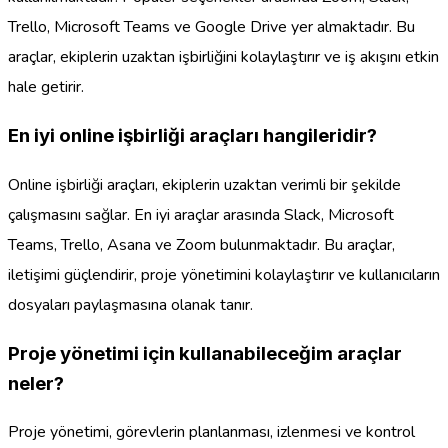
Trello, Microsoft Teams ve Google Drive yer almaktadır. Bu
araçlar, ekiplerin uzaktan işbirliğini kolaylaştırır ve iş akışını etkin
hale getirir.
En iyi online işbirliği araçları hangileridir?
Online işbirliği araçları, ekiplerin uzaktan verimli bir şekilde
çalışmasını sağlar. En iyi araçlar arasında Slack, Microsoft
Teams, Trello, Asana ve Zoom bulunmaktadır. Bu araçlar,
iletişimi güçlendirir, proje yönetimini kolaylaştırır ve kullanıcıların
dosyaları paylaşmasına olanak tanır.
Proje yönetimi için kullanabileceğim araçlar
neler?
Proje yönetimi, görevlerin planlanması, izlenmesi ve kontrol