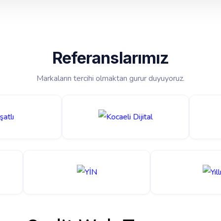
Referanslarımız
Markaların tercihi olmaktan gurur duyuyoruz.