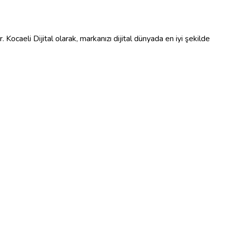
 Kocaeli Dijital olarak, markanızı dijital dünyada en iyi şekilde