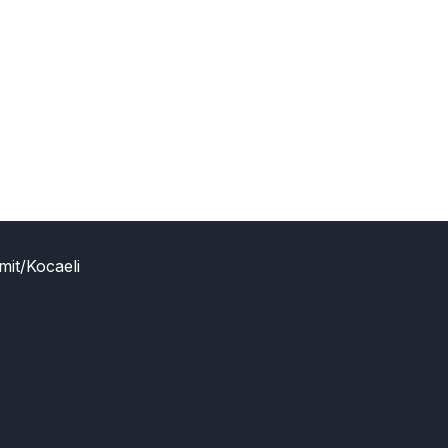
mit/Kocaeli