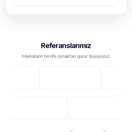
Referanslarımız
Markaların tercihi olmaktan gurur duyuyoruz.