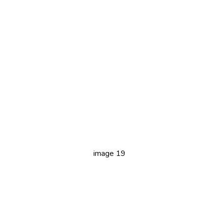
image 19