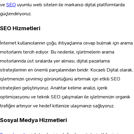
ve
SEO
uyumlu web siteleri ile markanızı dijital platformlarda
güçlendiriyoruz.
SEO Hizmetleri
İnternet kullanıcılarının çoğu, ihtiyaçlarına cevap bulmak için arama
motorlarını tercih ediyor. Bu nedenle, işletmelerin arama
motorlarında üst sıralarda yer alması, dijital pazarlama
stratejilerinin en önemli parçalarından biridir. Kocaeli Dijital olarak,
işletmenizin çevrimiçi görünürlüğünü artırmak için etkili SEO
stratejileri geliştiriyoruz. Anahtar kelime analizi, içerik
optimizasyonu ve teknik SEO çalışmaları ile işletmenizin organik
trafiğini artırıyor ve hedef kitlenize ulaşmanızı sağlıyoruz.
Sosyal Medya Hizmetleri