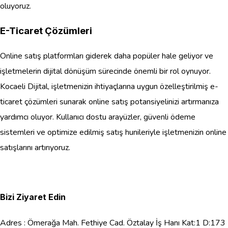
oluyoruz.
E-Ticaret Çözümleri
Online satış platformları giderek daha popüler hale geliyor ve
işletmelerin dijital dönüşüm sürecinde önemli bir rol oynuyor.
Kocaeli Dijital, işletmenizin ihtiyaçlarına uygun özelleştirilmiş e-
ticaret çözümleri sunarak online satış potansiyelinizi artırmanıza
yardımcı oluyor. Kullanıcı dostu arayüzler, güvenli ödeme
sistemleri ve optimize edilmiş satış hunileriyle işletmenizin online
satışlarını artırıyoruz.
Bizi Ziyaret Edin
Adres : Ömerağa Mah. Fethiye Cad. Öztalay İş Hanı Kat:1 D:173