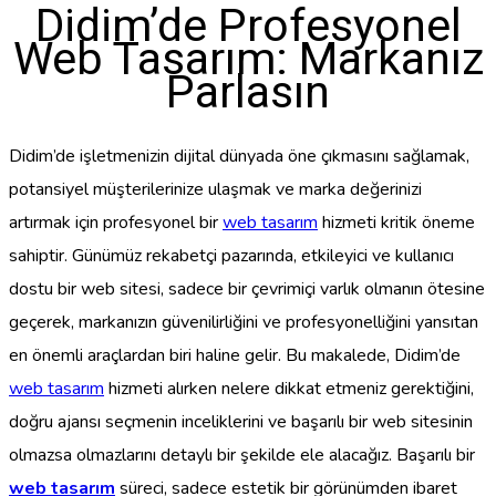
Didim’de Profesyonel
Web Tasarım: Markanız
Parlasın
Didim’de işletmenizin dijital dünyada öne çıkmasını sağlamak,
potansiyel müşterilerinize ulaşmak ve marka değerinizi
artırmak için profesyonel bir
web tasarım
hizmeti kritik öneme
sahiptir. Günümüz rekabetçi pazarında, etkileyici ve kullanıcı
dostu bir web sitesi, sadece bir çevrimiçi varlık olmanın ötesine
geçerek, markanızın güvenilirliğini ve profesyonelliğini yansıtan
en önemli araçlardan biri haline gelir. Bu makalede, Didim’de
web tasarım
hizmeti alırken nelere dikkat etmeniz gerektiğini,
doğru ajansı seçmenin inceliklerini ve başarılı bir web sitesinin
olmazsa olmazlarını detaylı bir şekilde ele alacağız. Başarılı bir
web tasarım
süreci, sadece estetik bir görünümden ibaret