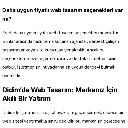
Daha uygun fiyatlı web tasarım seçenekleri var
mı?
Evet, daha uygun fiyatlı web tasarım seçenekleri mevcuttur.
Bunlar arasında hazır tema kullanan ajanslar, serbest çalışan
tasarımcılar veya site kurucuları yer alabilir. Ancak bu
seçeneklerde özelleştirme,
seo
ve destek hizmetleri sınırlı
olabilir. İşletmenizin ihtiyaçlarına en uygun dengeyi bulmak
önemlidir.
Didim’de Web Tasarım: Markanız İçin
Akıllı Bir Yatırım
Didim’de işletmenizin dijital ayak izini güçlendirmek, sadece bir
web sitesi yaptırmakla sınırlı değildir; bu, markanızın geleceğine