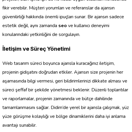
fikir verebilir. Müşteri yorumları ve referanslar da ajansın
güvenilirliği hakkında önemli ipuçları sunar. Bir ajansın sadece
estetik değil, aynı zamanda
seo
ve kullanıcı deneyimi
konularındaki yetkinliğini de sorgulayın.
İletişim ve Süreç Yönetimi
Web tasarım süreci boyunca ajansla kuracağınız iletişim,
projenin gidişatını doğrudan etkiler. Ajansın size projenin her
aşamasında bilgi vermesi, geri bildirimlerinizi dikkate alması ve
süreci şeffaf bir şekilde yönetmesi beklenir. Düzenli toplantılar
ve raporlamalar, projenin zamanında ve bütçe dahilinde
tamamlanmasını sağlar. Didim’de yerel bir ajansla çalışmak, yüz
yüze görüşme kolaylığı ve bölge dinamiklerini daha iyi anlama
avantajı sunabilir.