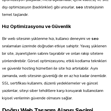
dışı optimizasyon (backlinkler) gibi unsurlar,
seo
stratejisinin
temel taşlarıdır.
Hız Optimizasyonu ve Güvenlik
Bir web sitesinin yüklenme hızı, kullanıcı deneyimi ve
seo
sıralamaları üzerinde doğrudan etkiye sahiptir. Yavaş yüklenen
bir site, ziyaretçilerin sabrını taşırabilir ve onları rakip sitelere
yönlendirebilir. Görsel optimizasyonu, etkili kodlama teknikleri
ve güvenilir hosting hizmetleri ile site hızı artırılabilir. Aynı
zamanda, web sitesinin güvenliği de en az hızı kadar önemlidir.
SSL sertifikası kullanımı, düzenli yedeklemeler ve güncel
yazılımlar, siteyi siber tehditlere karşı koruyarak kullanıcıların
kişisel verilerinin güvende olmasını sağlar.
Doğru Web Tasarım Ajansı Seçimi