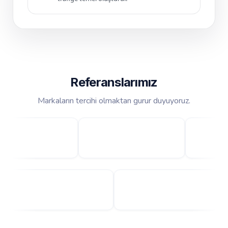
Referanslarımız
Markaların tercihi olmaktan gurur duyuyoruz.