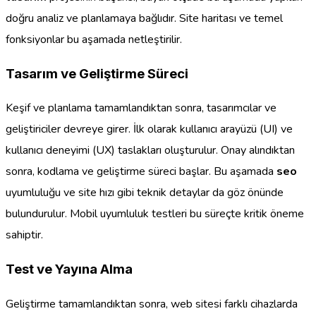
doğru analiz ve planlamaya bağlıdır. Site haritası ve temel
fonksiyonlar bu aşamada netleştirilir.
Tasarım ve Geliştirme Süreci
Keşif ve planlama tamamlandıktan sonra, tasarımcılar ve
geliştiriciler devreye girer. İlk olarak kullanıcı arayüzü (UI) ve
kullanıcı deneyimi (UX) taslakları oluşturulur. Onay alındıktan
sonra, kodlama ve geliştirme süreci başlar. Bu aşamada
seo
uyumluluğu ve site hızı gibi teknik detaylar da göz önünde
bulundurulur. Mobil uyumluluk testleri bu süreçte kritik öneme
sahiptir.
Test ve Yayına Alma
Geliştirme tamamlandıktan sonra, web sitesi farklı cihazlarda