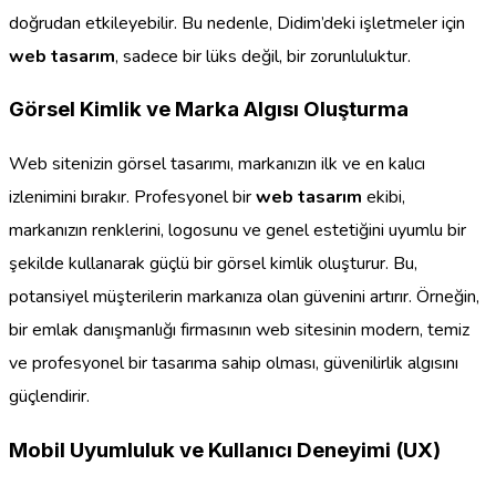
doğrudan etkileyebilir. Bu nedenle, Didim’deki işletmeler için
web tasarım
, sadece bir lüks değil, bir zorunluluktur.
Görsel Kimlik ve Marka Algısı Oluşturma
Web sitenizin görsel tasarımı, markanızın ilk ve en kalıcı
izlenimini bırakır. Profesyonel bir
web tasarım
ekibi,
markanızın renklerini, logosunu ve genel estetiğini uyumlu bir
şekilde kullanarak güçlü bir görsel kimlik oluşturur. Bu,
potansiyel müşterilerin markanıza olan güvenini artırır. Örneğin,
bir emlak danışmanlığı firmasının web sitesinin modern, temiz
ve profesyonel bir tasarıma sahip olması, güvenilirlik algısını
güçlendirir.
Mobil Uyumluluk ve Kullanıcı Deneyimi (UX)