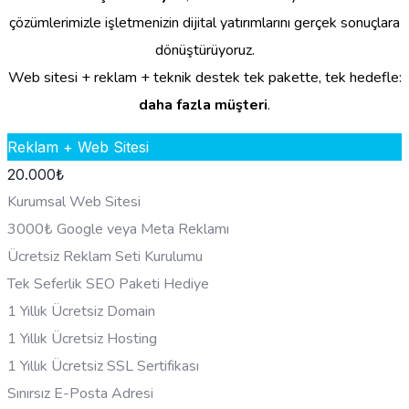
çözümlerimizle işletmenizin dijital yatırımlarını gerçek sonuçlara
dönüştürüyoruz.
Web sitesi + reklam + teknik destek tek pakette, tek hedefle:
daha fazla müşteri
.
Reklam + Web Sitesi
20.000
₺
Kurumsal Web Sitesi
3000₺ Google veya Meta Reklamı
Ücretsiz Reklam Seti Kurulumu
Tek Seferlik SEO Paketi Hediye
1 Yıllık Ücretsiz Domain
1 Yıllık Ücretsiz Hosting
1 Yıllık Ücretsiz SSL Sertifikası
Sınırsız E-Posta Adresi