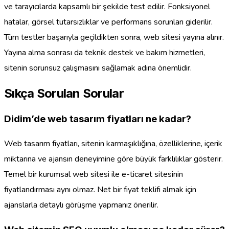
ve tarayıcılarda kapsamlı bir şekilde test edilir. Fonksiyonel
hatalar, görsel tutarsızlıklar ve performans sorunları giderilir.
Tüm testler başarıyla geçildikten sonra, web sitesi yayına alınır.
Yayına alma sonrası da teknik destek ve bakım hizmetleri,
sitenin sorunsuz çalışmasını sağlamak adına önemlidir.
Sıkça Sorulan Sorular
Didim’de web tasarım fiyatları ne kadar?
Web tasarım fiyatları, sitenin karmaşıklığına, özelliklerine, içerik
miktarına ve ajansın deneyimine göre büyük farklılıklar gösterir.
Temel bir kurumsal web sitesi ile e-ticaret sitesinin
fiyatlandırması aynı olmaz. Net bir fiyat teklifi almak için
ajanslarla detaylı görüşme yapmanız önerilir.