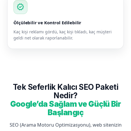
verified
Ölçülebilir ve Kontrol Edilebilir
Kaç kişi reklamı gördü, kaç kişi tıkladı, kaç müşteri
geldi net olarak raporlanabilir.
Tek Seferlik Kalıcı SEO Paketi
Nedir?
Google’da Sağlam ve Güçlü Bir
Başlangıç
SEO (Arama Motoru Optimizasyonu), web sitenizin