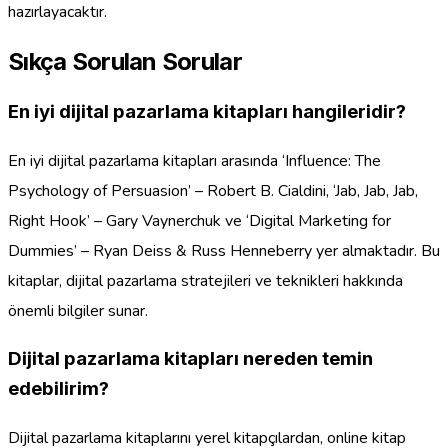
hazırlayacaktır.
Sıkça Sorulan Sorular
En iyi dijital pazarlama kitapları hangileridir?
En iyi dijital pazarlama kitapları arasında ‘Influence: The
Psychology of Persuasion’ – Robert B. Cialdini, ‘Jab, Jab, Jab,
Right Hook’ – Gary Vaynerchuk ve ‘Digital Marketing for
Dummies’ – Ryan Deiss & Russ Henneberry yer almaktadır. Bu
kitaplar, dijital pazarlama stratejileri ve teknikleri hakkında
önemli bilgiler sunar.
Dijital pazarlama kitapları nereden temin
edebilirim?
Dijital pazarlama kitaplarını yerel kitapçılardan, online kitap