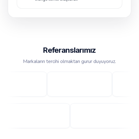
Referanslarımız
Markaların tercihi olmaktan gurur duyuyoruz.