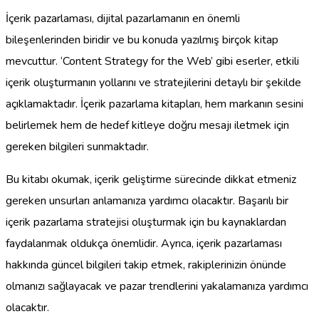
İçerik pazarlaması, dijital pazarlamanın en önemli
bileşenlerinden biridir ve bu konuda yazılmış birçok kitap
mevcuttur. ‘Content Strategy for the Web’ gibi eserler, etkili
içerik oluşturmanın yollarını ve stratejilerini detaylı bir şekilde
açıklamaktadır. İçerik pazarlama kitapları, hem markanın sesini
belirlemek hem de hedef kitleye doğru mesajı iletmek için
gereken bilgileri sunmaktadır.
Bu kitabı okumak, içerik geliştirme sürecinde dikkat etmeniz
gereken unsurları anlamanıza yardımcı olacaktır. Başarılı bir
içerik pazarlama stratejisi oluşturmak için bu kaynaklardan
faydalanmak oldukça önemlidir. Ayrıca, içerik pazarlaması
hakkında güncel bilgileri takip etmek, rakiplerinizin önünde
olmanızı sağlayacak ve pazar trendlerini yakalamanıza yardımcı
olacaktır.