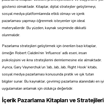
gösterici olmaktadır. Kitaplar, dijital stratejiler geliştirmeyi,
sosyal medya platformlarında etkili olmayı ve içerik
pazarlaması yapmayı öğrenmek isteyenler için ideal
materyallerdir. Bu yüzden, kaynak seçiminde dikkatli
olunmalıdır.
Pazarlama stratejileri geliştirmek için önerilen bazı kitaplar,
örneğin Robert Cialdini’nin ‘Influence’ adlı eseri, insan
psikolojisini ve ikna stratejilerini derinlemesine ele almaktadır.
Ayrıca, Gary Vaynerchuk’un ‘Jab, Jab, Jab, Right Hook’ kitabı,
sosyal medya pazarlaması konusunda pratik ve ışık tutan
bilgiler sunar. Bu kaynaklar, çevrimiçi pazarlama alanındaki en iyi
uygulamaları anlamak için oldukça değerlidir.
İçerik Pazarlama Kitapları ve Stratejileri