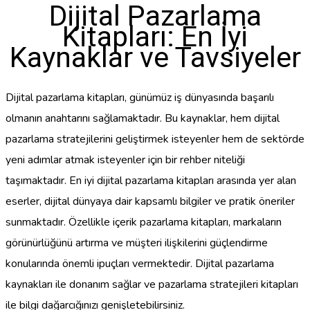
Dijital Pazarlama
Kitapları: En İyi
Kaynaklar ve Tavsiyeler
Dijital pazarlama kitapları, günümüz iş dünyasında başarılı
olmanın anahtarını sağlamaktadır. Bu kaynaklar, hem dijital
pazarlama stratejilerini geliştirmek isteyenler hem de sektörde
yeni adımlar atmak isteyenler için bir rehber niteliği
taşımaktadır. En iyi dijital pazarlama kitapları arasında yer alan
eserler, dijital dünyaya dair kapsamlı bilgiler ve pratik öneriler
sunmaktadır. Özellikle içerik pazarlama kitapları, markaların
görünürlüğünü artırma ve müşteri ilişkilerini güçlendirme
konularında önemli ipuçları vermektedir. Dijital pazarlama
kaynakları ile donanım sağlar ve pazarlama stratejileri kitapları
ile bilgi dağarcığınızı genişletebilirsiniz.