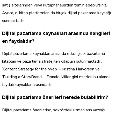
satış sitelerinden veya kütüphanelerden temin edebilirsiniz.
Ayrıca, e-kitap platformları da birçok dijital pazarlama kaynağı
sunmaktadır.
Dijital pazarlama kaynakları arasında hangileri
en faydalıdır?
Dijital pazarlama kaynakları arasında etkili içerik pazarlama
kitapları ve pazarlama stratejileri kitapları bulunmaktadır.
‘Content Strategy for the Web’ – Kristina Halvorson ve
‘Building a StoryBrand’ – Donald Miller gibi eserler, bu alanda
faydalı kaynaklar arasındadır.
Dijital pazarlama önerileri nerede bulabilirim?
Dijital pazarlama önerilerine, sektördeki uzmanların yazdığı