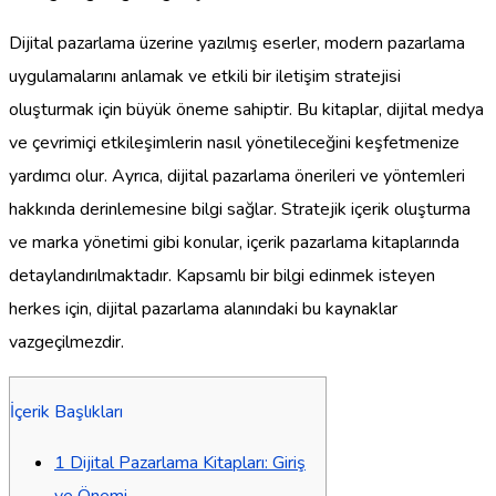
Dijital pazarlama üzerine yazılmış eserler, modern pazarlama
uygulamalarını anlamak ve etkili bir iletişim stratejisi
oluşturmak için büyük öneme sahiptir. Bu kitaplar, dijital medya
ve çevrimiçi etkileşimlerin nasıl yönetileceğini keşfetmenize
yardımcı olur. Ayrıca, dijital pazarlama önerileri ve yöntemleri
hakkında derinlemesine bilgi sağlar. Stratejik içerik oluşturma
ve marka yönetimi gibi konular, içerik pazarlama kitaplarında
detaylandırılmaktadır. Kapsamlı bir bilgi edinmek isteyen
herkes için, dijital pazarlama alanındaki bu kaynaklar
vazgeçilmezdir.
İçerik Başlıkları
1
Dijital Pazarlama Kitapları: Giriş
ve Önemi