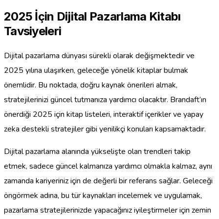
2025 İçin Dijital Pazarlama Kitabı
Tavsiyeleri
Dijital pazarlama dünyası sürekli olarak değişmektedir ve
2025 yılına ulaşırken, geleceğe yönelik kitaplar bulmak
önemlidir. Bu noktada, doğru kaynak önerileri almak,
stratejilerinizi güncel tutmanıza yardımcı olacaktır. Brandaft’ın
önerdiği 2025 için kitap listeleri, interaktif içerikler ve yapay
zeka destekli stratejiler gibi yenilikçi konuları kapsamaktadır.
Dijital pazarlama alanında yükselişte olan trendleri takip
etmek, sadece güncel kalmanıza yardımcı olmakla kalmaz, aynı
zamanda kariyeriniz için de değerli bir referans sağlar. Geleceği
öngörmek adına, bu tür kaynakları incelemek ve uygulamak,
pazarlama stratejilerinizde yapacağınız iyileştirmeler için zemin