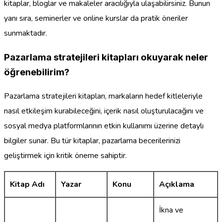
kitaplar, bloglar ve makaleler aracılığıyla ulaşabilirsiniz. Bunun
yanı sıra, seminerler ve online kurslar da pratik öneriler
sunmaktadır.
Pazarlama stratejileri kitapları okuyarak neler
öğrenebilirim?
Pazarlama stratejileri kitapları, markaların hedef kitleleriyle
nasıl etkileşim kurabileceğini, içerik nasıl oluşturulacağını ve
sosyal medya platformlarının etkin kullanımı üzerine detaylı
bilgiler sunar. Bu tür kitaplar, pazarlama becerilerinizi
geliştirmek için kritik öneme sahiptir.
Kitap Adı
Yazar
Konu
Açıklama
İkna ve