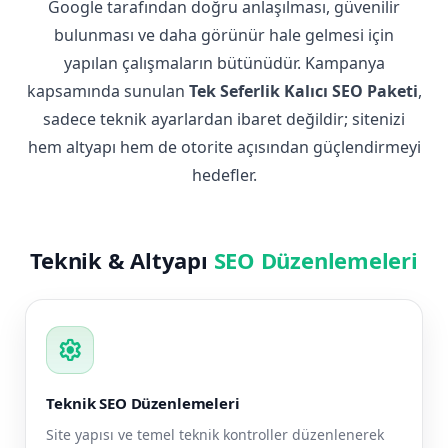
Google tarafından doğru anlaşılması, güvenilir
bulunması ve daha görünür hale gelmesi için
yapılan çalışmaların bütünüdür. Kampanya
kapsamında sunulan
Tek Seferlik Kalıcı SEO Paketi
,
sadece teknik ayarlardan ibaret değildir; sitenizi
hem altyapı hem de otorite açısından güçlendirmeyi
hedefler.
Teknik & Altyapı
SEO Düzenlemeleri
settings
Teknik SEO Düzenlemeleri
Site yapısı ve temel teknik kontroller düzenlenerek