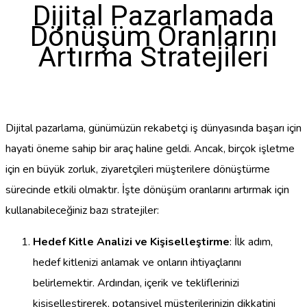
Dijital Pazarlamada
Dönüşüm Oranlarını
Artırma Stratejileri
Dijital pazarlama, günümüzün rekabetçi iş dünyasında başarı için
hayati öneme sahip bir araç haline geldi. Ancak, birçok işletme
için en büyük zorluk, ziyaretçileri müşterilere dönüştürme
sürecinde etkili olmaktır. İşte dönüşüm oranlarını artırmak için
kullanabileceğiniz bazı stratejiler:
Hedef Kitle Analizi ve Kişiselleştirme
: İlk adım,
hedef kitlenizi anlamak ve onların ihtiyaçlarını
belirlemektir. Ardından, içerik ve tekliflerinizi
kişiselleştirerek, potansiyel müşterilerinizin dikkatini