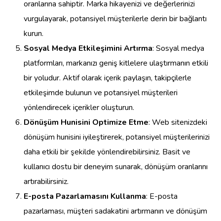
oranlarına sahiptir. Marka hikayenizi ve değerlerinizi
vurgulayarak, potansiyel müşterilerle derin bir bağlantı
kurun.
Sosyal Medya Etkileşimini Artırma
: Sosyal medya
platformları, markanızı geniş kitlelere ulaştırmanın etkili
bir yoludur. Aktif olarak içerik paylaşın, takipçilerle
etkileşimde bulunun ve potansiyel müşterileri
yönlendirecek içerikler oluşturun.
Dönüşüm Hunisini Optimize Etme
: Web sitenizdeki
dönüşüm hunisini iyileştirerek, potansiyel müşterilerinizi
daha etkili bir şekilde yönlendirebilirsiniz. Basit ve
kullanıcı dostu bir deneyim sunarak, dönüşüm oranlarını
artırabilirsiniz.
E-posta Pazarlamasını Kullanma
: E-posta
pazarlaması, müşteri sadakatini artırmanın ve dönüşüm