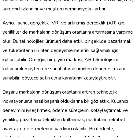
sürecini hızlandırır ve müşteri memnuniyetini artırır.
Ayrıca, sanal gerçeklik (VR) ve artırılmış gerçeklik (AR) gibi
yenilikler de markaların dönüşüm oranlarını artırmasına yardımcı
olur. Bu teknolojiler, ürünleri daha etkili bir şekilde pazarlamak
ve tüketicilerin ürünleri deneyimlemelerini sağlamak için
kullanılabilir. Örneğin, bir giyim markası, AR teknolojisini
kullanarak müşterilere sanal olarak ürünleri deneme imkanı
sunabilir, böylece satın alma kararlarını kolaylaştırabilir.
Başarılı markaların dönüşüm oranlarını artıran teknolojik
inovasyonlarla nasıl başarılı olduklarına bir göz attık. Kullanıcı
deneyimini iyileştirmek, ödeme süreçlerini kolaylaştırmak ve
yenilikçi pazarlama teknikleri kullanmak, markaların rekabet
avantajı elde etmelerine yardımcı olabilir. Bu nedenle,