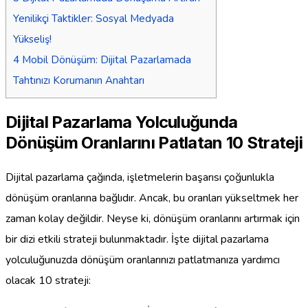
Yenilikçi Taktikler: Sosyal Medyada
Yükseliş!
4
Mobil Dönüşüm: Dijital Pazarlamada
Tahtınızı Korumanın Anahtarı
Dijital Pazarlama Yolculuğunda
Dönüşüm Oranlarını Patlatan 10 Strateji
Dijital pazarlama çağında, işletmelerin başarısı çoğunlukla
dönüşüm oranlarına bağlıdır. Ancak, bu oranları yükseltmek her
zaman kolay değildir. Neyse ki, dönüşüm oranlarını artırmak için
bir dizi etkili strateji bulunmaktadır. İşte dijital pazarlama
yolculuğunuzda dönüşüm oranlarınızı patlatmanıza yardımcı
olacak 10 strateji: