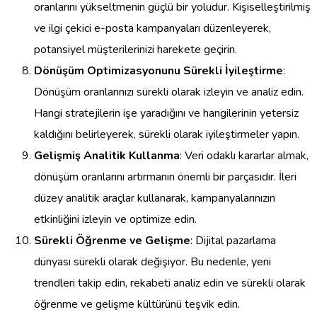
oranlarını yükseltmenin güçlü bir yoludur. Kişiselleştirilmiş
ve ilgi çekici e-posta kampanyaları düzenleyerek,
potansiyel müşterilerinizi harekete geçirin.
Dönüşüm Optimizasyonunu Sürekli İyileştirme
:
Dönüşüm oranlarınızı sürekli olarak izleyin ve analiz edin.
Hangi stratejilerin işe yaradığını ve hangilerinin yetersiz
kaldığını belirleyerek, sürekli olarak iyileştirmeler yapın.
Gelişmiş Analitik Kullanma
: Veri odaklı kararlar almak,
dönüşüm oranlarını artırmanın önemli bir parçasıdır. İleri
düzey analitik araçlar kullanarak, kampanyalarınızın
etkinliğini izleyin ve optimize edin.
Sürekli Öğrenme ve Gelişme
: Dijital pazarlama
dünyası sürekli olarak değişiyor. Bu nedenle, yeni
trendleri takip edin, rekabeti analiz edin ve sürekli olarak
öğrenme ve gelişme kültürünü teşvik edin.