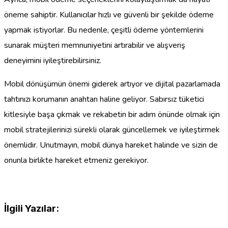
öneme sahiptir. Kullanıcılar hızlı ve güvenli bir şekilde ödeme
yapmak istiyorlar. Bu nedenle, çeşitli ödeme yöntemlerini
sunarak müşteri memnuniyetini artırabilir ve alışveriş
deneyimini iyileştirebilirsiniz.
Mobil dönüşümün önemi giderek artıyor ve dijital pazarlamada
tahtınızı korumanın anahtarı haline geliyor. Sabırsız tüketici
kitlesiyle başa çıkmak ve rekabetin bir adım önünde olmak için
mobil stratejilerinizi sürekli olarak güncellemek ve iyileştirmek
önemlidir. Unutmayın, mobil dünya hareket halinde ve sizin de
onunla birlikte hareket etmeniz gerekiyor.
İlgili Yazılar: