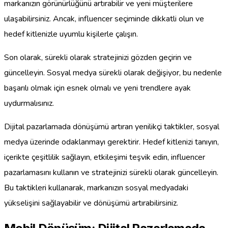
markanızın görünürlüğünü artırabilir ve yeni müşterilere
ulaşabilirsiniz. Ancak, influencer seçiminde dikkatli olun ve
hedef kitlenizle uyumlu kişilerle çalışın.
Son olarak, sürekli olarak stratejinizi gözden geçirin ve
güncelleyin. Sosyal medya sürekli olarak değişiyor, bu nedenle
başarılı olmak için esnek olmalı ve yeni trendlere ayak
uydurmalısınız.
Dijital pazarlamada dönüşümü artıran yenilikçi taktikler, sosyal
medya üzerinde odaklanmayı gerektirir. Hedef kitlenizi tanıyın,
içerikte çeşitlilik sağlayın, etkileşimi teşvik edin, influencer
pazarlamasını kullanın ve stratejinizi sürekli olarak güncelleyin.
Bu taktikleri kullanarak, markanızın sosyal medyadaki
yükselişini sağlayabilir ve dönüşümü artırabilirsiniz.