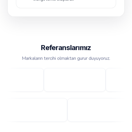
Referanslarımız
Markaların tercihi olmaktan gurur duyuyoruz.