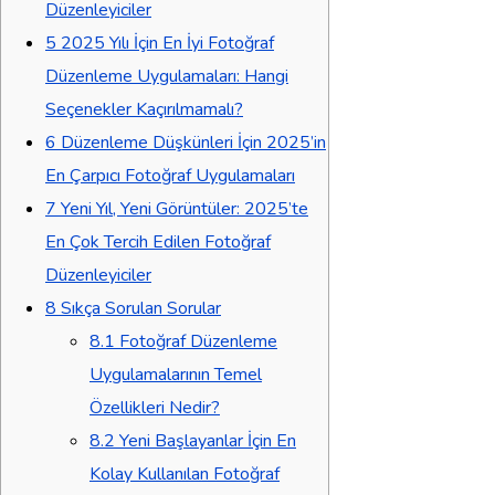
Düzenleyiciler
5
2025 Yılı İçin En İyi Fotoğraf
Düzenleme Uygulamaları: Hangi
Seçenekler Kaçırılmamalı?
6
Düzenleme Düşkünleri İçin 2025’in
En Çarpıcı Fotoğraf Uygulamaları
7
Yeni Yıl, Yeni Görüntüler: 2025’te
En Çok Tercih Edilen Fotoğraf
Düzenleyiciler
8
Sıkça Sorulan Sorular
8.1
Fotoğraf Düzenleme
Uygulamalarının Temel
Özellikleri Nedir?
8.2
Yeni Başlayanlar İçin En
Kolay Kullanılan Fotoğraf