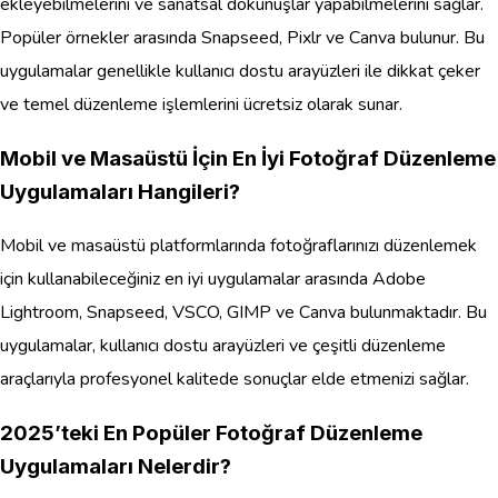
ekleyebilmelerini ve sanatsal dokunuşlar yapabilmelerini sağlar.
Popüler örnekler arasında Snapseed, Pixlr ve Canva bulunur. Bu
uygulamalar genellikle kullanıcı dostu arayüzleri ile dikkat çeker
ve temel düzenleme işlemlerini ücretsiz olarak sunar.
Mobil ve Masaüstü İçin En İyi Fotoğraf Düzenleme
Uygulamaları Hangileri?
Mobil ve masaüstü platformlarında fotoğraflarınızı düzenlemek
için kullanabileceğiniz en iyi uygulamalar arasında Adobe
Lightroom, Snapseed, VSCO, GIMP ve Canva bulunmaktadır. Bu
uygulamalar, kullanıcı dostu arayüzleri ve çeşitli düzenleme
araçlarıyla profesyonel kalitede sonuçlar elde etmenizi sağlar.
2025’teki En Popüler Fotoğraf Düzenleme
Uygulamaları Nelerdir?