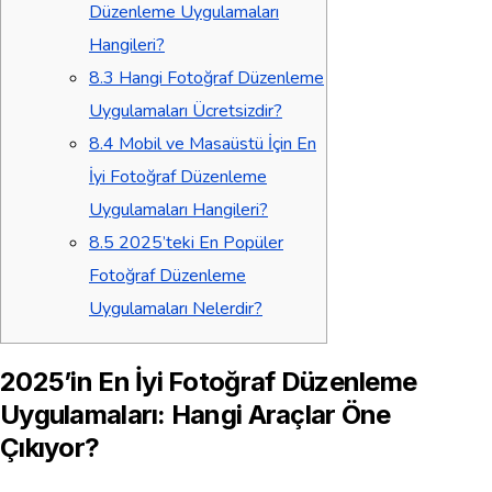
Düzenleme Uygulamaları
Hangileri?
8.3
Hangi Fotoğraf Düzenleme
Uygulamaları Ücretsizdir?
8.4
Mobil ve Masaüstü İçin En
İyi Fotoğraf Düzenleme
Uygulamaları Hangileri?
8.5
2025’teki En Popüler
Fotoğraf Düzenleme
Uygulamaları Nelerdir?
2025’in En İyi Fotoğraf Düzenleme
Uygulamaları: Hangi Araçlar Öne
Çıkıyor?