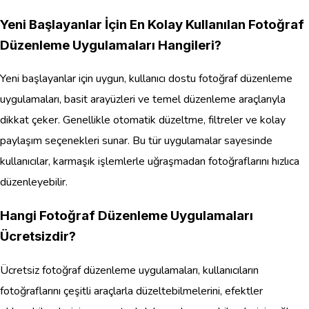
Yeni Başlayanlar İçin En Kolay Kullanılan Fotoğraf
Düzenleme Uygulamaları Hangileri?
Yeni başlayanlar için uygun, kullanıcı dostu fotoğraf düzenleme
uygulamaları, basit arayüzleri ve temel düzenleme araçlarıyla
dikkat çeker. Genellikle otomatik düzeltme, filtreler ve kolay
paylaşım seçenekleri sunar. Bu tür uygulamalar sayesinde
kullanıcılar, karmaşık işlemlerle uğraşmadan fotoğraflarını hızlıca
düzenleyebilir.
Hangi Fotoğraf Düzenleme Uygulamaları
Ücretsizdir?
Ücretsiz fotoğraf düzenleme uygulamaları, kullanıcıların
fotoğraflarını çeşitli araçlarla düzeltebilmelerini, efektler