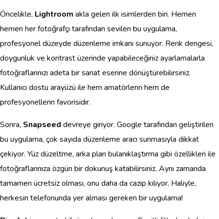
Öncelikle,
Lightroom
akla gelen ilk isimlerden biri. Hemen
hemen her fotoğrafçı tarafından sevilen bu uygulama,
profesyonel düzeyde düzenleme imkanı sunuyor. Renk dengesi,
doygunluk ve kontrast üzerinde yapabileceğiniz ayarlamalarla
fotoğraflarınızı adeta bir sanat eserine dönüştürebilirsiniz.
Kullanıcı dostu arayüzü ile hem amatörlerin hem de
profesyonellerin favorisidir.
Sonra,
Snapseed
devreye giriyor. Google tarafından geliştirilen
bu uygulama, çok sayıda düzenleme aracı sunmasıyla dikkat
çekiyor. Yüz düzeltme, arka plan bulanıklaştırma gibi özellikleri ile
fotoğraflarınıza özgün bir dokunuş katabilirsiniz. Aynı zamanda
tamamen ücretsiz olması, onu daha da cazip kılıyor. Haliyle,
herkesin telefonunda yer alması gereken bir uygulama!