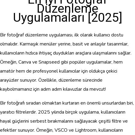
Düzenleme
Uygulamaları [2025]
Bir fotoğraf düzenleme uygulaması, ilk olarak kullanıcı dostu
olmalıdır. Karmaşık menüler yerine, basit ve anlaşılır tasarımlar,
kullanıcıların hızlıca ihtiyaç duydukları araçlara ulaşmalarını sağlar.
Örneğin, Canva ve Snapseed gibi popüler uygulamalar, hem
amatör hem de profesyonel kullanıcılar için oldukça çekici
arayüzler sunuyor. Özellikle, düzenleme sürecinde
kaybolmamanız için adım adım kılavuzlar da mevcut!
Bir fotoğrafı sıradan olmaktan kurtaran en önemli unsurlardan biri,
yaratıcı filtrelerdir. 2025 yılında birçok uygulama, kullanıcıların
hayal güçlerini serbest bırakmalarını sağlayacak çeşitli filtre ve
efektler sunuyor. Örneğin, VSCO ve Lightroom, kullanıcıların