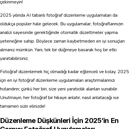
çekinmeyin!
2025 yılında AI tabanlı fotoğraf düzenleme uygulamaları da
oldukça popüler hale gelecek. Bu uygulamalar, fotoğraflarınızın
analizi sayesinde gerektiğinde otomatik düzeltmeler yapma
yeteneğine sahip. Böylece zaman kaybetmeden en iyi sonuçları
almanız mümkün. Yani, tek bir düğmeye basarak hoş bir etki
yaratabilirsiniz.
Fotoğraf düzenlemek hiç olmadığı kadar eğlenceli ve kolay. 2025
için en iyi fotoğraf düzenleme uygulamaları araştırmalarınızı
hızlandırın; çünkü her biri, size yeni yaratıcılık alanları sunabilir.
Unutmayın, her fotoğraf bir hikaye anlatır, nasıl anlatacağı ise
tamamen sizin elinizde!
Düzenleme Düşkünleri İçin 2025’in En