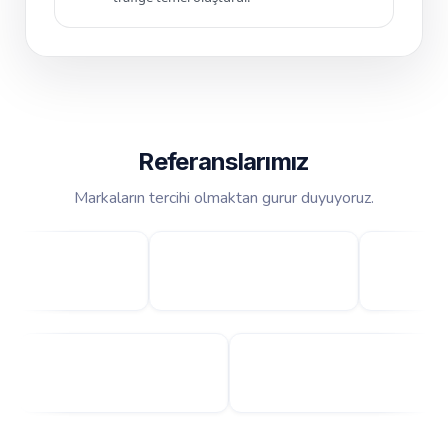
Referanslarımız
Markaların tercihi olmaktan gurur duyuyoruz.