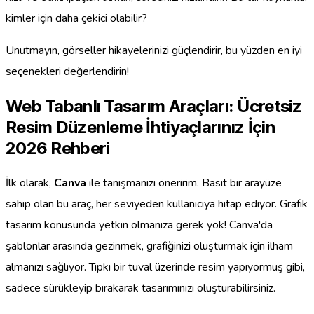
kimler için daha çekici olabilir?
Unutmayın, görseller hikayelerinizi güçlendirir, bu yüzden en iyi
seçenekleri değerlendirin!
Web Tabanlı Tasarım Araçları: Ücretsiz
Resim Düzenleme İhtiyaçlarınız İçin
2026 Rehberi
İlk olarak,
Canva
ile tanışmanızı öneririm. Basit bir arayüze
sahip olan bu araç, her seviyeden kullanıcıya hitap ediyor. Grafik
tasarım konusunda yetkin olmanıza gerek yok! Canva'da
şablonlar arasında gezinmek, grafiğinizi oluşturmak için ilham
almanızı sağlıyor. Tıpkı bir tuval üzerinde resim yapıyormuş gibi,
sadece sürükleyip bırakarak tasarımınızı oluşturabilirsiniz.