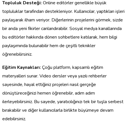
Topluluk Desteği:
Online editörler genellikle büyük
topluluklar tarafından destekleniyor. Kullanıcılar, yaptıkları işleri
paylaşarak ilham veriyor. Diğerlerinin projelerini görmek, sizde
bir anda yeni fikirler canlandırabilir. Sosyal medya kanallarında
bu editörler hakkında dönen sohbetlere katılarak, hem bilgi
paylaşımında bulunabilir hem de çeşitli teknikler
öğrenebilirsiniz.
Eğitim Kaynakları:
Çoğu platform, kapsamlı eğitim
materyalleri sunar. Video dersler veya yazılı rehberler
sayesinde, hayal ettiğiniz projeleri nasıl gerçeğe
dönüştüreceğinizi hemen öğrenebilir, adım adım
ilerleyebilirsiniz. Bu sayede, yaratıcılığınızı tek bir tuşla serbest
bırakabilir ve diğer kullanıcılarla birlikte büyümeye devam
edebilirsiniz.