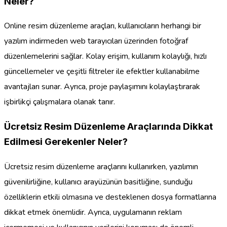
Neler?
Online resim düzenleme araçları, kullanıcıların herhangi bir
yazılım indirmeden web tarayıcıları üzerinden fotoğraf
düzenlemelerini sağlar. Kolay erişim, kullanım kolaylığı, hızlı
güncellemeler ve çeşitli filtreler ile efektler kullanabilme
avantajları sunar. Ayrıca, proje paylaşımını kolaylaştırarak
işbirlikçi çalışmalara olanak tanır.
Ücretsiz Resim Düzenleme Araçlarında Dikkat
Edilmesi Gerekenler Neler?
Ücretsiz resim düzenleme araçlarını kullanırken, yazılımın
güvenilirliğine, kullanıcı arayüzünün basitliğine, sunduğu
özelliklerin etkili olmasına ve desteklenen dosya formatlarına
dikkat etmek önemlidir. Ayrıca, uygulamanın reklam