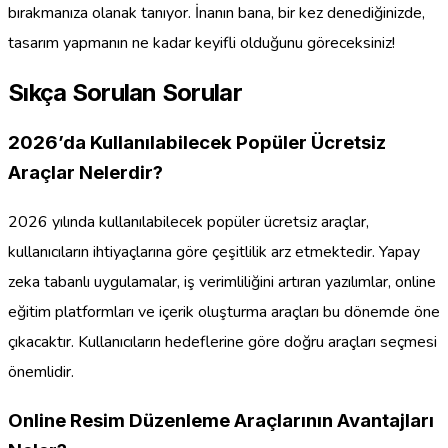
bırakmanıza olanak tanıyor. İnanın bana, bir kez denediğinizde,
tasarım yapmanın ne kadar keyifli olduğunu göreceksiniz!
Sıkça Sorulan Sorular
2026’da Kullanılabilecek Popüler Ücretsiz
Araçlar Nelerdir?
2026 yılında kullanılabilecek popüler ücretsiz araçlar,
kullanıcıların ihtiyaçlarına göre çeşitlilik arz etmektedir. Yapay
zeka tabanlı uygulamalar, iş verimliliğini artıran yazılımlar, online
eğitim platformları ve içerik oluşturma araçları bu dönemde öne
çıkacaktır. Kullanıcıların hedeflerine göre doğru araçları seçmesi
önemlidir.
Online Resim Düzenleme Araçlarının Avantajları