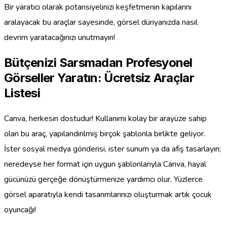
Bir yaratıcı olarak potansiyelinizi keşfetmenin kapılarını
aralayacak bu araçlar sayesinde, görsel dünyanızda nasıl
devrim yaratacağınızı unutmayın!
Bütçenizi Sarsmadan Profesyonel
Görseller Yaratın: Ücretsiz Araçlar
Listesi
Canva, herkesin dostudur! Kullanımı kolay bir arayüze sahip
olan bu araç, yapılandırılmış birçok şablonla birlikte geliyor.
İster sosyal medya gönderisi, ister sunum ya da afiş tasarlayın;
neredeyse her format için uygun şablonlarıyla Canva, hayal
gücünüzü gerçeğe dönüştürmenize yardımcı olur. Yüzlerce
görsel aparatıyla kendi tasarımlarınızı oluşturmak artık çocuk
oyuncağı!