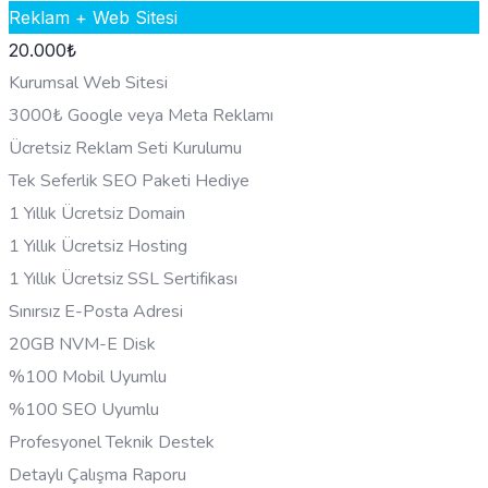
Reklam + Web Sitesi
20.000
₺
Kurumsal Web Sitesi
3000₺ Google veya Meta Reklamı
Ücretsiz Reklam Seti Kurulumu
Tek Seferlik SEO Paketi Hediye
1 Yıllık Ücretsiz Domain
1 Yıllık Ücretsiz Hosting
1 Yıllık Ücretsiz SSL Sertifikası
Sınırsız E-Posta Adresi
20GB NVM-E Disk
%100 Mobil Uyumlu
%100 SEO Uyumlu
Profesyonel Teknik Destek
Detaylı Çalışma Raporu