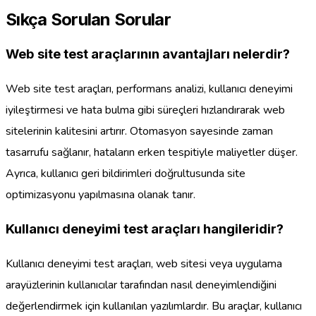
Sıkça Sorulan Sorular
Web site test araçlarının avantajları nelerdir?
Web site test araçları, performans analizi, kullanıcı deneyimi
iyileştirmesi ve hata bulma gibi süreçleri hızlandırarak web
sitelerinin kalitesini artırır. Otomasyon sayesinde zaman
tasarrufu sağlanır, hataların erken tespitiyle maliyetler düşer.
Ayrıca, kullanıcı geri bildirimleri doğrultusunda site
optimizasyonu yapılmasına olanak tanır.
Kullanıcı deneyimi test araçları hangileridir?
Kullanıcı deneyimi test araçları, web sitesi veya uygulama
arayüzlerinin kullanıcılar tarafından nasıl deneyimlendiğini
değerlendirmek için kullanılan yazılımlardır. Bu araçlar, kullanıcı