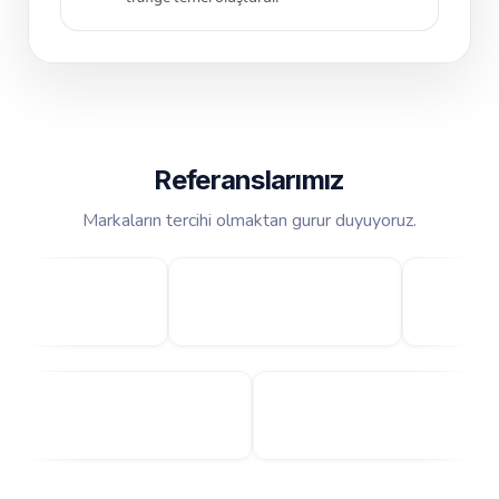
Referanslarımız
Markaların tercihi olmaktan gurur duyuyoruz.