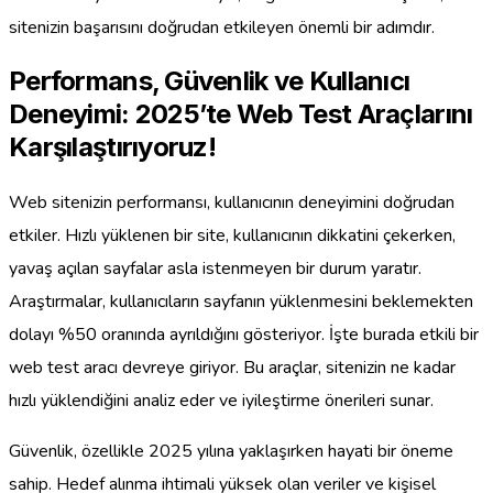
sitenizin başarısını doğrudan etkileyen önemli bir adımdır.
Performans, Güvenlik ve Kullanıcı
Deneyimi: 2025’te Web Test Araçlarını
Karşılaştırıyoruz!
Web sitenizin performansı, kullanıcının deneyimini doğrudan
etkiler. Hızlı yüklenen bir site, kullanıcının dikkatini çekerken,
yavaş açılan sayfalar asla istenmeyen bir durum yaratır.
Araştırmalar, kullanıcıların sayfanın yüklenmesini beklemekten
dolayı %50 oranında ayrıldığını gösteriyor. İşte burada etkili bir
web test aracı devreye giriyor. Bu araçlar, sitenizin ne kadar
hızlı yüklendiğini analiz eder ve iyileştirme önerileri sunar.
Güvenlik, özellikle 2025 yılına yaklaşırken hayati bir öneme
sahip. Hedef alınma ihtimali yüksek olan veriler ve kişisel