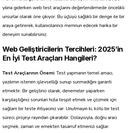
yılına giderken web test araçlarını değerlendirmede öncelikli
unsurlar olarak öne çıkıyor. Bu üçlüyü sağlıklı bir denge ile bir
araya getirerek, kullanıcılarınızı memnun edecek harika bir
deneyim sunabilirsiniz.
Web Geliştiricilerin Tercihleri: 2025’in
En İyi Test Araçları Hangileri?
Test Araçlarının Önemi
: Test yapmanın temel amacı,
yazılımın istenen işlevselliği sunup sunmadığını garanti
etmektir. Bir geliştirici olarak, denemeler yaparken
karşılaştığınız sorunları hızla tespit etmek ve çözmek için
sağlam bir teste ihtiyacınız var. Unutmayın ki, kötü bir test
süreci, projeyi rayından çıkarabilir. Dolayısıyla, doğru aracı
seçmek, zaman ve emekten tasarruf etmenizi sağlar.