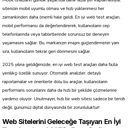
sitenizin mobil uyumlu olması ve hızlı yüklenmesi her
zamankinden daha önemli hale geldi. En iyi web test araçları,
mobil performansı da değerlendirerek, kullanıcıların cep
telefonlarında veya tabletlerinde sorunsuz bir deneyim
yaşamasını sağlar. Bu, markanızın imajını güçlendirmenin yanı
sıra, kullanıcıların tekrar geri dönmesini sağlar.
2025 yılına geldiğimizde, en iyi web test araçları daha fazla
yenilikçi özellik sunuyor. Otomatik analizler, detaylı
raporlamalar ve önerilerle dolu bu araçlar, kullanıcıların
performans sorunlarını daha da hızlı bir şekilde çözmelerine
yardımcı oluyor. Unutmayın, hızlı bir web sitesi sadece bir tercih
değil, günümüz dijital dünyasında bir zorunluluktur!
Web Sitelerini Geleceğe Taşıyan En İyi