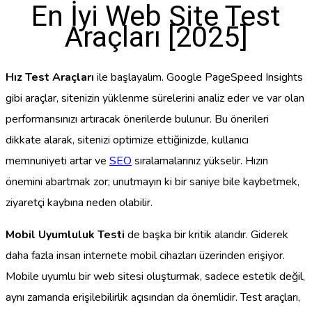
En İyi Web Site Test
Araçları [2025]
Hız Test Araçları
ile başlayalım. Google PageSpeed Insights
gibi araçlar, sitenizin yüklenme sürelerini analiz eder ve var olan
performansınızı artıracak önerilerde bulunur. Bu önerileri
dikkate alarak, sitenizi optimize ettiğinizde, kullanıcı
memnuniyeti artar ve
SEO
sıralamalarınız yükselir. Hızın
önemini abartmak zor; unutmayın ki bir saniye bile kaybetmek,
ziyaretçi kaybına neden olabilir.
Mobil Uyumluluk Testi
de başka bir kritik alandır. Giderek
daha fazla insan internete mobil cihazları üzerinden erişiyor.
Mobile uyumlu bir web sitesi oluşturmak, sadece estetik değil,
aynı zamanda erişilebilirlik açısından da önemlidir. Test araçları,