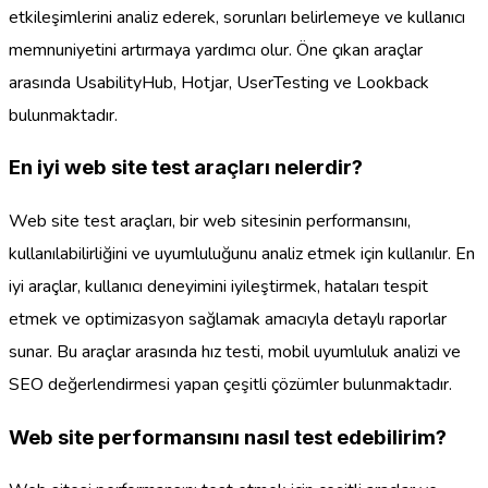
etkileşimlerini analiz ederek, sorunları belirlemeye ve kullanıcı
memnuniyetini artırmaya yardımcı olur. Öne çıkan araçlar
arasında UsabilityHub, Hotjar, UserTesting ve Lookback
bulunmaktadır.
En iyi web site test araçları nelerdir?
Web site test araçları, bir web sitesinin performansını,
kullanılabilirliğini ve uyumluluğunu analiz etmek için kullanılır. En
iyi araçlar, kullanıcı deneyimini iyileştirmek, hataları tespit
etmek ve optimizasyon sağlamak amacıyla detaylı raporlar
sunar. Bu araçlar arasında hız testi, mobil uyumluluk analizi ve
SEO değerlendirmesi yapan çeşitli çözümler bulunmaktadır.
Web site performansını nasıl test edebilirim?