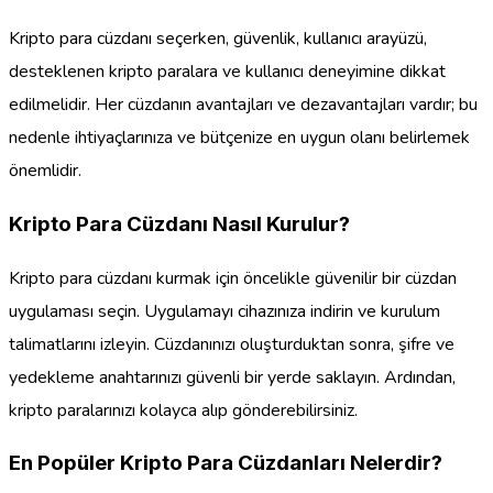
Kripto para cüzdanı seçerken, güvenlik, kullanıcı arayüzü,
desteklenen kripto paralara ve kullanıcı deneyimine dikkat
edilmelidir. Her cüzdanın avantajları ve dezavantajları vardır; bu
nedenle ihtiyaçlarınıza ve bütçenize en uygun olanı belirlemek
önemlidir.
Kripto Para Cüzdanı Nasıl Kurulur?
Kripto para cüzdanı kurmak için öncelikle güvenilir bir cüzdan
uygulaması seçin. Uygulamayı cihazınıza indirin ve kurulum
talimatlarını izleyin. Cüzdanınızı oluşturduktan sonra, şifre ve
yedekleme anahtarınızı güvenli bir yerde saklayın. Ardından,
kripto paralarınızı kolayca alıp gönderebilirsiniz.
En Popüler Kripto Para Cüzdanları Nelerdir?