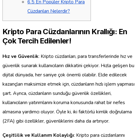
6.5
En Popüler Kripto Para
Cüzdanları Nelerdir?
Kripto Para Cüzdanlarının Krallığı: En
Çok Tercih Edilenler!
Hız ve Güvenlik
: Kripto cüzdanları, para transferlerinde hız ve
güvenlik sunarak kullanıcıların dikkatini çekiyor. Hızla gelişen bu
dijital dünyada, her saniye çok önemli olabilir. Elde edilecek
kazançları maksimize etmek için, cüzdanların hızlı işlem yapması
şart. Ayrıca, cüzdanların sunduğu güvenlik özellikleri,
kullanıcıların yatırımlarını koruma konusunda rahat bir nefes
almasına yardımcı oluyor. Öyle ki, iki faktörlü kimlik doğrulama
(2FA) gibi özellikler, güvenliklerini daha da artırıyor.
Çeşitlilik ve Kullanım Kolaylığı
: Kripto para cüzdanlarını