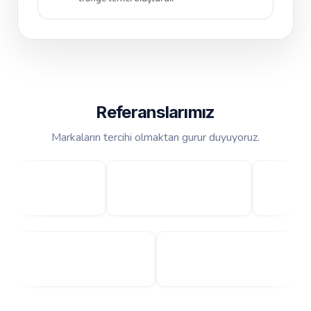
Referanslarımız
Markaların tercihi olmaktan gurur duyuyoruz.