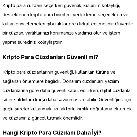
Kripto para cüzdanı seçerken güvenlik, kullanım kolaylığı,
desteklenen kripto para birimleri, yedekleme seçenekleri ve
kullanıcı incelemeleri gibi faktörlere dikkat edilmelidir. Güvenilir
bir cüzdan, varlıklarınızı korumanıza yardımcı olur ve işlem
yapma sürecinizi kolaylaştırır.
Kripto Para Cüzdanları Güvenli mi?
Kripto para cüzdanlarının güvenliği, kullanılan türüne ve
sağlanan önlemlere bağlıdır. Donanım cüzdanları, yazılım
cüzdanlarına göre daha güvenli kabul edilirken, dijital cüzdanlar
siber saldırılara karşı daha savunmasız olabilir. Güvenliğiniz için
güçlü şifreler kullanmak, iki faktörlü kimlik doğrulama eklemek
ve cüzdanınızı güncel tutmak önemlidir.
Hangi Kripto Para Cüzdanı Daha İyi?