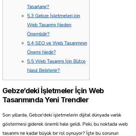
Tasarlanır?
5.3
Gebze İşletmeleri için
Web Tasarımı Neden
Önemlidir?
5.4
SEO ve Web Tasarımının
Önemi Nedir?
5.5
Web Tasarımı İçin Bütçe
Nasıl Belirlenir?
Gebze’deki İşletmeler İçin Web
Tasarımında Yeni Trendler
Son yıllarda, Gebze'deki işletmelerin dijital dünyada varlık
göstermesi giderek önemli hale geldi. Peki, bu noktada web
tasarımı ne kadar büyük bir rol oynuyor? İşte bu sorunun