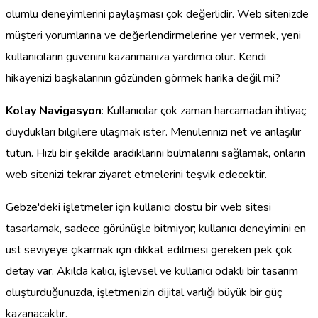
olumlu deneyimlerini paylaşması çok değerlidir. Web sitenizde
müşteri yorumlarına ve değerlendirmelerine yer vermek, yeni
kullanıcıların güvenini kazanmanıza yardımcı olur. Kendi
hikayenizi başkalarının gözünden görmek harika değil mi?
Kolay Navigasyon
: Kullanıcılar çok zaman harcamadan ihtiyaç
duydukları bilgilere ulaşmak ister. Menülerinizi net ve anlaşılır
tutun. Hızlı bir şekilde aradıklarını bulmalarını sağlamak, onların
web sitenizi tekrar ziyaret etmelerini teşvik edecektir.
Gebze'deki işletmeler için kullanıcı dostu bir web sitesi
tasarlamak, sadece görünüşle bitmiyor; kullanıcı deneyimini en
üst seviyeye çıkarmak için dikkat edilmesi gereken pek çok
detay var. Akılda kalıcı, işlevsel ve kullanıcı odaklı bir tasarım
oluşturduğunuzda, işletmenizin dijital varlığı büyük bir güç
kazanacaktır.