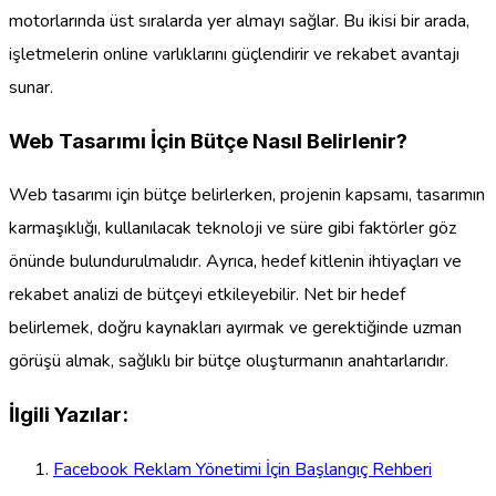
motorlarında üst sıralarda yer almayı sağlar. Bu ikisi bir arada,
işletmelerin online varlıklarını güçlendirir ve rekabet avantajı
sunar.
Web Tasarımı İçin Bütçe Nasıl Belirlenir?
Web tasarımı için bütçe belirlerken, projenin kapsamı, tasarımın
karmaşıklığı, kullanılacak teknoloji ve süre gibi faktörler göz
önünde bulundurulmalıdır. Ayrıca, hedef kitlenin ihtiyaçları ve
rekabet analizi de bütçeyi etkileyebilir. Net bir hedef
belirlemek, doğru kaynakları ayırmak ve gerektiğinde uzman
görüşü almak, sağlıklı bir bütçe oluşturmanın anahtarlarıdır.
İlgili Yazılar:
Facebook Reklam Yönetimi İçin Başlangıç Rehberi