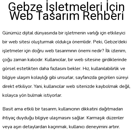
Gebze İşletmeleri İçin
Web Tasarım Rehberi
Günümüz dijital dünyasında bir işletmenin varlığı için etkileyici
bir web sitesi oluşturmak oldukça önemlidir. Peki, Gebze’deki
işletmeler için doğru web tasarımının önemi nedir? İlk izlenim,
çoğu zaman kalıcıdır. Kullanıcılar, bir web sitesine girdiklerinde
görsel estetikten daha fazlasını bekler. Hız, kullanılabilirlik ve
bilgiye ulaşım kolaylığı gibi unsurlar, sayfanızda geçirilen süreyi
direkt etkiliyor. Yani, kullanıcılar web sitenizde kaybolmak değil,
kolayca yön bulmak istiyorlar.
Basit ama etkili bir tasarım, kullanıcının dikkatini dağıtmadan
ihtiyaç duyduğu bilgiye ulaşmasını sağlar. Karmaşık düzenler
veya aşırı detaylardan kaçınmak, kullanıcı deneyimini artırır.