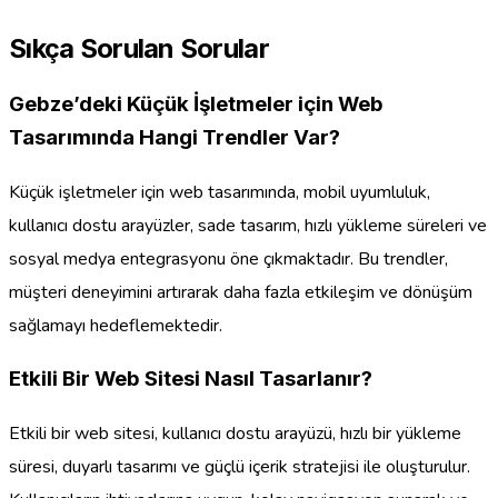
Sıkça Sorulan Sorular
Gebze’deki Küçük İşletmeler için Web
Tasarımında Hangi Trendler Var?
Küçük işletmeler için web tasarımında, mobil uyumluluk,
kullanıcı dostu arayüzler, sade tasarım, hızlı yükleme süreleri ve
sosyal medya entegrasyonu öne çıkmaktadır. Bu trendler,
müşteri deneyimini artırarak daha fazla etkileşim ve dönüşüm
sağlamayı hedeflemektedir.
Etkili Bir Web Sitesi Nasıl Tasarlanır?
Etkili bir web sitesi, kullanıcı dostu arayüzü, hızlı bir yükleme
süresi, duyarlı tasarımı ve güçlü içerik stratejisi ile oluşturulur.