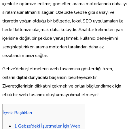
içerik ile optimize edilmiş görseller, arama motorlarında daha iyi
sıralamalar almanızı sağlar. Özellikle Gebze gibi sanayi ve
ticaretin yoğun olduğu bir bölgede, lokal SEO uygulamaları ile
hedef kitlenize ulaşmak daha kolaydır. Anahtar kelimeleri yazı
içerisine doğal bir şekilde yerleştirmek, kullanıcı deneyimini
zenginleştirirken arama motorları tarafından daha az
cezalandırmanızı sağlar.
Gebze’deki işletmelerin web tasarımına gösterdiği özen,
onların dijital dünyadaki başarısını belirleyecektir.
Ziyaretçilerinizin dikkatini çekmek ve onları bilgilendirmek için
etkili bir web tasarımı oluşturmayı ihmal etmeyin!
İçerik Başlıkları
1
Gebze’deki İşletmeler İçin Web