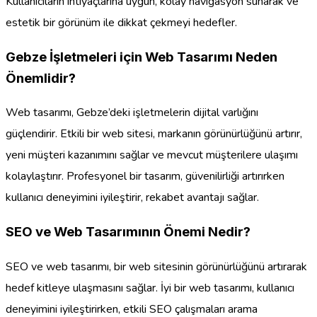
Kullanıcıların ihtiyaçlarına uygun, kolay navigasyon sunarak ve
estetik bir görünüm ile dikkat çekmeyi hedefler.
Gebze İşletmeleri için Web Tasarımı Neden
Önemlidir?
Web tasarımı, Gebze’deki işletmelerin dijital varlığını
güçlendirir. Etkili bir web sitesi, markanın görünürlüğünü artırır,
yeni müşteri kazanımını sağlar ve mevcut müşterilere ulaşımı
kolaylaştırır. Profesyonel bir tasarım, güvenilirliği artırırken
kullanıcı deneyimini iyileştirir, rekabet avantajı sağlar.
SEO ve Web Tasarımının Önemi Nedir?
SEO ve web tasarımı, bir web sitesinin görünürlüğünü artırarak
hedef kitleye ulaşmasını sağlar. İyi bir web tasarımı, kullanıcı
deneyimini iyileştirirken, etkili SEO çalışmaları arama