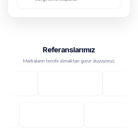
Referanslarımız
Markaların tercihi olmaktan gurur duyuyoruz.