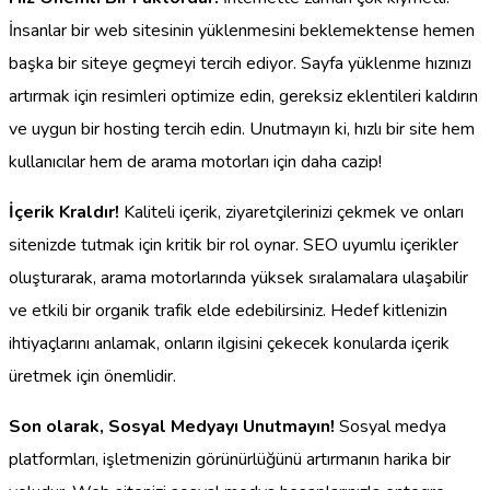
İnsanlar bir web sitesinin yüklenmesini beklemektense hemen
başka bir siteye geçmeyi tercih ediyor. Sayfa yüklenme hızınızı
artırmak için resimleri optimize edin, gereksiz eklentileri kaldırın
ve uygun bir hosting tercih edin. Unutmayın ki, hızlı bir site hem
kullanıcılar hem de arama motorları için daha cazip!
İçerik Kraldır!
Kaliteli içerik, ziyaretçilerinizi çekmek ve onları
sitenizde tutmak için kritik bir rol oynar. SEO uyumlu içerikler
oluşturarak, arama motorlarında yüksek sıralamalara ulaşabilir
ve etkili bir organik trafik elde edebilirsiniz. Hedef kitlenizin
ihtiyaçlarını anlamak, onların ilgisini çekecek konularda içerik
üretmek için önemlidir.
Son olarak, Sosyal Medyayı Unutmayın!
Sosyal medya
platformları, işletmenizin görünürlüğünü artırmanın harika bir