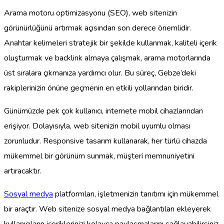
Arama motoru optimizasyonu (SEO), web sitenizin
görünürlüğünü artırmak açısından son derece önemlidir.
Anahtar kelimeleri stratejik bir şekilde kullanmak, kaliteli içerik
oluşturmak ve backlink almaya çalışmak, arama motorlarında
üst sıralara çıkmanıza yardımcı olur. Bu süreç, Gebze’deki
rakiplerinizin önüne geçmenin en etkili yollarından biridir.
Günümüzde pek çok kullanıcı, internete mobil cihazlarından
erişiyor. Dolayısıyla, web sitenizin mobil uyumlu olması
zorunludur. Responsive tasarım kullanarak, her türlü cihazda
mükemmel bir görünüm sunmak, müşteri memnuniyetini
artıracaktır.
Sosyal medya
platformları, işletmenizin tanıtımı için mükemmel
bir araçtır. Web sitenize sosyal medya bağlantıları ekleyerek