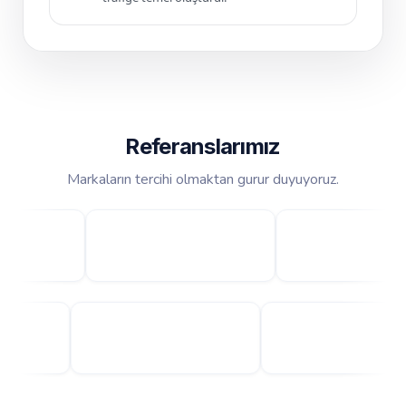
Referanslarımız
Markaların tercihi olmaktan gurur duyuyoruz.