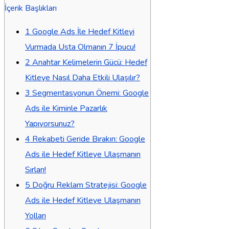
İçerik Başlıkları
1
Google Ads İle Hedef Kitleyi
Vurmada Usta Olmanın 7 İpucu!
2
Anahtar Kelimelerin Gücü: Hedef
Kitleye Nasıl Daha Etkili Ulaşılır?
3
Segmentasyonun Önemi: Google
Ads ile Kiminle Pazarlık
Yapıyorsunuz?
4
Rekabeti Geride Bırakın: Google
Ads ile Hedef Kitleye Ulaşmanın
Sırları!
5
Doğru Reklam Stratejisi: Google
Ads ile Hedef Kitleye Ulaşmanın
Yolları