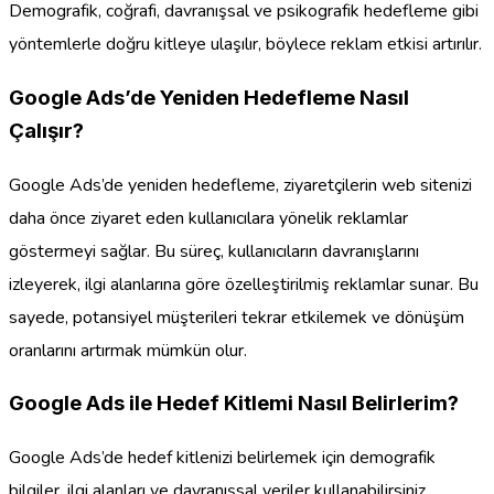
Demografik, coğrafi, davranışsal ve psikografik hedefleme gibi
yöntemlerle doğru kitleye ulaşılır, böylece reklam etkisi artırılır.
Google Ads’de Yeniden Hedefleme Nasıl
Çalışır?
Google Ads’de yeniden hedefleme, ziyaretçilerin web sitenizi
daha önce ziyaret eden kullanıcılara yönelik reklamlar
göstermeyi sağlar. Bu süreç, kullanıcıların davranışlarını
izleyerek, ilgi alanlarına göre özelleştirilmiş reklamlar sunar. Bu
sayede, potansiyel müşterileri tekrar etkilemek ve dönüşüm
oranlarını artırmak mümkün olur.
Google Ads ile Hedef Kitlemi Nasıl Belirlerim?
Google Ads’de hedef kitlenizi belirlemek için demografik
bilgiler, ilgi alanları ve davranışsal veriler kullanabilirsiniz.