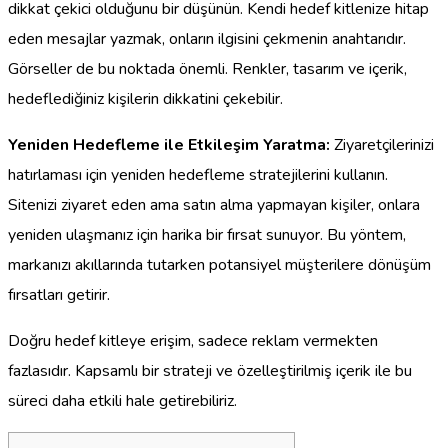
dikkat çekici olduğunu bir düşünün. Kendi hedef kitlenize hitap
eden mesajlar yazmak, onların ilgisini çekmenin anahtarıdır.
Görseller de bu noktada önemli. Renkler, tasarım ve içerik,
hedeflediğiniz kişilerin dikkatini çekebilir.
Yeniden Hedefleme ile Etkileşim Yaratma:
Ziyaretçilerinizi
hatırlaması için yeniden hedefleme stratejilerini kullanın.
Sitenizi ziyaret eden ama satın alma yapmayan kişiler, onlara
yeniden ulaşmanız için harika bir fırsat sunuyor. Bu yöntem,
markanızı akıllarında tutarken potansiyel müşterilere dönüşüm
fırsatları getirir.
Doğru hedef kitleye erişim, sadece reklam vermekten
fazlasıdır. Kapsamlı bir strateji ve özelleştirilmiş içerik ile bu
süreci daha etkili hale getirebiliriz.