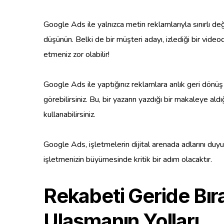
Google Ads ile yalnızca metin reklamlarıyla sınırlı de
düşünün. Belki de bir müşteri adayı, izlediği bir video
etmeniz zor olabilir!
Google Ads ile yaptığınız reklamlara anlık geri dönüş
görebilirsiniz. Bu, bir yazarın yazdığı bir makaleye al
kullanabilirsiniz.
Google Ads, işletmelerin dijital arenada adlarını duyu
işletmenizin büyümesinde kritik bir adım olacaktır.
Rekabeti Geride Bır
Ulaşmanın Yolları