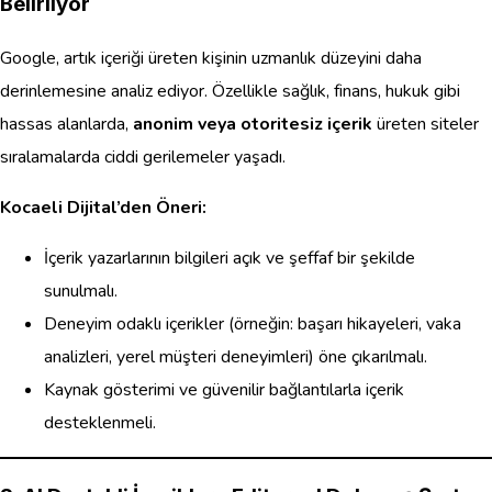
Belirliyor
Google, artık içeriği üreten kişinin uzmanlık düzeyini daha
derinlemesine analiz ediyor. Özellikle sağlık, finans, hukuk gibi
hassas alanlarda,
anonim veya otoritesiz içerik
üreten siteler
sıralamalarda ciddi gerilemeler yaşadı.
Kocaeli Dijital’den Öneri:
İçerik yazarlarının bilgileri açık ve şeffaf bir şekilde
sunulmalı.
Deneyim odaklı içerikler (örneğin: başarı hikayeleri, vaka
analizleri, yerel müşteri deneyimleri) öne çıkarılmalı.
Kaynak gösterimi ve güvenilir bağlantılarla içerik
desteklenmeli.