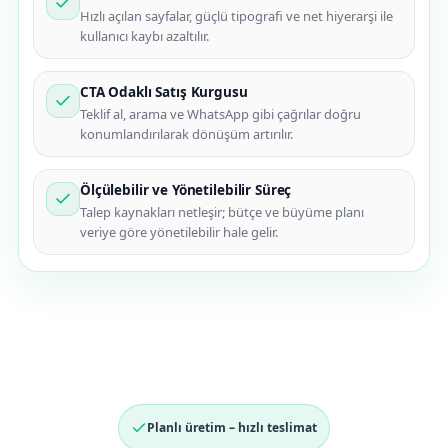
Hızlı açılan sayfalar, güçlü tipografi ve net hiyerarşi ile
kullanıcı kaybı azaltılır.
CTA Odaklı Satış Kurgusu
Teklif al, arama ve WhatsApp gibi çağrılar doğru
konumlandırılarak dönüşüm artırılır.
Ölçülebilir ve Yönetilebilir Süreç
Talep kaynakları netleşir; bütçe ve büyüme planı
veriye göre yönetilebilir hale gelir.
Planlı üretim – hızlı teslimat