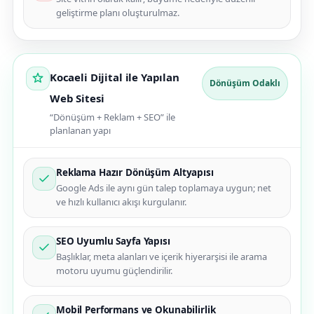
geliştirme planı oluşturulmaz.
Kocaeli Dijital ile Yapılan
Dönüşüm Odaklı
Web Sitesi
“Dönüşüm + Reklam + SEO” ile
planlanan yapı
Reklama Hazır Dönüşüm Altyapısı
Google Ads ile aynı gün talep toplamaya uygun; net
ve hızlı kullanıcı akışı kurgulanır.
SEO Uyumlu Sayfa Yapısı
Başlıklar, meta alanları ve içerik hiyerarşisi ile arama
motoru uyumu güçlendirilir.
Mobil Performans ve Okunabilirlik