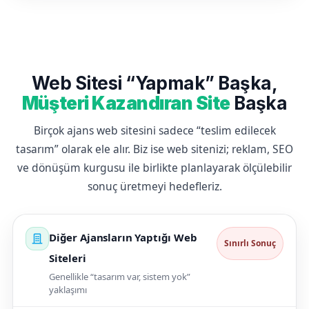
Web Sitesi “Yapmak” Başka,
Müşteri Kazandıran Site
Başka
Birçok ajans web sitesini sadece “teslim edilecek
tasarım” olarak ele alır. Biz ise web sitenizi; reklam, SEO
ve dönüşüm kurgusu ile birlikte planlayarak ölçülebilir
sonuç üretmeyi hedefleriz.
Diğer Ajansların Yaptığı Web
Sınırlı Sonuç
Siteleri
Genellikle “tasarım var, sistem yok”
yaklaşımı