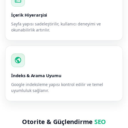
İçerik Hiyerarşisi
Sayfa yapısı sadeleştirilir, kullanıcı deneyimi ve
okunabilirlik artırılır.
public
İndeks & Arama Uyumu
Google indeksleme yapısı kontrol edilir ve temel
uyumluluk sağlanır.
Otorite & Güçlendirme
SEO