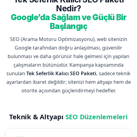
Nedir?
Google’da Sağlam ve Güçlü Bir
Başlangıç
SEO (Arama Motoru Optimizasyonu), web sitenizin
Google tarafından doğru anlaşılması, güvenilir
bulunması ve daha görünür hale gelmesi için yapılan
çalışmaların bütünüdür. Kampanya kapsamında
sunulan
Tek Seferlik Kalıcı SEO Paketi
, sadece teknik
ayarlardan ibaret değildir; sitenizi hem altyapı hem de
otorite açısından güçlendirmeyi hedefler.
Teknik & Altyapı
SEO Düzenlemeleri