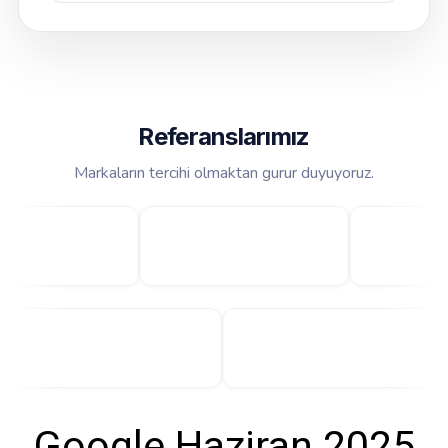
Referanslarımız
Markaların tercihi olmaktan gurur duyuyoruz.
Google Haziran 2025