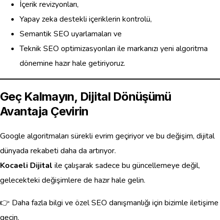
İçerik revizyonları,
Yapay zeka destekli içeriklerin kontrolü,
Semantik SEO uyarlamaları ve
Teknik SEO optimizasyonları ile markanızı yeni algoritma
dönemine hazır hale getiriyoruz.
Geç Kalmayın, Dijital Dönüşümü
Avantaja Çevirin
Google algoritmaları sürekli evrim geçiriyor ve bu değişim, dijital
dünyada rekabeti daha da artırıyor.
Kocaeli Dijital
ile çalışarak sadece bu güncellemeye değil,
gelecekteki değişimlere de hazır hale gelin.
👉 Daha fazla bilgi ve özel SEO danışmanlığı için bizimle iletişime
geçin.