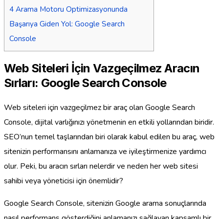
4
Arama Motoru Optimizasyonunda
Başarıya Giden Yol: Google Search
Console
Web Siteleri İçin Vazgeçilmez Aracın
Sırları: Google Search Console
Web siteleri için vazgeçilmez bir araç olan Google Search
Console, dijital varlığınızı yönetmenin en etkili yollarından biridir.
SEO’nun temel taşlarından biri olarak kabul edilen bu araç, web
sitenizin performansını anlamanıza ve iyileştirmenize yardımcı
olur. Peki, bu aracın sırları nelerdir ve neden her web sitesi
sahibi veya yöneticisi için önemlidir?
Google Search Console, sitenizin Google arama sonuçlarında
nasıl performans gösterdiğini anlamanızı sağlayan kapsamlı bir