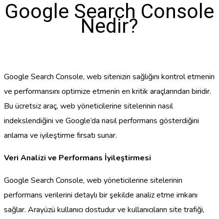
Google Search Console
Nedir?
Google Search Console, web sitenizin sağlığını kontrol etmenin
ve performansını optimize etmenin en kritik araçlarından biridir.
Bu ücretsiz araç, web yöneticilerine sitelerinin nasıl
indekslendiğini ve Google’da nasıl performans gösterdiğini
anlama ve iyileştirme fırsatı sunar.
Veri Analizi ve Performans İyileştirmesi
Google Search Console, web yöneticilerine sitelerinin
performans verilerini detaylı bir şekilde analiz etme imkanı
sağlar. Arayüzü kullanıcı dostudur ve kullanıcıların site trafiği,