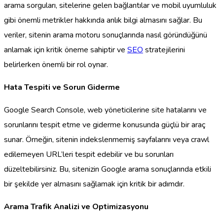
arama sorguları, sitelerine gelen bağlantılar ve mobil uyumluluk
gibi önemli metrikler hakkında anlık bilgi almasını sağlar. Bu
veriler, sitenin arama motoru sonuçlarında nasıl göründüğünü
anlamak için kritik öneme sahiptir ve
SEO
stratejilerini
belirlerken önemli bir rol oynar.
Hata Tespiti ve Sorun Giderme
Google Search Console, web yöneticilerine site hatalarını ve
sorunlarını tespit etme ve giderme konusunda güçlü bir araç
sunar. Örneğin, sitenin indekslenmemiş sayfalarını veya crawl
edilemeyen URL’leri tespit edebilir ve bu sorunları
düzeltebilirsiniz. Bu, sitenizin Google arama sonuçlarında etkili
bir şekilde yer almasını sağlamak için kritik bir adımdır.
Arama Trafik Analizi ve Optimizasyonu