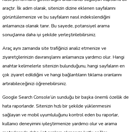
araçtır. İlk adım olarak, sitenizin dizine eklenen sayfalarını
görüntülemenize ve bu sayfaların nasıl indekslendiğini
anlamanıza olanak tanır. Bu sayede, potansiyel arama
sonuçlarına daha iyi şekilde yerleştirilebilirsiniz.
Araç aynı zamanda site trafiğinizi analiz etmenize ve
ziyaretçilerinizin davranışlarını anlamanıza yardımcı olur. Hangi
anahtar kelimelerle sitenizin bulunduğunu, hangi sayfaların en
çok ziyaret edildiğini ve hangi bağlantıların tıklama oranlarını
artırabileceğinizi öğrenebilirsiniz.
Google Search Console’ün sunduğu bir başka önemli özellik de
hata raporlarıdır. Sitenizin hızlı bir şekilde yüklenmesini
sağlayan ve mobil uyumluluğunu kontrol eden bu raporlar,
kullanıcı deneyimini iyileştirmenize yardımcı olur ve arama