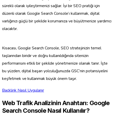
sürekli olarak iyileştirmenizi sağlar. İyi bir SEO pratiği için
düzenli olarak Google Search Console’ı kullanmak, dijital
varlığınızı güçlü bir şekilde korumanıza ve büyütmenize yardımcı
olacaktır.
Kısacası, Google Search Console, SEO stratejinizin temel
taşlarından biridir ve doğru kullanıldığında sitenizin
performansını etkili bir şekilde yönetmenize olanak tanır. İşte
bu yüzden, dijital başarı yolculuğunuzda GSC’nin potansiyelini
keşfetmek ve kullanmak büyük önem taşır.
Backlink Nasıl Uygulanır
Web Trafik Analizinin Anahtarı: Google
Search Console Nasıl Kullanılır?