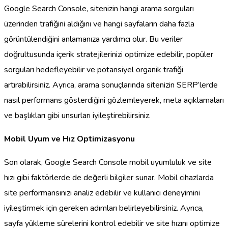
Google Search Console, sitenizin hangi arama sorguları
üzerinden trafiğini aldığını ve hangi sayfaların daha fazla
görüntülendiğini anlamanıza yardımcı olur. Bu veriler
doğrultusunda içerik stratejilerinizi optimize edebilir, popüler
sorguları hedefleyebilir ve potansiyel organik trafiği
artırabilirsiniz. Ayrıca, arama sonuçlarında sitenizin SERP’lerde
nasıl performans gösterdiğini gözlemleyerek, meta açıklamaları
ve başlıkları gibi unsurları iyileştirebilirsiniz.
Mobil Uyum ve Hız Optimizasyonu
Son olarak, Google Search Console mobil uyumluluk ve site
hızı gibi faktörlerde de değerli bilgiler sunar. Mobil cihazlarda
site performansınızı analiz edebilir ve kullanıcı deneyimini
iyileştirmek için gereken adımları belirleyebilirsiniz. Ayrıca,
sayfa yükleme sürelerini kontrol edebilir ve site hızını optimize