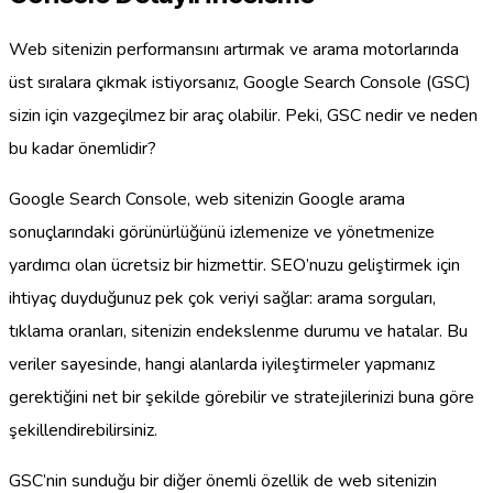
Web sitenizin performansını artırmak ve arama motorlarında
üst sıralara çıkmak istiyorsanız, Google Search Console (GSC)
sizin için vazgeçilmez bir araç olabilir. Peki, GSC nedir ve neden
bu kadar önemlidir?
Google Search Console, web sitenizin Google arama
sonuçlarındaki görünürlüğünü izlemenize ve yönetmenize
yardımcı olan ücretsiz bir hizmettir. SEO’nuzu geliştirmek için
ihtiyaç duyduğunuz pek çok veriyi sağlar: arama sorguları,
tıklama oranları, sitenizin endekslenme durumu ve hatalar. Bu
veriler sayesinde, hangi alanlarda iyileştirmeler yapmanız
gerektiğini net bir şekilde görebilir ve stratejilerinizi buna göre
şekillendirebilirsiniz.
GSC’nin sunduğu bir diğer önemli özellik de web sitenizin