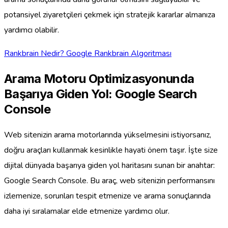
potansiyel ziyaretçileri çekmek için stratejik kararlar almanıza
yardımcı olabilir.
Rankbrain Nedir? Google Rankbrain Algoritması
Arama Motoru Optimizasyonunda
Başarıya Giden Yol: Google Search
Console
Web sitenizin arama motorlarında yükselmesini istiyorsanız,
doğru araçları kullanmak kesinlikle hayati önem taşır. İşte size
dijital dünyada başarıya giden yol haritasını sunan bir anahtar:
Google Search Console. Bu araç, web sitenizin performansını
izlemenize, sorunları tespit etmenize ve arama sonuçlarında
daha iyi sıralamalar elde etmenize yardımcı olur.