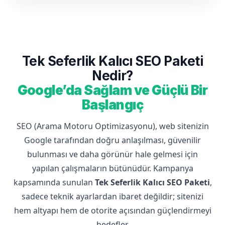
Tek Seferlik Kalıcı SEO Paketi
Nedir?
Google’da Sağlam ve Güçlü Bir
Başlangıç
SEO (Arama Motoru Optimizasyonu), web sitenizin
Google tarafından doğru anlaşılması, güvenilir
bulunması ve daha görünür hale gelmesi için
yapılan çalışmaların bütünüdür. Kampanya
kapsamında sunulan
Tek Seferlik Kalıcı SEO Paketi
,
sadece teknik ayarlardan ibaret değildir; sitenizi
hem altyapı hem de otorite açısından güçlendirmeyi
hedefler.