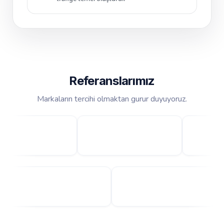
Referanslarımız
Markaların tercihi olmaktan gurur duyuyoruz.