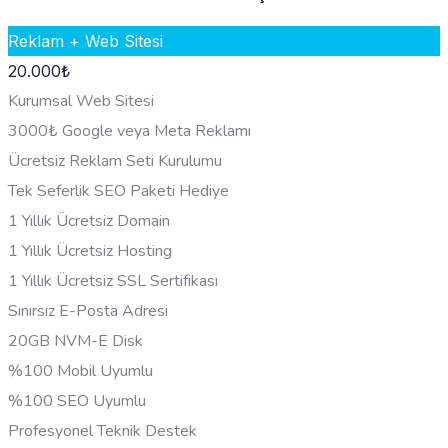
Reklam + Web Sitesi
20.000
₺
Kurumsal Web Sitesi
3000₺ Google veya Meta Reklamı
Ücretsiz Reklam Seti Kurulumu
Tek Seferlik SEO Paketi Hediye
1 Yıllık Ücretsiz Domain
1 Yıllık Ücretsiz Hosting
1 Yıllık Ücretsiz SSL Sertifikası
Sınırsız E-Posta Adresi
20GB NVM-E Disk
%100 Mobil Uyumlu
%100 SEO Uyumlu
Profesyonel Teknik Destek