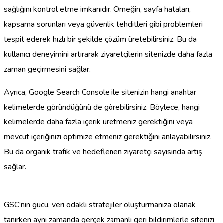
sağlığını kontrol etme imkanıdır. Örneğin, sayfa hataları,
kapsama sorunları veya güvenlik tehditleri gibi problemleri
tespit ederek hızlı bir şekilde çözüm üretebilirsiniz. Bu da
kullanıcı deneyimini artırarak ziyaretçilerin sitenizde daha fazla
zaman geçirmesini sağlar.
Ayrıca, Google Search Console ile sitenizin hangi anahtar
kelimelerde göründüğünü de görebilirsiniz. Böylece, hangi
kelimelerde daha fazla içerik üretmeniz gerektiğini veya
mevcut içeriğinizi optimize etmeniz gerektiğini anlayabilirsiniz.
Bu da organik trafik ve hedeflenen ziyaretçi sayısında artış
sağlar.
GSC’nin gücü, veri odaklı stratejiler oluşturmanıza olanak
tanırken aynı zamanda gerçek zamanlı geri bildirimlerle sitenizi