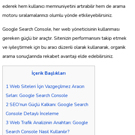
ederek hem kullanıcı memnuniyetini artırabilir hem de arama
motoru sıralamalarınızı olumlu yönde etkileyebilirsiniz.
Google Search Console, her web yöneticisinin kullanması
gereken güçlü bir araçtır. Sitenizin performansını takip etmek
ve iyileştirmek için bu aracı düzenli olarak kullanarak, organik
arama sonuçlarında rekabet avantajı elde edebilirsiniz.
İçerik Başlıkları
1
Web Siteleri İçin Vazgeçilmez Aracın
Sırları: Google Search Console
2
SEO’nun Güçlü Kalkanı: Google Search
Console Detaylı İnceleme
3
Web Trafik Analizinin Anahtarı: Google
Search Console Nasıl Kullanılır?