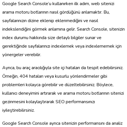
Google Search Console’u kullanırken ilk adım, web sitenizi
arama motoru botlarının nasıl gördüğünü anlamaktır. Bu,
sayfalarınızın dizine eklenip eklenmediğini ve nasıl
indekslendiğini görmek anlamına gelir. Search Console, sitenizin
index durumu hakkında size detaylı bilgiler sunar ve
gerektiğinde sayfalarınızı indexlemek veya indexlememek için
yönergeler verebilir.
Ayrıca, bu araç aracılığıyla site içi hataları da tespit edebilirsiniz.
Örneğin, 404 hataları veya kusurlu yönlendirmeler gibi
problemleri kolayca görebilir ve düzeltebilirsiniz. Böylece,
kullanıcı deneyimini artırarak ve arama motoru botlarının sitenizi
gezinmesini kolaylaştırarak SEO performansınızı
iyileştirebilirsiniz.
Google Search Console ayrıca sitenizin performansını da analiz