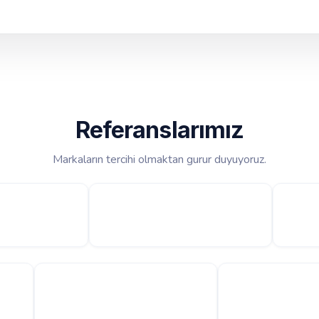
Referanslarımız
Markaların tercihi olmaktan gurur duyuyoruz.