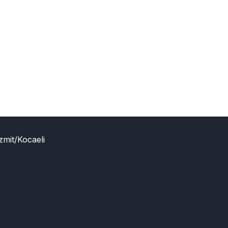
zmit/Kocaeli