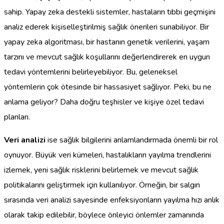
sahip. Yapay zeka destekli sistemler, hastaların tıbbi geçmişini
analiz ederek kişiselleştirilmiş sağlık önerileri sunabiliyor. Bir
yapay zeka algoritması, bir hastanın genetik verilerini, yaşam
tarzını ve mevcut sağlık koşullarını değerlendirerek en uygun
tedavi yöntemlerini belirleyebiliyor. Bu, geleneksel
yöntemlerin çok ötesinde bir hassasiyet sağlıyor. Peki, bu ne
anlama geliyor? Daha doğru teşhisler ve kişiye özel tedavi
planları.
Veri analizi
ise sağlık bilgilerini anlamlandırmada önemli bir rol
oynuyor. Büyük veri kümeleri, hastalıkların yayılma trendlerini
izlemek, yeni sağlık risklerini belirlemek ve mevcut sağlık
politikalarını geliştirmek için kullanılıyor. Örneğin, bir salgın
sırasında veri analizi sayesinde enfeksiyonların yayılma hızı anlık
olarak takip edilebilir, böylece önleyici önlemler zamanında