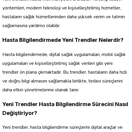
yöntemleri, modern teknoloji ve kişiselleştirilmiş hizmetler,
hastaların sağlık hizmetlerinden daha yüksek verim ve tatmin
sağlamasına yardımcı olabilir.
Hasta Bilgilendirmede Yeni Trendler Nelerdir?
Hasta bilgilendirmede, dijital sağlık uygulamaları, mobil sağlık
uygulamaları ve kişiselleştirilmiş sağlık verileri gibi yeni
trendler ön plana çıkmaktadır. Bu trendler, hastaların daha hızlı
ve doğru bilgi almasını sağlamakla birlikte, tedavi süreçlerini
daha etkin yönetmelerine olanak tanır.
Yeni Trendler Hasta Bilgilendirme Sürecini Nasıl
Değiştiriyor?
Yeni trendler, hasta bilgilendirme süreçlerini dijital araçlar ve