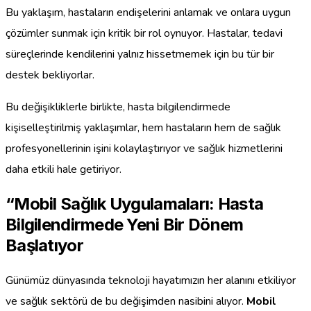
Bu yaklaşım, hastaların endişelerini anlamak ve onlara uygun
çözümler sunmak için kritik bir rol oynuyor. Hastalar, tedavi
süreçlerinde kendilerini yalnız hissetmemek için bu tür bir
destek bekliyorlar.
Bu değişikliklerle birlikte, hasta bilgilendirmede
kişiselleştirilmiş yaklaşımlar, hem hastaların hem de sağlık
profesyonellerinin işini kolaylaştırıyor ve sağlık hizmetlerini
daha etkili hale getiriyor.
“Mobil Sağlık Uygulamaları: Hasta
Bilgilendirmede Yeni Bir Dönem
Başlatıyor
Günümüz dünyasında teknoloji hayatımızın her alanını etkiliyor
ve sağlık sektörü de bu değişimden nasibini alıyor.
Mobil