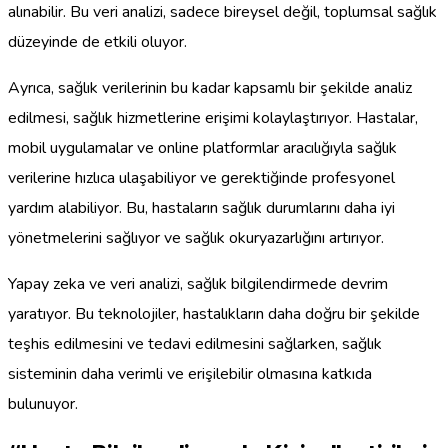
alınabilir. Bu veri analizi, sadece bireysel değil, toplumsal sağlık
düzeyinde de etkili oluyor.
Ayrıca, sağlık verilerinin bu kadar kapsamlı bir şekilde analiz
edilmesi, sağlık hizmetlerine erişimi kolaylaştırıyor. Hastalar,
mobil uygulamalar ve online platformlar aracılığıyla sağlık
verilerine hızlıca ulaşabiliyor ve gerektiğinde profesyonel
yardım alabiliyor. Bu, hastaların sağlık durumlarını daha iyi
yönetmelerini sağlıyor ve sağlık okuryazarlığını artırıyor.
Yapay zeka ve veri analizi, sağlık bilgilendirmede devrim
yaratıyor. Bu teknolojiler, hastalıkların daha doğru bir şekilde
teşhis edilmesini ve tedavi edilmesini sağlarken, sağlık
sisteminin daha verimli ve erişilebilir olmasına katkıda
bulunuyor.