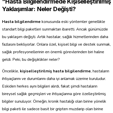
“Hasta Bilgilendirmede Kişiselleştirilmiş
Yaklaşımlar: Neler Değişti?
Hasta bilgilendirme
konusunda eski yöntemler genellikle
standart bilgi paketleri sunmaktan ibaretti. Ancak günümüzde
bu yaklaşım değişti. Artık hastalar, sağlık hizmetlerinden daha
fazlasını bekliyorlar. Onlara özel, kişisel bilgi ve destek sunmak,
sağlık profesyonellerinin en önemli görevlerinden biri haline
geldi. Peki, bu değişiklikler neler?
Öncelikle,
kişiselleştirilmiş hasta bilgilendirme
, hastaların
ihtiyaçlarını ve durumlarını daha iyi anlamak üzerine kuruludur.
Eskiden herkes aynı bilgileri alırdı, fakat şimdi hastaların
bireysel sağlık geçmişleri ve ihtiyaçlarına göre özelleştirilmiş
bilgiler sunuluyor. Örneğin, kronik hastalığı olan birine yönelik
bilgi paketi ile sadece basit bir gripten muzdarip olan birine