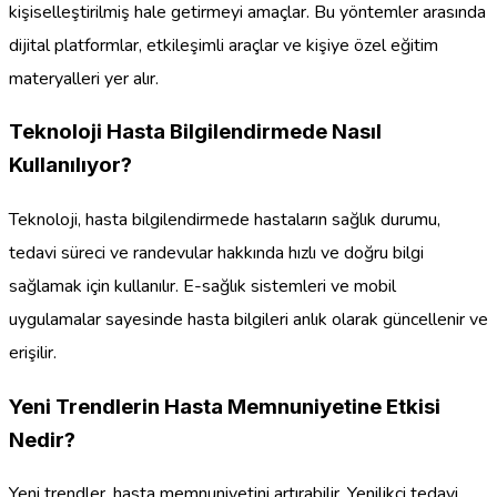
kişiselleştirilmiş hale getirmeyi amaçlar. Bu yöntemler arasında
dijital platformlar, etkileşimli araçlar ve kişiye özel eğitim
materyalleri yer alır.
Teknoloji Hasta Bilgilendirmede Nasıl
Kullanılıyor?
Teknoloji, hasta bilgilendirmede hastaların sağlık durumu,
tedavi süreci ve randevular hakkında hızlı ve doğru bilgi
sağlamak için kullanılır. E-sağlık sistemleri ve mobil
uygulamalar sayesinde hasta bilgileri anlık olarak güncellenir ve
erişilir.
Yeni Trendlerin Hasta Memnuniyetine Etkisi
Nedir?
Yeni trendler, hasta memnuniyetini artırabilir. Yenilikçi tedavi