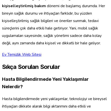
kişiselleştirilmiş bakım
dönemi de başlamış durumda. Her
bireyin sağlık durumu ve ihtiyaçları farklıdır, bu yüzden
kişiselleştirilmiş sağlık bilgileri ve öneriler sunmak, tedavi
süreçlerini çok daha etkili hale getiriyor. Yani, mobil sağlık
uygulamaları sayesinde, sağlık yönetimi sadece daha kolay
değil, aynı zamanda daha kişisel ve dikkatli bir hale geliyor.
Ev Temizlik Web Sitesi
Sıkça Sorulan Sorular
Hasta Bilgilendirmede Yeni Yaklaşımlar
Nelerdir?
Hasta bilgilendirmede yeni yaklaşımlar, teknolojiyi ve bireysel
ihtiyaçları dikkate alarak bilgi aktarımını daha etkili ve