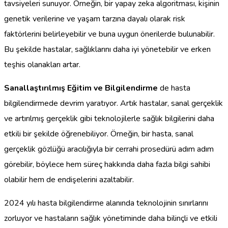
tavsiyeleri sunuyor. Örneğin, bir yapay zeka algoritması, kişinin
genetik verilerine ve yaşam tarzına dayalı olarak risk
faktörlerini belirleyebilir ve buna uygun önerilerde bulunabilir.
Bu şekilde hastalar, sağlıklarını daha iyi yönetebilir ve erken
teşhis olanakları artar.
Sanallaştırılmış Eğitim ve Bilgilendirme
de hasta
bilgilendirmede devrim yaratıyor. Artık hastalar, sanal gerçeklik
ve artırılmış gerçeklik gibi teknolojilerle sağlık bilgilerini daha
etkili bir şekilde öğrenebiliyor. Örneğin, bir hasta, sanal
gerçeklik gözlüğü aracılığıyla bir cerrahi prosedürü adım adım
görebilir, böylece hem süreç hakkında daha fazla bilgi sahibi
olabilir hem de endişelerini azaltabilir.
2024 yılı hasta bilgilendirme alanında teknolojinin sınırlarını
zorluyor ve hastaların sağlık yönetiminde daha bilinçli ve etkili