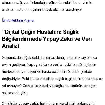
olmasını sağlıyor. Teknoloji, sağlık alanındaki bu devrimle
birlikte, hasta deneyimini büyük ölçüde iyileştiriyor.
İzmit Reklam Ajansı
“Dijital Çağın Hastaları: Sağlık
Bilgilendirmede Yapay Zeka ve Veri
Analizi
Günümüzde sağlık sektörü, dijital dönüşümün etkisiyle hızla
evrim geçiriyor.
Yapay zeka
ve
veri analizi
bu dönüşümün
merkezinde yer alıyor ve hasta bakımını köklü bir şekilde
değiştiriyor. Peki, bu teknolojiler sağlık bilgilendirmede nasıl bir
rol oynuyor? Cevap, teknoloji ve sağlık sektörünün birleşim
noktasında gizli.
Öncelikle,
yapay zeka
, tıpta devrim yaratacak potansiyele