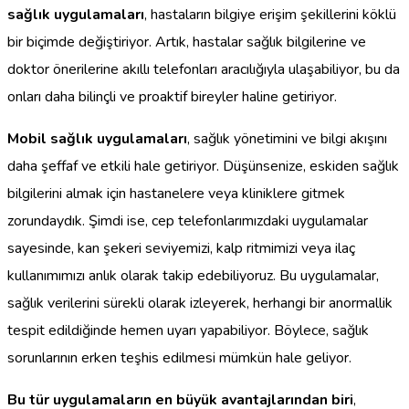
sağlık uygulamaları
, hastaların bilgiye erişim şekillerini köklü
bir biçimde değiştiriyor. Artık, hastalar sağlık bilgilerine ve
doktor önerilerine akıllı telefonları aracılığıyla ulaşabiliyor, bu da
onları daha bilinçli ve proaktif bireyler haline getiriyor.
Mobil sağlık uygulamaları
, sağlık yönetimini ve bilgi akışını
daha şeffaf ve etkili hale getiriyor. Düşünsenize, eskiden sağlık
bilgilerini almak için hastanelere veya kliniklere gitmek
zorundaydık. Şimdi ise, cep telefonlarımızdaki uygulamalar
sayesinde, kan şekeri seviyemizi, kalp ritmimizi veya ilaç
kullanımımızı anlık olarak takip edebiliyoruz. Bu uygulamalar,
sağlık verilerini sürekli olarak izleyerek, herhangi bir anormallik
tespit edildiğinde hemen uyarı yapabiliyor. Böylece, sağlık
sorunlarının erken teşhis edilmesi mümkün hale geliyor.
Bu tür uygulamaların en büyük avantajlarından biri
,