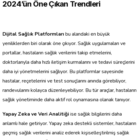
2024’ün Öne Çıkan Trendleri
Dijital Sağlık Platformları
bu alandaki en büyük
yeniliklerden biri olarak öne çıkıyor. Sağlık uygulamaları ve
portallar, hastaların sağlık verilerini takip etmelerini,
doktorlarıyla daha hızlı iletişim kurmalarını ve tedavi süreçlerini
daha iyi yönetmelerini sağlıyor. Bu platformlar sayesinde
hastalar, reçetelerini ve test sonuçlarını anında görebiliyor,
randevularını kolayca düzenleyebiliyor. Bu tür araçlar, hastaların
sağlık yönetiminde daha aktif rol oynamasına olanak tanıyor.
Yapay Zeka ve Veri Analitiği
ise sağlık bilgilerini daha
anlamlı hale getiriyor. Yapay zeka destekli sistemler, hastaların
geçmiş sağlık verilerini analiz ederek kişiselleştirilmiş sağlık