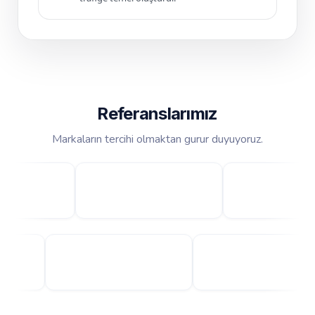
Referanslarımız
Markaların tercihi olmaktan gurur duyuyoruz.