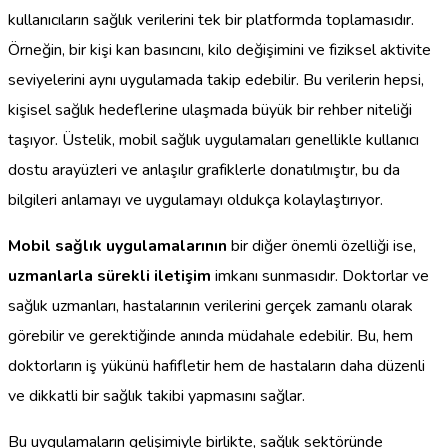
kullanıcıların sağlık verilerini tek bir platformda toplamasıdır.
Örneğin, bir kişi kan basıncını, kilo değişimini ve fiziksel aktivite
seviyelerini aynı uygulamada takip edebilir. Bu verilerin hepsi,
kişisel sağlık hedeflerine ulaşmada büyük bir rehber niteliği
taşıyor. Üstelik, mobil sağlık uygulamaları genellikle kullanıcı
dostu arayüzleri ve anlaşılır grafiklerle donatılmıştır, bu da
bilgileri anlamayı ve uygulamayı oldukça kolaylaştırıyor.
Mobil sağlık uygulamalarının
bir diğer önemli özelliği ise,
uzmanlarla sürekli iletişim
imkanı sunmasıdır. Doktorlar ve
sağlık uzmanları, hastalarının verilerini gerçek zamanlı olarak
görebilir ve gerektiğinde anında müdahale edebilir. Bu, hem
doktorların iş yükünü hafifletir hem de hastaların daha düzenli
ve dikkatli bir sağlık takibi yapmasını sağlar.
Bu uygulamaların gelişimiyle birlikte, sağlık sektöründe