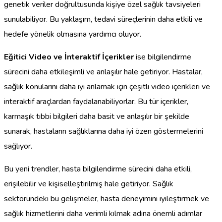
genetik veriler doğrultusunda kişiye özel sağlık tavsiyeleri
sunulabiliyor. Bu yaklaşım, tedavi süreçlerinin daha etkili ve
hedefe yönelik olmasına yardımcı oluyor.
Eğitici Video ve İnteraktif İçerikler
ise bilgilendirme
sürecini daha etkileşimli ve anlaşılır hale getiriyor. Hastalar,
sağlık konularını daha iyi anlamak için çeşitli video içerikleri ve
interaktif araçlardan faydalanabiliyorlar. Bu tür içerikler,
karmaşık tıbbi bilgileri daha basit ve anlaşılır bir şekilde
sunarak, hastaların sağlıklarına daha iyi özen göstermelerini
sağlıyor.
Bu yeni trendler, hasta bilgilendirme sürecini daha etkili,
erişilebilir ve kişiselleştirilmiş hale getiriyor. Sağlık
sektöründeki bu gelişmeler, hasta deneyimini iyileştirmek ve
sağlık hizmetlerini daha verimli kılmak adına önemli adımlar