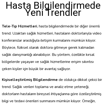
Hasta Bilgilendirmede
Yeni Trendler
Tele-Tıp Hizmetleri
, hasta bilgilendirmede bir diğer önemli
trend. Uzaktan sağlık hizmetleri, hastaların doktorlarıyla video
konferanslar aracılığıyla iletişim kurmalarını mümkün kılıyor.
Böylece, fiziksel olarak doktora gitmeye gerek kalmadan
sağlık danışmanlığı alınabiliyor. Bu yöntem, özellikle kırsal
bölgelerde yaşayan ve sağlık hizmetlerine erişim sıkıntısı
çeken kişiler için büyük bir avantaj sağlıyor.
Kişiselleştirilmiş Bilgilendirme
de oldukça dikkat çekici bir
trend. Sağlık verileri toplama ve analiz etme yeteneği,
doktorların hastaların bireysel ihtiyaçlarına göre özelleştirilmiş
bilgi ve tedavi önerileri sunmasını mümkün kılıyor. Örneğin,