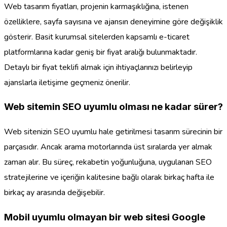
Web tasarım fiyatları, projenin karmaşıklığına, istenen
özelliklere, sayfa sayısına ve ajansın deneyimine göre değişiklik
gösterir. Basit kurumsal sitelerden kapsamlı e-ticaret
platformlarına kadar geniş bir fiyat aralığı bulunmaktadır.
Detaylı bir fiyat teklifi almak için ihtiyaçlarınızı belirleyip
ajanslarla iletişime geçmeniz önerilir.
Web sitemin SEO uyumlu olması ne kadar sürer?
Web sitenizin SEO uyumlu hale getirilmesi tasarım sürecinin bir
parçasıdır. Ancak arama motorlarında üst sıralarda yer almak
zaman alır. Bu süreç, rekabetin yoğunluğuna, uygulanan SEO
stratejilerine ve içeriğin kalitesine bağlı olarak birkaç hafta ile
birkaç ay arasında değişebilir.
Mobil uyumlu olmayan bir web sitesi Google