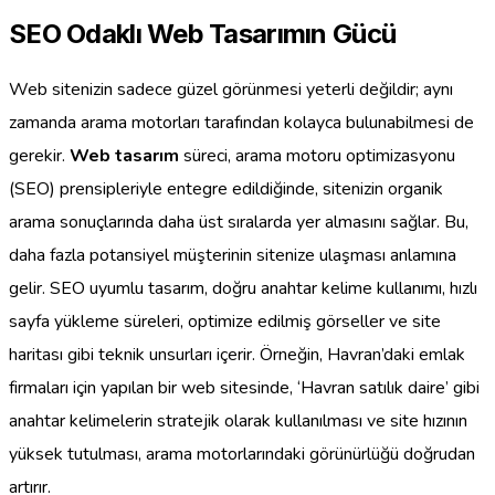
SEO Odaklı Web Tasarımın Gücü
Web sitenizin sadece güzel görünmesi yeterli değildir; aynı
zamanda arama motorları tarafından kolayca bulunabilmesi de
gerekir.
Web tasarım
süreci, arama motoru optimizasyonu
(SEO) prensipleriyle entegre edildiğinde, sitenizin organik
arama sonuçlarında daha üst sıralarda yer almasını sağlar. Bu,
daha fazla potansiyel müşterinin sitenize ulaşması anlamına
gelir. SEO uyumlu tasarım, doğru anahtar kelime kullanımı, hızlı
sayfa yükleme süreleri, optimize edilmiş görseller ve site
haritası gibi teknik unsurları içerir. Örneğin, Havran’daki emlak
firmaları için yapılan bir web sitesinde, ‘Havran satılık daire’ gibi
anahtar kelimelerin stratejik olarak kullanılması ve site hızının
yüksek tutulması, arama motorlarındaki görünürlüğü doğrudan
artırır.