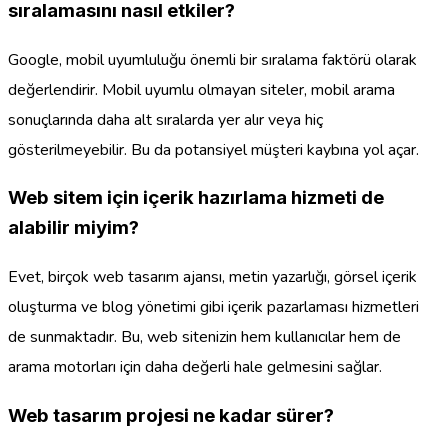
sıralamasını nasıl etkiler?
Google, mobil uyumluluğu önemli bir sıralama faktörü olarak
değerlendirir. Mobil uyumlu olmayan siteler, mobil arama
sonuçlarında daha alt sıralarda yer alır veya hiç
gösterilmeyebilir. Bu da potansiyel müşteri kaybına yol açar.
Web sitem için içerik hazırlama hizmeti de
alabilir miyim?
Evet, birçok web tasarım ajansı, metin yazarlığı, görsel içerik
oluşturma ve blog yönetimi gibi içerik pazarlaması hizmetleri
de sunmaktadır. Bu, web sitenizin hem kullanıcılar hem de
arama motorları için daha değerli hale gelmesini sağlar.
Web tasarım projesi ne kadar sürer?