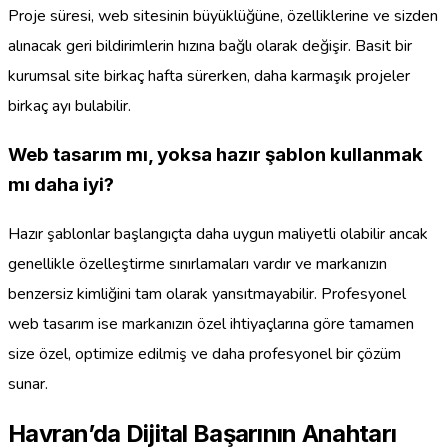
Proje süresi, web sitesinin büyüklüğüne, özelliklerine ve sizden
alınacak geri bildirimlerin hızına bağlı olarak değişir. Basit bir
kurumsal site birkaç hafta sürerken, daha karmaşık projeler
birkaç ayı bulabilir.
Web tasarım mı, yoksa hazır şablon kullanmak
mı daha iyi?
Hazır şablonlar başlangıçta daha uygun maliyetli olabilir ancak
genellikle özelleştirme sınırlamaları vardır ve markanızın
benzersiz kimliğini tam olarak yansıtmayabilir. Profesyonel
web tasarım ise markanızın özel ihtiyaçlarına göre tamamen
size özel, optimize edilmiş ve daha profesyonel bir çözüm
sunar.
Havran’da Dijital Başarının Anahtarı