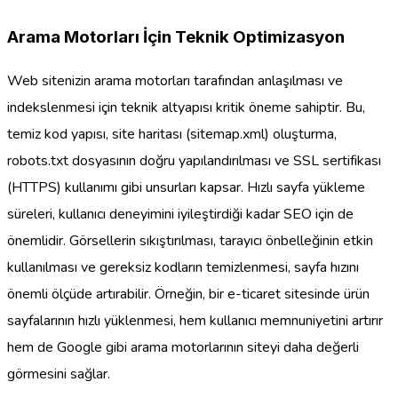
Arama Motorları İçin Teknik Optimizasyon
Web sitenizin arama motorları tarafından anlaşılması ve
indekslenmesi için teknik altyapısı kritik öneme sahiptir. Bu,
temiz kod yapısı, site haritası (sitemap.xml) oluşturma,
robots.txt dosyasının doğru yapılandırılması ve SSL sertifikası
(HTTPS) kullanımı gibi unsurları kapsar. Hızlı sayfa yükleme
süreleri, kullanıcı deneyimini iyileştirdiği kadar SEO için de
önemlidir. Görsellerin sıkıştırılması, tarayıcı önbelleğinin etkin
kullanılması ve gereksiz kodların temizlenmesi, sayfa hızını
önemli ölçüde artırabilir. Örneğin, bir e-ticaret sitesinde ürün
sayfalarının hızlı yüklenmesi, hem kullanıcı memnuniyetini artırır
hem de Google gibi arama motorlarının siteyi daha değerli
görmesini sağlar.