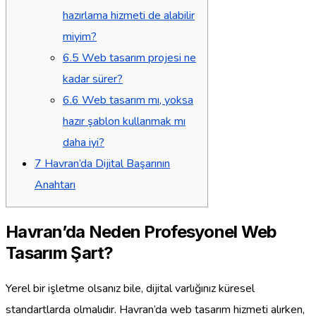
hazırlama hizmeti de alabilir
miyim?
6.5
Web tasarım projesi ne
kadar sürer?
6.6
Web tasarım mı, yoksa
hazır şablon kullanmak mı
daha iyi?
7
Havran’da Dijital Başarının
Anahtarı
Havran’da Neden Profesyonel Web
Tasarım Şart?
Yerel bir işletme olsanız bile, dijital varlığınız küresel
standartlarda olmalıdır. Havran’da web tasarım hizmeti alırken,