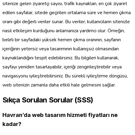
sitenize gelen ziyaretçi sayısı, trafik kaynakları, en çok ziyaret
edilen sayfalar, sitede geçirilen ortalama süre ve hemen çıkma
oranı gibi değerli veriler sunar. Bu veriler, kullanıcıların sitenizle
nasıl etkileşim kurduğunu anlamanıza yardımcı olur. Örneğin,
belirli bir sayfadaki yüksek hemen çıkma oranının, sayfanın
içeriğinin yetersiz veya tasarımının kullanışsız olmasından
kaynaklandığını tespit edebilirsiniz. Bu bilgileri kullanarak,
sayfayı yeniden tasarlayabilir, içeriği zenginleştirebilir veya
navigasyonu iyileştirebilirsiniz. Bu sürekli iyileştirme döngüsü,
web sitenizin zamanla daha etkili hale gelmesini sağlar.
Sıkça Sorulan Sorular (SSS)
Havran’da web tasarım hizmeti fiyatları ne
kadar?