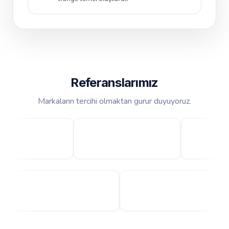
Referanslarımız
Markaların tercihi olmaktan gurur duyuyoruz.