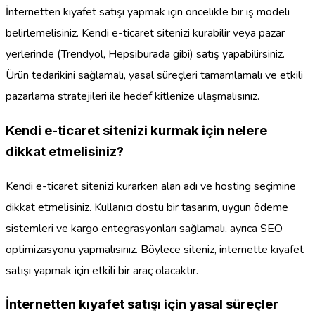
İnternetten kıyafet satışı yapmak için öncelikle bir iş modeli
belirlemelisiniz. Kendi e-ticaret sitenizi kurabilir veya pazar
yerlerinde (Trendyol, Hepsiburada gibi) satış yapabilirsiniz.
Ürün tedarikini sağlamalı, yasal süreçleri tamamlamalı ve etkili
pazarlama stratejileri ile hedef kitlenize ulaşmalısınız.
Kendi e-ticaret sitenizi kurmak için nelere
dikkat etmelisiniz?
Kendi e-ticaret sitenizi kurarken alan adı ve hosting seçimine
dikkat etmelisiniz. Kullanıcı dostu bir tasarım, uygun ödeme
sistemleri ve kargo entegrasyonları sağlamalı, ayrıca SEO
optimizasyonu yapmalısınız. Böylece siteniz, internette kıyafet
satışı yapmak için etkili bir araç olacaktır.
İnternetten kıyafet satışı için yasal süreçler