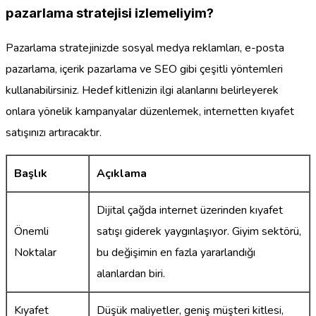
pazarlama stratejisi izlemeliyim?
Pazarlama stratejinizde sosyal medya reklamları, e-posta
pazarlama, içerik pazarlama ve SEO gibi çeşitli yöntemleri
kullanabilirsiniz. Hedef kitlenizin ilgi alanlarını belirleyerek
onlara yönelik kampanyalar düzenlemek, internetten kıyafet
satışınızı artıracaktır.
Başlık
Açıklama
Dijital çağda internet üzerinden kıyafet
Önemli
satışı giderek yaygınlaşıyor. Giyim sektörü,
Noktalar
bu değişimin en fazla yararlandığı
alanlardan biri.
Kıyafet
Düşük maliyetler, geniş müşteri kitlesi,