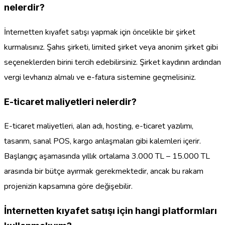
nelerdir?
İnternetten kıyafet satışı yapmak için öncelikle bir şirket
kurmalısınız. Şahıs şirketi, limited şirket veya anonim şirket gibi
seçeneklerden birini tercih edebilirsiniz. Şirket kaydının ardından
vergi levhanızı almalı ve e-fatura sistemine geçmelisiniz.
E-ticaret maliyetleri nelerdir?
E-ticaret maliyetleri, alan adı, hosting, e-ticaret yazılımı,
tasarım, sanal POS, kargo anlaşmaları gibi kalemleri içerir.
Başlangıç aşamasında yıllık ortalama 3.000 TL – 15.000 TL
arasında bir bütçe ayırmak gerekmektedir, ancak bu rakam
projenizin kapsamına göre değişebilir.
İnternetten kıyafet satışı için hangi platformları