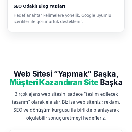
SEO Odaklı Blog Yazıları
Hedef anahtar kelimelere yönelik, Google uyumlu
içerikler ile görünürlük desteklenir.
Web Sitesi “Yapmak” Başka,
Müşteri Kazandıran Site
Başka
Birçok ajans web sitesini sadece “teslim edilecek
tasarım” olarak ele alır. Biz ise web sitenizi; reklam,
SEO ve dönüşüm kurgusu ile birlikte planlayarak
ölçülebilir sonuç üretmeyi hedefleriz.