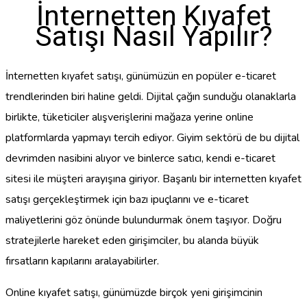
İnternetten Kıyafet
Satışı Nasıl Yapılır?
İnternetten kıyafet satışı, günümüzün en popüler e-ticaret
trendlerinden biri haline geldi. Dijital çağın sunduğu olanaklarla
birlikte, tüketiciler alışverişlerini mağaza yerine online
platformlarda yapmayı tercih ediyor. Giyim sektörü de bu dijital
devrimden nasibini alıyor ve binlerce satıcı, kendi e-ticaret
sitesi ile müşteri arayışına giriyor. Başarılı bir internetten kıyafet
satışı gerçekleştirmek için bazı ipuçlarını ve e-ticaret
maliyetlerini göz önünde bulundurmak önem taşıyor. Doğru
stratejilerle hareket eden girişimciler, bu alanda büyük
fırsatların kapılarını aralayabilirler.
Online kıyafet satışı, günümüzde birçok yeni girişimcinin