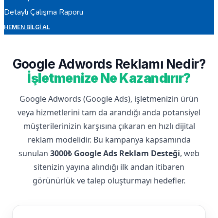
Detaylı Çalışma Raporu
HEMEN BILGI AL
Google Adwords Reklamı Nedir?
İşletmenize Ne Kazandırır?
Google Adwords (Google Ads), işletmenizin ürün
veya hizmetlerini tam da arandığı anda potansiyel
müşterilerinizin karşısına çıkaran en hızlı dijital
reklam modelidir. Bu kampanya kapsamında
sunulan
3000₺ Google Ads Reklam Desteği
, web
sitenizin yayına alındığı ilk andan itibaren
görünürlük ve talep oluşturmayı hedefler.