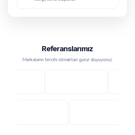
Referanslarımız
Markaların tercihi olmaktan gurur duyuyoruz.