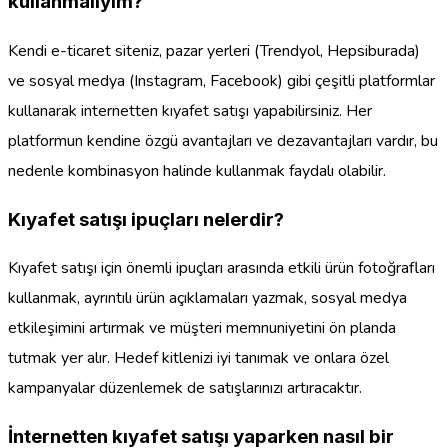
kullanmalıyım?
Kendi e-ticaret siteniz, pazar yerleri (Trendyol, Hepsiburada)
ve sosyal medya (Instagram, Facebook) gibi çeşitli platformlar
kullanarak internetten kıyafet satışı yapabilirsiniz. Her
platformun kendine özgü avantajları ve dezavantajları vardır, bu
nedenle kombinasyon halinde kullanmak faydalı olabilir.
Kıyafet satışı ipuçları nelerdir?
Kıyafet satışı için önemli ipuçları arasında etkili ürün fotoğrafları
kullanmak, ayrıntılı ürün açıklamaları yazmak, sosyal medya
etkileşimini artırmak ve müşteri memnuniyetini ön planda
tutmak yer alır. Hedef kitlenizi iyi tanımak ve onlara özel
kampanyalar düzenlemek de satışlarınızı artıracaktır.
İnternetten kıyafet satışı yaparken nasıl bir