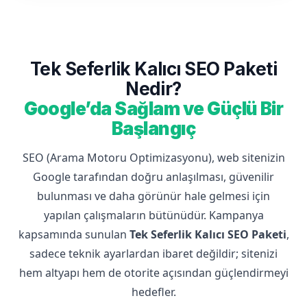
Tek Seferlik Kalıcı SEO Paketi
Nedir?
Google’da Sağlam ve Güçlü Bir
Başlangıç
SEO (Arama Motoru Optimizasyonu), web sitenizin
Google tarafından doğru anlaşılması, güvenilir
bulunması ve daha görünür hale gelmesi için
yapılan çalışmaların bütünüdür. Kampanya
kapsamında sunulan
Tek Seferlik Kalıcı SEO Paketi
,
sadece teknik ayarlardan ibaret değildir; sitenizi
hem altyapı hem de otorite açısından güçlendirmeyi
hedefler.