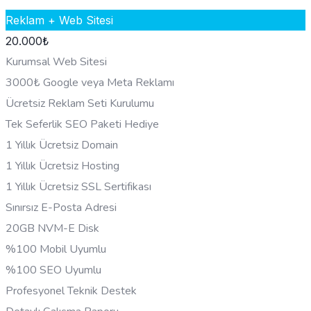
Reklam + Web Sitesi
20.000
₺
Kurumsal Web Sitesi
3000₺ Google veya Meta Reklamı
Ücretsiz Reklam Seti Kurulumu
Tek Seferlik SEO Paketi Hediye
1 Yıllık Ücretsiz Domain
1 Yıllık Ücretsiz Hosting
1 Yıllık Ücretsiz SSL Sertifikası
Sınırsız E-Posta Adresi
20GB NVM-E Disk
%100 Mobil Uyumlu
%100 SEO Uyumlu
Profesyonel Teknik Destek