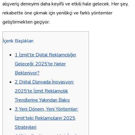
alışveriş deneyimi daha keyifli ve etkili hale gelecek. Her şey,
rekabette öne çıkmak için yenilikçi ve farklı yöntemler
geliştirmekten geçiyor.
İçerik Başlıkları
1
İzmit’te Dijital Reklamcılığın
Geleceği: 2025’te Neler
Bekleniyor?
2
Dijital Dünyada İnovasyon:
2025’te İzmit Reklamcılık
Trendlerine Yakından Bakış
3
Yeni Dönem, Yeni Yöntemler:
İzmit’teki Reklamcıların 2025
Stratejileri