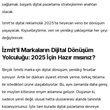
sağlamak, başarılı dijital pazarlama stratejilerinin anahtarı
olacak.
İzmit’te dijital reklamcılık 2025’te heyecan verici bir dönüşüm
yaşayacak. Kişiselleştirme, veri ve yenilikçi yaklaşımlar her şeyi
değiştirecek.
İzmit’li Markaların Dijital Dönüşüm
Yolculuğu: 2025 İçin Hazır mısınız?
Birçok İzmitli marka için dijital dönüşüm, yenilikçi fırsatlar
sunuyor. Artık bir dükkanı ziyaret etmek yerine, birkaç tıklama
ile istedikleri ürüne ulaşabiliyorlar. Bu, aynı zamanda daha geniş
bir müşteri kitlesine erişim anlamına geliyor. Düşünün ki,
sadece yerel değil, ulusal hatta uluslararası alanda tanınırlık
kazanıyorsunuz. İşte tam burada dijital pazarlama devreye