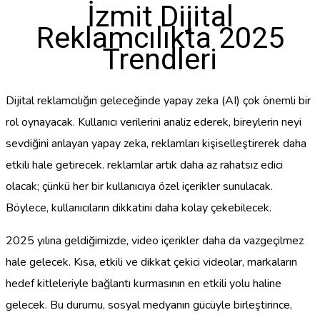
İzmit Dijital
Reklamcılıkta 2025
Trendleri
Dijital reklamcılığın geleceğinde yapay zeka (AI) çok önemli bir
rol oynayacak. Kullanıcı verilerini analiz ederek, bireylerin neyi
sevdiğini anlayan yapay zeka, reklamları kişiselleştirerek daha
etkili hale getirecek. reklamlar artık daha az rahatsız edici
olacak; çünkü her bir kullanıcıya özel içerikler sunulacak.
Böylece, kullanıcıların dikkatini daha kolay çekebilecek.
2025 yılına geldiğimizde, video içerikler daha da vazgeçilmez
hale gelecek. Kısa, etkili ve dikkat çekici videolar, markaların
hedef kitleleriyle bağlantı kurmasının en etkili yolu haline
gelecek. Bu durumu, sosyal medyanın gücüyle birleştirince,