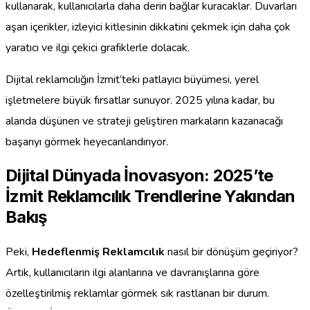
kullanarak, kullanıcılarla daha derin bağlar kuracaklar. Duvarları
aşan içerikler, izleyici kitlesinin dikkatini çekmek için daha çok
yaratıcı ve ilgi çekici grafiklerle dolacak.
Dijital reklamcılığın İzmit’teki patlayıcı büyümesi, yerel
işletmelere büyük fırsatlar sunuyor. 2025 yılına kadar, bu
alanda düşünen ve strateji geliştiren markaların kazanacağı
başarıyı görmek heyecanlandırıyor.
Dijital Dünyada İnovasyon: 2025’te
İzmit Reklamcılık Trendlerine Yakından
Bakış
Peki,
Hedeflenmiş Reklamcılık
nasıl bir dönüşüm geçiriyor?
Artık, kullanıcıların ilgi alanlarına ve davranışlarına göre
özelleştirilmiş reklamlar görmek sık rastlanan bir durum.