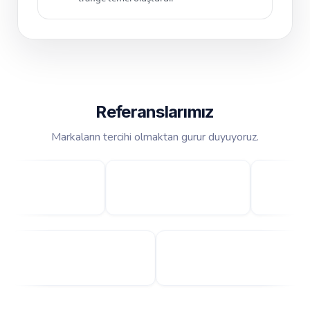
Referanslarımız
Markaların tercihi olmaktan gurur duyuyoruz.