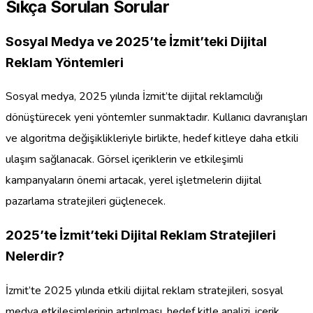
Sıkça Sorulan Sorular
Sosyal Medya ve 2025’te İzmit’teki Dijital
Reklam Yöntemleri
Sosyal medya, 2025 yılında İzmit’te dijital reklamcılığı
dönüştürecek yeni yöntemler sunmaktadır. Kullanıcı davranışları
ve algoritma değişiklikleriyle birlikte, hedef kitleye daha etkili
ulaşım sağlanacak. Görsel içeriklerin ve etkileşimli
kampanyaların önemi artacak, yerel işletmelerin dijital
pazarlama stratejileri güçlenecek.
2025’te İzmit’teki Dijital Reklam Stratejileri
Nelerdir?
İzmit’te 2025 yılında etkili dijital reklam stratejileri, sosyal
medya etkileşimlerinin artırılması, hedef kitle analizi, içerik