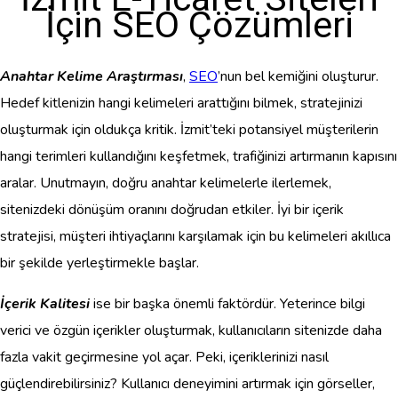
İçin SEO Çözümleri
Anahtar Kelime Araştırması
,
SEO
’nun bel kemiğini oluşturur.
Hedef kitlenizin hangi kelimeleri arattığını bilmek, stratejinizi
oluşturmak için oldukça kritik. İzmit’teki potansiyel müşterilerin
hangi terimleri kullandığını keşfetmek, trafiğinizi artırmanın kapısını
aralar. Unutmayın, doğru anahtar kelimelerle ilerlemek,
sitenizdeki dönüşüm oranını doğrudan etkiler. İyi bir içerik
stratejisi, müşteri ihtiyaçlarını karşılamak için bu kelimeleri akıllıca
bir şekilde yerleştirmekle başlar.
İçerik Kalitesi
ise bir başka önemli faktördür. Yeterince bilgi
verici ve özgün içerikler oluşturmak, kullanıcıların sitenizde daha
fazla vakit geçirmesine yol açar. Peki, içeriklerinizi nasıl
güçlendirebilirsiniz? Kullanıcı deneyimini artırmak için görseller,