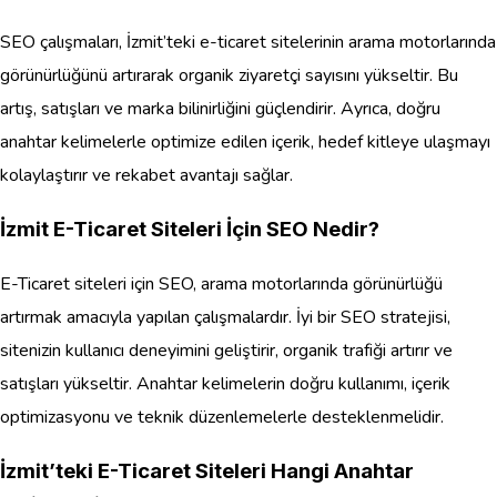
SEO çalışmaları, İzmit’teki e-ticaret sitelerinin arama motorlarında
görünürlüğünü artırarak organik ziyaretçi sayısını yükseltir. Bu
artış, satışları ve marka bilinirliğini güçlendirir. Ayrıca, doğru
anahtar kelimelerle optimize edilen içerik, hedef kitleye ulaşmayı
kolaylaştırır ve rekabet avantajı sağlar.
İzmit E-Ticaret Siteleri İçin SEO Nedir?
E-Ticaret siteleri için SEO, arama motorlarında görünürlüğü
artırmak amacıyla yapılan çalışmalardır. İyi bir SEO stratejisi,
sitenizin kullanıcı deneyimini geliştirir, organik trafiği artırır ve
satışları yükseltir. Anahtar kelimelerin doğru kullanımı, içerik
optimizasyonu ve teknik düzenlemelerle desteklenmelidir.
İzmit’teki E-Ticaret Siteleri Hangi Anahtar