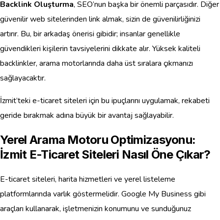
Backlink Oluşturma
, SEO’nun başka bir önemli parçasıdır. Diğer
güvenilir web sitelerinden link almak, sizin de güvenilirliğinizi
artırır. Bu, bir arkadaş önerisi gibidir; insanlar genellikle
güvendikleri kişilerin tavsiyelerini dikkate alır. Yüksek kaliteli
backlinkler, arama motorlarında daha üst sıralara çıkmanızı
sağlayacaktır.
İzmit’teki e-ticaret siteleri için bu ipuçlarını uygulamak, rekabeti
geride bırakmak adına büyük bir avantaj sağlayabilir.
Yerel Arama Motoru Optimizasyonu:
İzmit E-Ticaret Siteleri Nasıl Öne Çıkar?
E-ticaret siteleri, harita hizmetleri ve yerel listeleme
platformlarında varlık göstermelidir. Google My Business gibi
araçları kullanarak, işletmenizin konumunu ve sunduğunuz