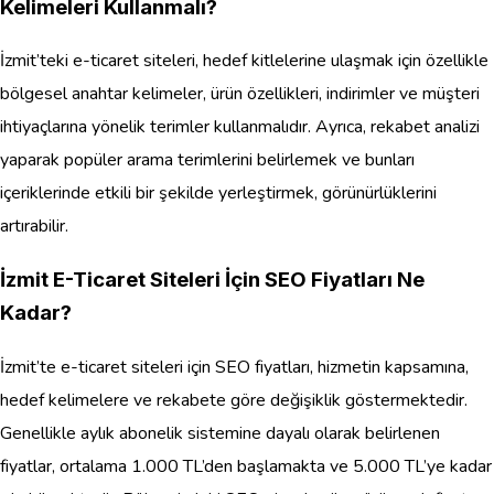
Kelimeleri Kullanmalı?
İzmit’teki e-ticaret siteleri, hedef kitlelerine ulaşmak için özellikle
bölgesel anahtar kelimeler, ürün özellikleri, indirimler ve müşteri
ihtiyaçlarına yönelik terimler kullanmalıdır. Ayrıca, rekabet analizi
yaparak popüler arama terimlerini belirlemek ve bunları
içeriklerinde etkili bir şekilde yerleştirmek, görünürlüklerini
artırabilir.
İzmit E-Ticaret Siteleri İçin SEO Fiyatları Ne
Kadar?
İzmit’te e-ticaret siteleri için SEO fiyatları, hizmetin kapsamına,
hedef kelimelere ve rekabete göre değişiklik göstermektedir.
Genellikle aylık abonelik sistemine dayalı olarak belirlenen
fiyatlar, ortalama 1.000 TL’den başlamakta ve 5.000 TL’ye kadar