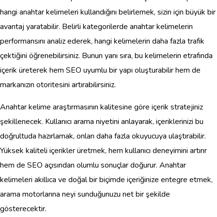
hangi anahtar kelimeleri kullandığını belirlemek, sizin için büyük bir
avantaj yaratabilir. Belirli kategorilerde anahtar kelimelerin
performansını analiz ederek, hangi kelimelerin daha fazla trafik
çektiğini öğrenebilirsiniz. Bunun yanı sıra, bu kelimelerin etrafında
içerik üreterek hem SEO uyumlu bir yapı oluşturabilir hem de
markanızın otoritesini artırabilirsiniz.
Anahtar kelime araştırmasının kalitesine göre içerik stratejiniz
şekillenecek. Kullanıcı arama niyetini anlayarak, içeriklerinizi bu
doğrultuda hazırlamak, onları daha fazla okuyucuya ulaştırabilir.
Yüksek kaliteli içerikler üretmek, hem kullanıcı deneyimini artırır
hem de SEO açısından olumlu sonuçlar doğurur. Anahtar
kelimeleri akıllıca ve doğal bir biçimde içeriğinize entegre etmek,
arama motorlarına neyi sunduğunuzu net bir şekilde
gösterecektir.